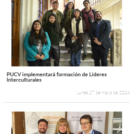
PUCV implementará formación de Líderes
Leer más +
Interculturales
Lunes 27 de mayo de 2024