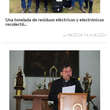
Una tonelada de residuos eléctricos y electrónicos
Leer más +
recolectó...
Lunes 20 de mayo de 2024