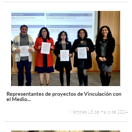
Representantes de proyectos de Vinculación con
Leer más +
el Medio...
Miércoles 15 de mayo de 2024