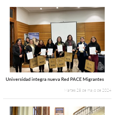
Universidad integra nueva Red PACE Migrantes
Leer más +
Martes 28 de mayo de 2024