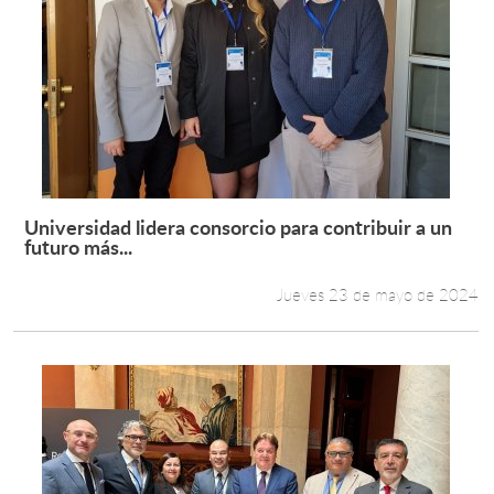
Universidad lidera consorcio para contribuir a un
Leer más +
futuro más...
Jueves 23 de mayo de 2024