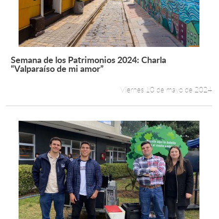
Semana de los Patrimonios 2024: Charla
Leer más +
“Valparaíso de mi amor”
Viernes 10 de mayo de 2024