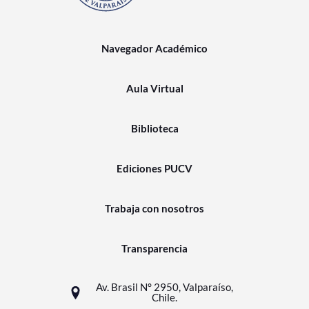
Navegador Académico
Aula Virtual
Biblioteca
Ediciones PUCV
Trabaja con nosotros
Transparencia
Av. Brasil N° 2950, Valparaíso,
Chile.