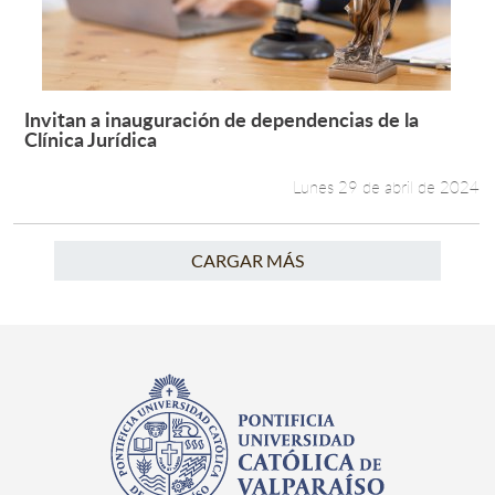
Invitan a inauguración de dependencias de la
Leer más +
Clínica Jurídica
Lunes 29 de abril de 2024
CARGAR MÁS