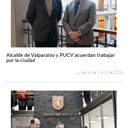
Alcalde de Valparaíso y PUCV acuerdan trabajar
Leer más +
por la ciudad
Lunes 6 de mayo de 2024