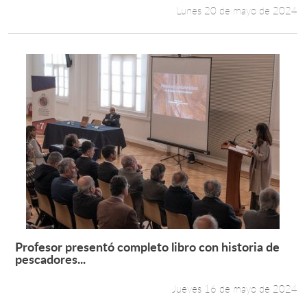
Lunes 20 de mayo de 2024
Profesor presentó completo libro con historia de
Leer más +
pescadores...
Jueves 16 de mayo de 2024