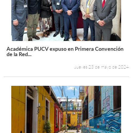
Académica PUCV expuso en Primera Convención
Leer más +
de la Red...
Jueves 23 de mayo de 2024