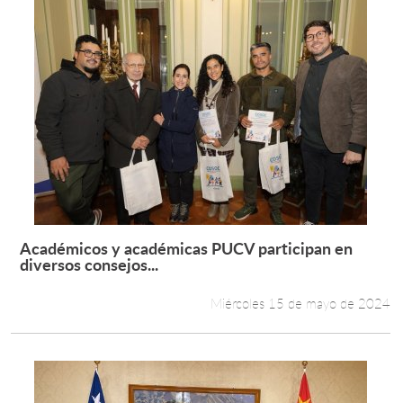
Académicos y académicas PUCV participan en
Leer más +
diversos consejos...
Miércoles 15 de mayo de 2024