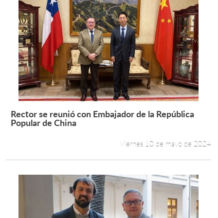
Rector se reunió con Embajador de la República
Leer más +
Popular de China
Viernes 10 de mayo de 2024