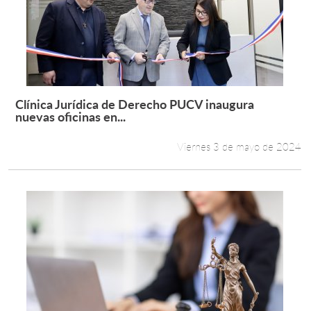
Clínica Jurídica de Derecho PUCV inaugura
Leer más +
nuevas oficinas en...
Viernes 3 de mayo de 2024