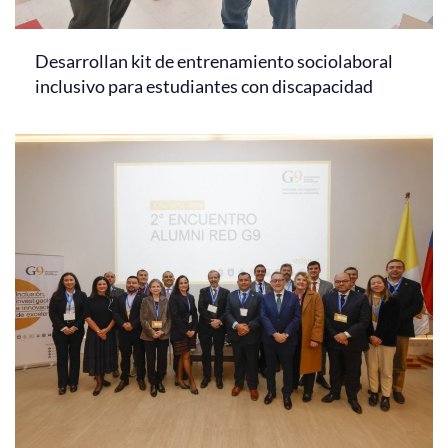
Desarrollan kit de entrenamiento sociolaboral
inclusivo para estudiantes con discapacidad