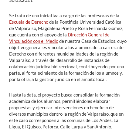
30.03.2021
Se trata de una iniciativa a cargo de las profesoras de la
Escuela de Derecho
de la Pontificia Universidad Católica
de Valparaíso, Magdalena Prieto y Rosa Fernanda Gómez,
que cuenta con el apoyo de la
Dirección General de
Vinculación con el Medio
de nuestra Casa de Estudios, cuyo
objetivo general es vincular a los alumnos de la carrera de
Derecho con diferentes municipalidades de la región de
Valparaíso, a través del desarrollo de instancias de
colaboración jurídica bidireccional, contribuyendo, por una
parte, al fortalecimiento de la formación de los alumnos y,
por la otra, a la gestión jurídica en el ámbito local.
Hasta la data, el proyecto busca consolidar la formación
académica de los alumnos, permitiéndoles elaborar
propuestas y ejecutar intervenciones en beneficio de
diversos municipios dentro la región de Valparaíso, que en
este caso corresponden a las comunas de Los Andes, La
Ligua, El Quisco, Petorca, Calle Larga y San Antonio.