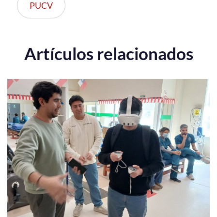
PUCV
Artículos relacionados