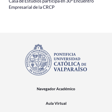
Casa de Estudios participa en 30° Encuentro
Empresarial de la CRCP
Navegador Académico
Aula Virtual