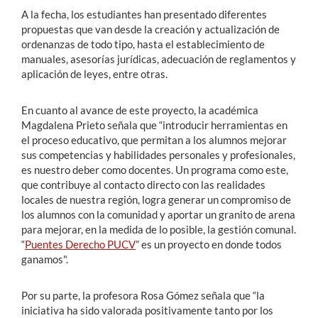
A la fecha, los estudiantes han presentado diferentes
propuestas que van desde la creación y actualización de
ordenanzas de todo tipo, hasta el establecimiento de
manuales, asesorías jurídicas, adecuación de reglamentos y
aplicación de leyes, entre otras.
En cuanto al avance de este proyecto, la académica
Magdalena Prieto señala que “introducir herramientas en
el proceso educativo, que permitan a los alumnos mejorar
sus competencias y habilidades personales y profesionales,
es nuestro deber como docentes. Un programa como este,
que contribuye al contacto directo con las realidades
locales de nuestra región, logra generar un compromiso de
los alumnos con la comunidad y aportar un granito de arena
para mejorar, en la medida de lo posible, la gestión comunal.
“
Puentes Derecho PUCV
” es un proyecto en donde todos
ganamos".
Por su parte, la profesora Rosa Gómez señala que “la
iniciativa ha sido valorada positivamente tanto por los