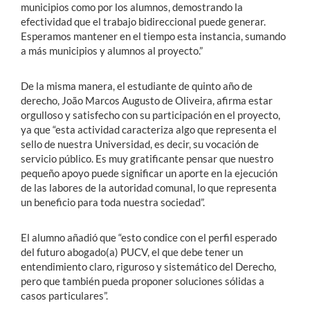
municipios como por los alumnos, demostrando la
efectividad que el trabajo bidireccional puede generar.
Esperamos mantener en el tiempo esta instancia, sumando
a más municipios y alumnos al proyecto.”
De la misma manera, el estudiante de quinto año de
derecho, João Marcos Augusto de Oliveira, afirma estar
orgulloso y satisfecho con su participación en el proyecto,
ya que “esta actividad caracteriza algo que representa el
sello de nuestra Universidad, es decir, su vocación de
servicio público. Es muy gratificante pensar que nuestro
pequeño apoyo puede significar un aporte en la ejecución
de las labores de la autoridad comunal, lo que representa
un beneficio para toda nuestra sociedad”.
El alumno añadió que “esto condice con el perfil esperado
del futuro abogado(a) PUCV, el que debe tener un
entendimiento claro, riguroso y sistemático del Derecho,
pero que también pueda proponer soluciones sólidas a
casos particulares”.