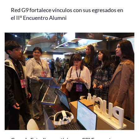
Red G9 fortalece vínculos con sus egresados en
el II° Encuentro Alumni