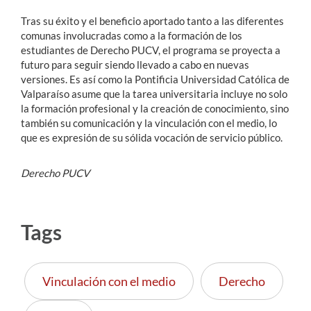
Tras su éxito y el beneficio aportado tanto a las diferentes
comunas involucradas como a la formación de los
estudiantes de Derecho PUCV, el programa se proyecta a
futuro para seguir siendo llevado a cabo en nuevas
versiones. Es así como la Pontificia Universidad Católica de
Valparaíso asume que la tarea universitaria incluye no solo
la formación profesional y la creación de conocimiento, sino
también su comunicación y la vinculación con el medio, lo
que es expresión de su sólida vocación de servicio público.
Derecho PUCV
Tags
Vinculación con el medio
Derecho