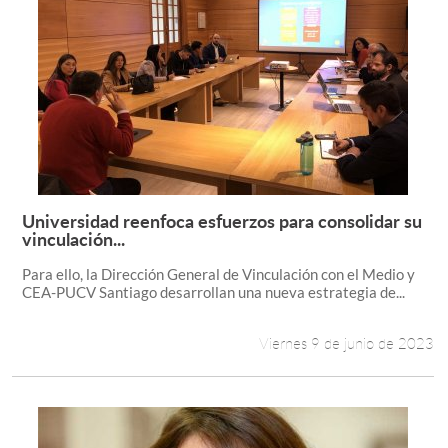
Universidad reenfoca esfuerzos para consolidar su
Leer más +
vinculación...
Para ello, la Dirección General de Vinculación con el Medio y
CEA-PUCV Santiago desarrollan una nueva estrategia de...
Viernes 9 de junio de 2023