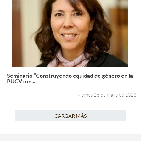
Seminario “Construyendo equidad de género en la
Leer más +
PUCV: un...
Viernes 26 de mayo de 2023
CARGAR MÁS