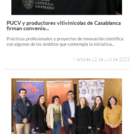
PUCV y productores vitivinícolas de Casablanca
Leer más +
firman convenio...
Prácticas profesionales y proyectos de innovación científica
son algunos de los ámbitos que contempla la iniciativa...
Miércoles 12 de julio de 2023