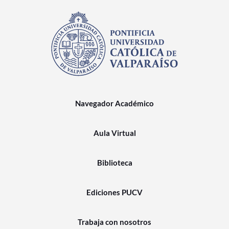
Navegador Académico
Aula Virtual
Biblioteca
Ediciones PUCV
Trabaja con nosotros