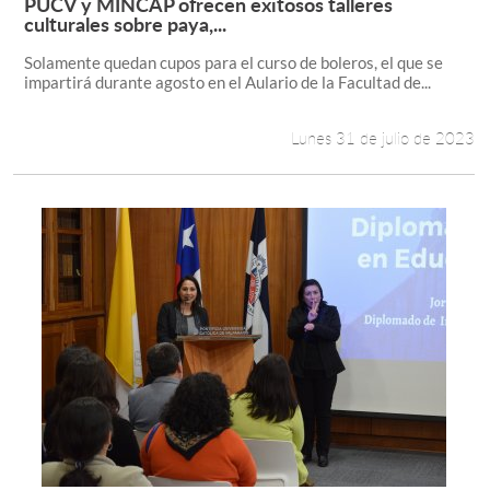
PUCV y MINCAP ofrecen exitosos talleres
Leer más +
culturales sobre paya,...
Solamente quedan cupos para el curso de boleros, el que se
impartirá durante agosto en el Aulario de la Facultad de...
Lunes 31 de julio de 2023