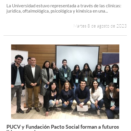
La Universidad estuvo representada a través de las clínicas:
jurídica, oftalmológica, psicológica y kinésica en una...
Martes 8 de agosto de 2023
PUCV y Fundación Pacto Social forman a futuros
Leer más +