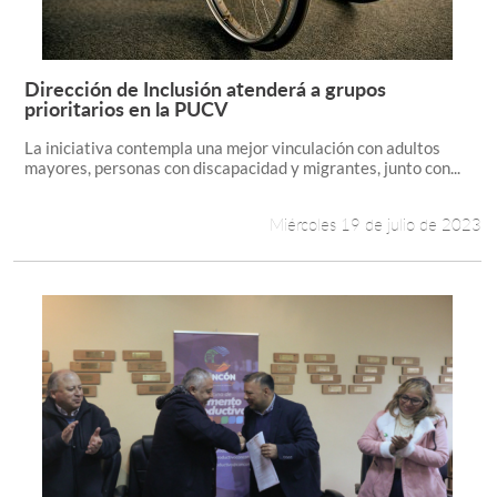
Dirección de Inclusión atenderá a grupos
Leer más +
prioritarios en la PUCV
La iniciativa contempla una mejor vinculación con adultos
mayores, personas con discapacidad y migrantes, junto con...
Miércoles 19 de julio de 2023