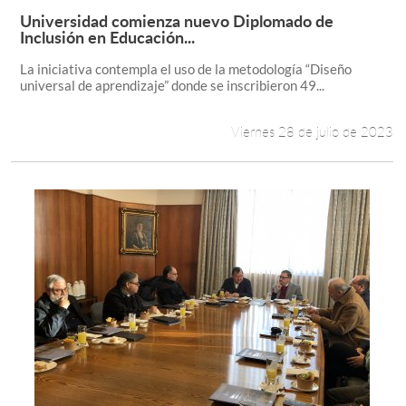
Universidad comienza nuevo Diplomado de
Leer más +
Inclusión en Educación...
La iniciativa contempla el uso de la metodología “Diseño
universal de aprendizaje” donde se inscribieron 49...
Viernes 28 de julio de 2023