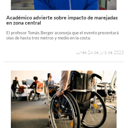
Académico advierte sobre impacto de marejadas
Leer más +
en zona central
El profesor Tomás Berger aconseja que el evento presentará
olas de hasta tres metros y medio en la costa.
Lunes 24 de julio de 2023