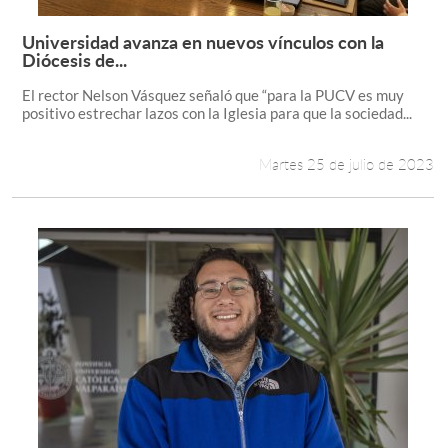
Universidad avanza en nuevos vínculos con la
Leer más +
Diócesis de...
El rector Nelson Vásquez señaló que “para la PUCV es muy
positivo estrechar lazos con la Iglesia para que la sociedad...
Martes 25 de julio de 2023