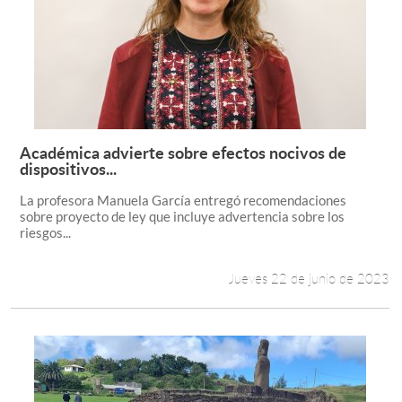
Académica advierte sobre efectos nocivos de
Leer más +
dispositivos...
La profesora Manuela García entregó recomendaciones
sobre proyecto de ley que incluye advertencia sobre los
riesgos...
Jueves 22 de junio de 2023