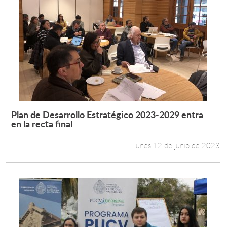
Plan de Desarrollo Estratégico 2023-2029 entra
Leer más +
en la recta final
Lunes 12 de junio de 2023