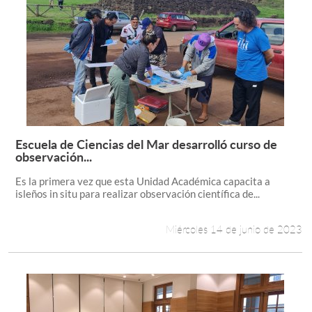
Escuela de Ciencias del Mar desarrolló curso de
Leer más +
observación...
Es la primera vez que esta Unidad Académica capacita a
isleños in situ para realizar observación científica de...
Miércoles 14 de junio de 2023