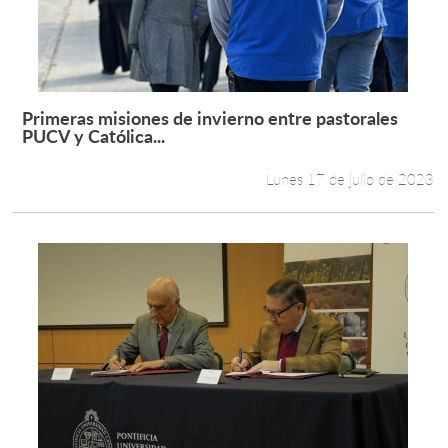
Primeras misiones de invierno entre pastorales
Leer más +
PUCV y Católica...
Lunes 17 de julio de 2023