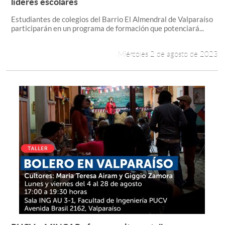
líderes escolares
Estudiantes de colegios del Barrio El Almendral de Valparaíso
participarán en un programa de formación que potenciará...
Miércoles 2 de agosto de 2023