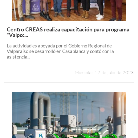
Centro CREAS realiza capacitación para programa
Leer más +
“Valpo:...
La actividad es apoyada por el Gobierno Regional de
Valparaíso se desarrolló en Casablanca y contó con la
asistencia...
Miércoles 12 de julio de 2023