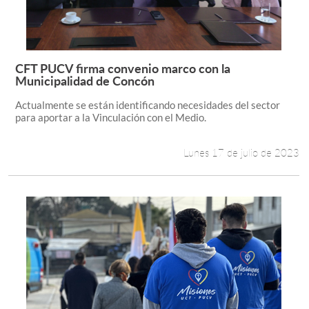
CFT PUCV firma convenio marco con la
Leer más +
Municipalidad de Concón
Actualmente se están identificando necesidades del sector
para aportar a la Vinculación con el Medio.
Lunes 17 de julio de 2023