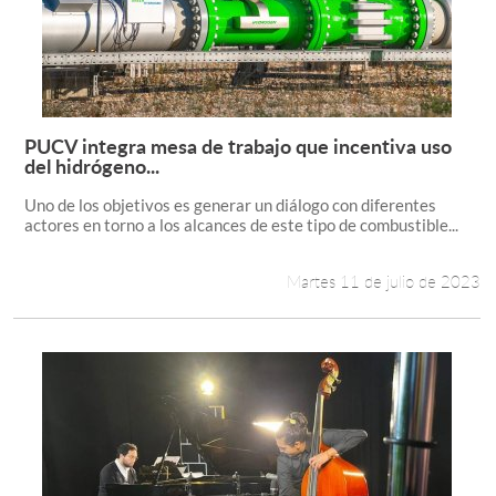
PUCV integra mesa de trabajo que incentiva uso
Leer más +
del hidrógeno...
Uno de los objetivos es generar un diálogo con diferentes
actores en torno a los alcances de este tipo de combustible...
Martes 11 de julio de 2023