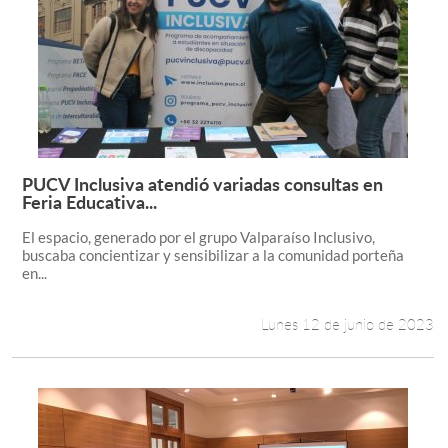
PUCV Inclusiva atendió variadas consultas en
Leer más +
Feria Educativa...
El espacio, generado por el grupo Valparaíso Inclusivo,
buscaba concientizar y sensibilizar a la comunidad porteña
en...
Lunes 12 de junio de 2023