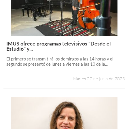
IMUS ofrece programas televisivos "Desde el
Leer más +
Estudio" y...
El primero se transmitirá los domingos a las 14 horas y el
segundo se presentó de lunes a viernes a las 10 de la...
Martes 27 de junio de 2023