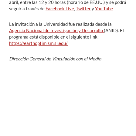
abril, entre las 12 y 20 horas (horario de EE.UU.) y se podrá
seguir a través de
Facebook Live
,
Twitter
y
You Tube
.
La invitación a la Universidad fue realizada desde la
Agencia Nacional de Investigación y Desarrollo
(ANID). El
programa está disponible en el siguiente link:
https://earthoptimism.si.edu/
Dirección General de Vinculación con el Medio