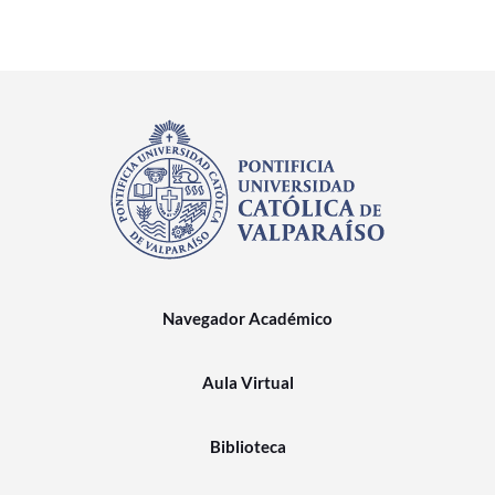
Navegador Académico
Aula Virtual
Biblioteca