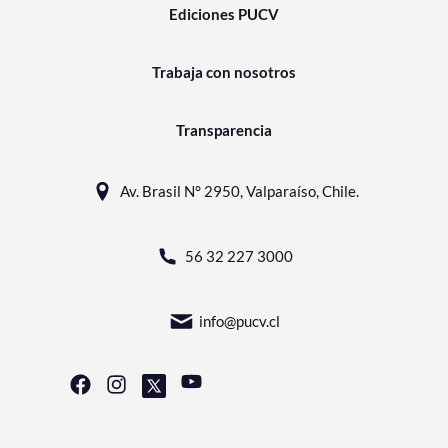
Ediciones PUCV
Trabaja con nosotros
Transparencia
Av. Brasil N° 2950, Valparaíso, Chile.
56 32 227 3000
info@pucv.cl