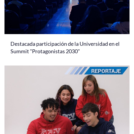
Destacada participación de la Universidad en el
Summit "Protagonistas 2030"