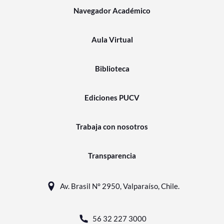
Navegador Académico
Aula Virtual
Biblioteca
Ediciones PUCV
Trabaja con nosotros
Transparencia
Av. Brasil N° 2950, Valparaíso, Chile.
56 32 227 3000