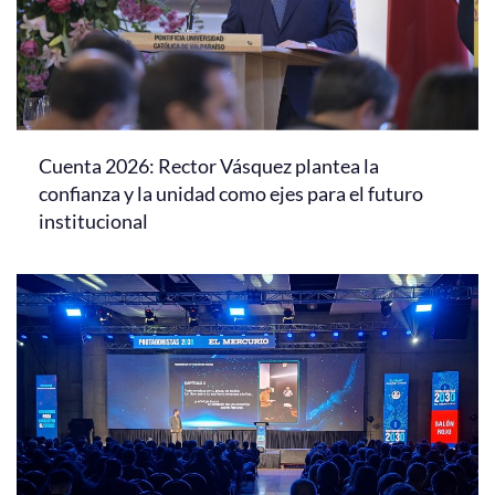
Cuenta 2026: Rector Vásquez plantea la
confianza y la unidad como ejes para el futuro
institucional