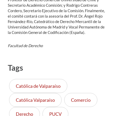
Secretario Académico Comisión; y Rodrigo Contreras
Cordero, Secretario Ejecutivo de la Comisión. Finalmente,
el comité contará con la asesoría del Prof. Dr. Ángel Rojo
Fernández-Río, Catedrático de Derecho Mercantil de la
Universidad Autónoma de Madrid y Vocal Permanente de
la Comisión General de Codificación (España).
Facultad de Derecho
Tags
Católica de Valparaíso
Católica Valparaíso
Comercio
Derecho
PUCV