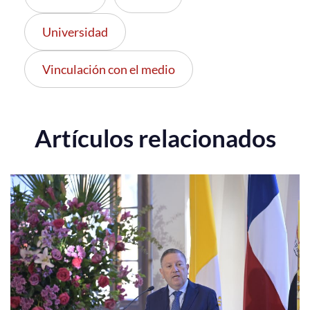
Universidad
Vinculación con el medio
Artículos relacionados