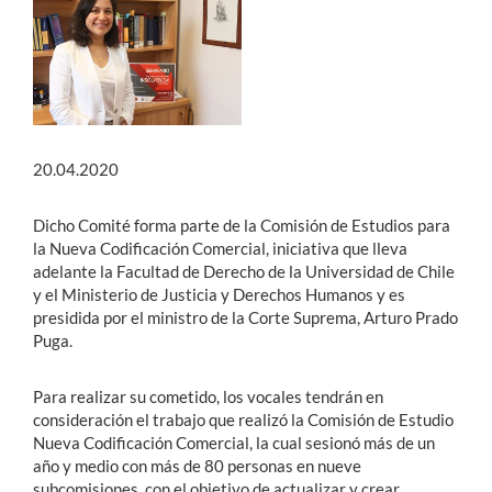
20.04.2020
Dicho Comité forma parte de la Comisión de Estudios para
la Nueva Codificación Comercial, iniciativa que lleva
adelante la Facultad de Derecho de la Universidad de Chile
y el Ministerio de Justicia y Derechos Humanos y es
presidida por el ministro de la Corte Suprema, Arturo Prado
Puga.
Para realizar su cometido, los vocales tendrán en
consideración el trabajo que realizó la Comisión de Estudio
Nueva Codificación Comercial, la cual sesionó más de un
año y medio con más de 80 personas en nueve
subcomisiones, con el objetivo de actualizar y crear