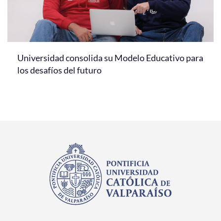
Universidad consolida su Modelo Educativo para
los desafíos del futuro