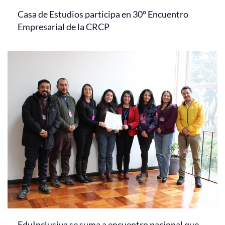
Casa de Estudios participa en 30° Encuentro
Empresarial de la CRCP
EduInclusiva se suma a encuentro nacional que