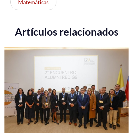
Matemáticas
Artículos relacionados