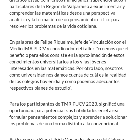
particulares de la Región de Valparaíso a experimentar y
comprender las matemáticas desde una perspectiva
analítica y la formación de un pensamiento crítico para
resolver los problemas de la vida cotidiana.
En palabras de Felipe Riquelme, jefe de Vinculación con el
Medio IMA PUCV y coordinador del taller: “creemos que el
beneficio para ellos consiste en la aproximación de estos
conocimientos universitarios a los y las jóvenes
interesados en las matemáticas. Por otro lado, nosotros
como universidad nos damos cuenta de cuál es la realidad
de los colegios hoy en día y cómo podemos adecuar los
respectivos planes de estudio”.
Para los participantes de TMR PUCV 2023, significó una
oportunidad para potenciar sus habilidades en el área,
formular pensamientos complejos y aprender a solucionar
los problemas de una forma distinta a la convencional.
Así lo expresa Kiara Ulrich Quevedo, alumna del Colegio