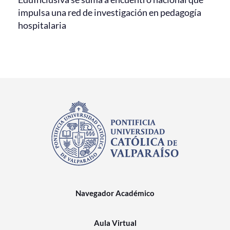
impulsa una red de investigación en pedagogía
hospitalaria
Navegador Académico
Aula Virtual