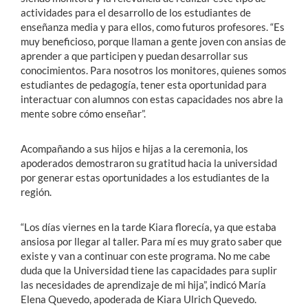
actividades para el desarrollo de los estudiantes de
enseñanza media y para ellos, como futuros profesores. “Es
muy beneficioso, porque llaman a gente joven con ansias de
aprender a que participen y puedan desarrollar sus
conocimientos. Para nosotros los monitores, quienes somos
estudiantes de pedagogía, tener esta oportunidad para
interactuar con alumnos con estas capacidades nos abre la
mente sobre cómo enseñar”.
Acompañando a sus hijos e hijas a la ceremonia, los
apoderados demostraron su gratitud hacia la universidad
por generar estas oportunidades a los estudiantes de la
región.
“Los días viernes en la tarde Kiara florecía, ya que estaba
ansiosa por llegar al taller. Para mí es muy grato saber que
existe y van a continuar con este programa. No me cabe
duda que la Universidad tiene las capacidades para suplir
las necesidades de aprendizaje de mi hija”, indicó María
Elena Quevedo, apoderada de Kiara Ulrich Quevedo.