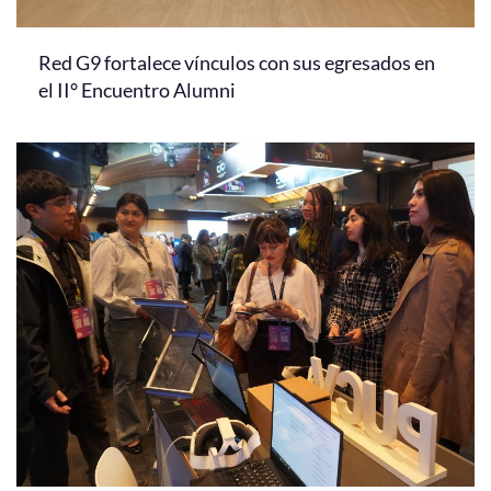
Red G9 fortalece vínculos con sus egresados en
el II° Encuentro Alumni