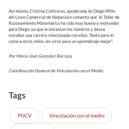
Así mismo, Cristina Contreras, apoderada de Diego Millo
del Liceo Comercial de Valparaíso comenta que “el Taller de
Razonamiento Matemático ha sido muy bueno y motivador
para Diego, ya que le encantan los números y desea
estudiar una carrera relacionada con ellos. Tanto para él
como a otros niños, les sirve para un aprendizaje mejor”.
Por María José González Barraza
Coordinación General de Vinculación con el Medio
Tags
PUCV
Vinculación con el medio