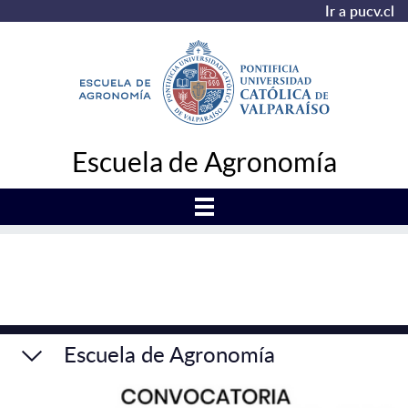
Ir a pucv.cl
Escuela de Agronomía
Escuela de Agronomía