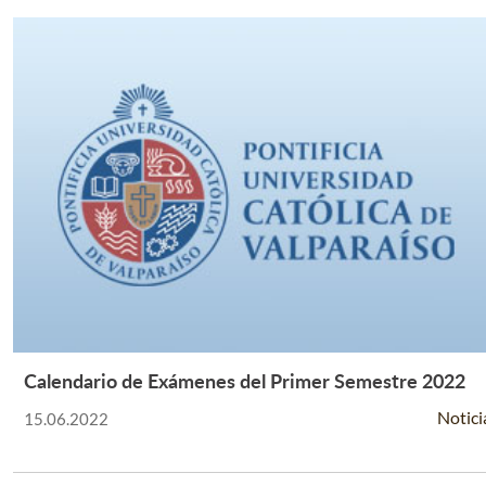
Calendario de Exámenes del Primer Semestre 2022
Leer Más +
Notici
15.06.2022