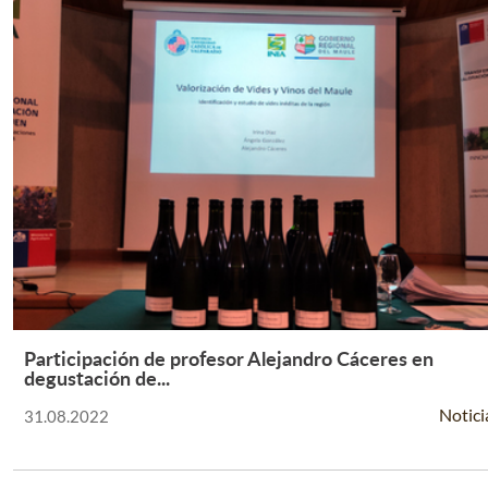
Participación de profesor Alejandro Cáceres en
Leer Más +
degustación de...
Notici
31.08.2022