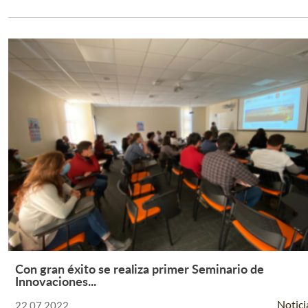
Con gran éxito se realiza primer Seminario de
Leer Más +
Innovaciones...
Notici
22.07.2022