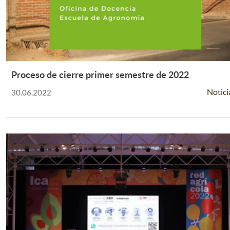
Proceso de cierre primer semestre de 2022
Leer Más +
Notici
30.06.2022