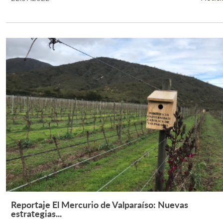
Reportaje El Mercurio de Valparaíso: Nuevas
Leer Más +
estrategias...