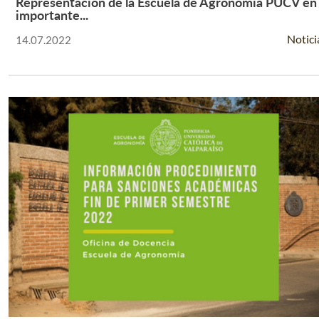
Representación de la Escuela de Agronomía PUCV en
Leer Más +
importante...
Notici
14.07.2022