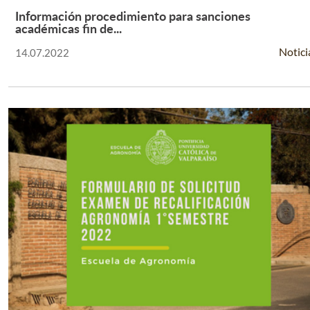
Información procedimiento para sanciones
Leer Más +
académicas fin de...
Notici
14.07.2022