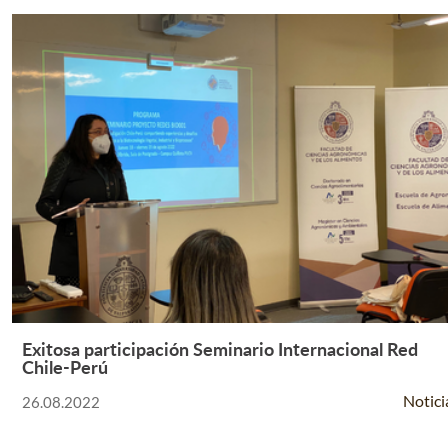
Exitosa participación Seminario Internacional Red
Leer Más +
Chile-Perú
Notici
26.08.2022