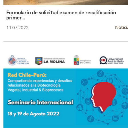
Formulario de solicitud examen de recalificación
Leer Más +
primer...
Notici
11.07.2022