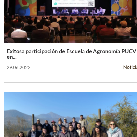
Exitosa participación de Escuela de Agronomía PUCV
Leer Más +
en...
Notici
29.06.2022