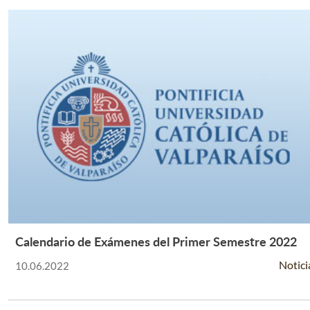
Calendario de Exámenes del Primer Semestre 2022
Leer Más +
Notici
10.06.2022