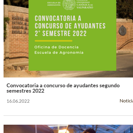
Convocatoria a concurso de ayudantes segundo
Leer Más +
semestres 2022
Notici
16.06.2022