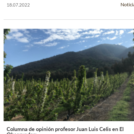
Notici
18.07.2022
Columna de opinión profesor Juan Luis Celis en El
Leer Más +