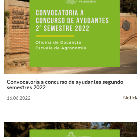
Convocatoria a concurso de ayudantes segundo
Leer Más +
semestres 2022
Notici
16.06.2022