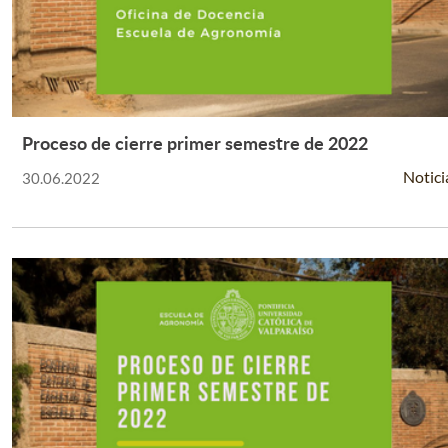
Proceso de cierre primer semestre de 2022
Leer Más +
Notici
30.06.2022