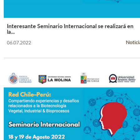
Interesante Seminario Internacional se realizará en
Leer Más +
la...
Notici
06.07.2022