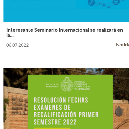
Interesante Seminario Internacional se realizará en
Leer Más +
la...
Notici
06.07.2022