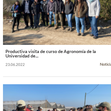
Productiva visita de curso de Agronomía de la
Leer Más +
Universidad de...
Notici
23.06.2022