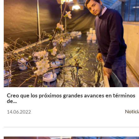
Creo que los próximos grandes avances en términos
Leer Más +
de...
Notici
14.06.2022