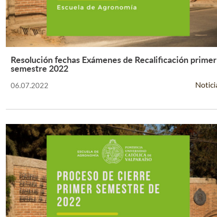
Resolución fechas Exámenes de Recalificación primer
Leer Más +
semestre 2022
Notici
06.07.2022