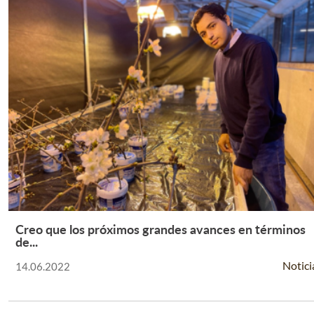
Creo que los próximos grandes avances en términos
Leer Más +
de...
Notici
14.06.2022