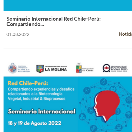
Seminario Internacional Red Chile-Perú:
Leer Más +
Compartiendo...
Notici
01.08.2022