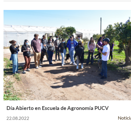
Día Abierto en Escuela de Agronomía PUCV
Leer Más +
Notici
22.08.2022