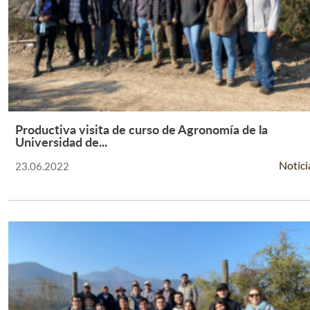
Productiva visita de curso de Agronomía de la
Leer Más +
Universidad de...
Notici
23.06.2022