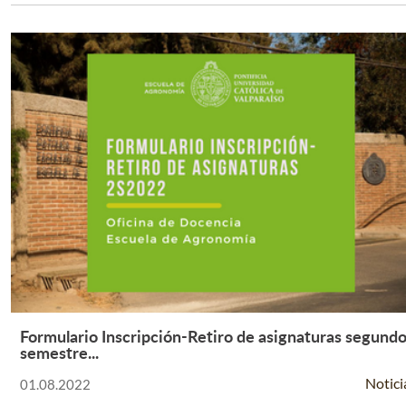
Formulario Inscripción-Retiro de asignaturas segund
Leer Más +
semestre...
Notici
01.08.2022