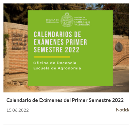
Calendario de Exámenes del Primer Semestre 2022
Leer Más +
Notici
15.06.2022