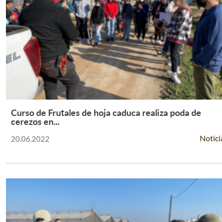
Curso de Frutales de hoja caduca realiza poda de
Leer Más +
cerezos en...
Notici
20.06.2022