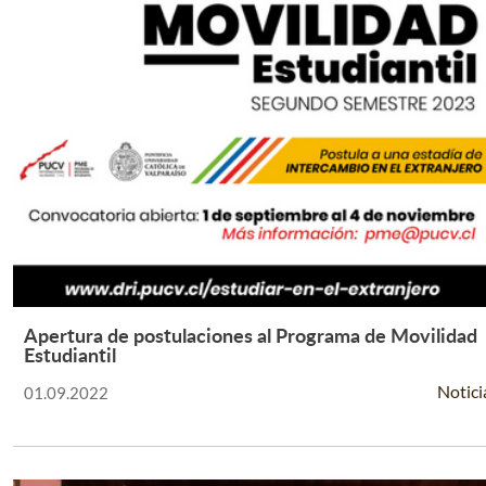
Apertura de postulaciones al Programa de Movilidad
Leer Más +
Estudiantil
Notici
01.09.2022