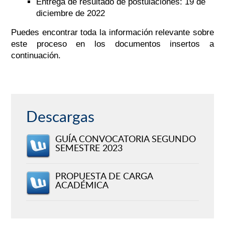
Entrega de resultado de postulaciones: 19 de
diciembre de 2022
Puedes encontrar toda la información relevante sobre
este proceso en los documentos insertos a
continuación.
Descargas
GUÍA CONVOCATORIA SEGUNDO
SEMESTRE 2023
PROPUESTA DE CARGA
ACADÉMICA