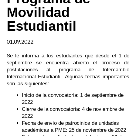
Movilidad
Estudiantil
01.09.2022
Se le informa a los estudiantes que desde el 1 de
septiembre se encuentra abierto el proceso de
postulaciones al programa de Intercambio
Internacional Estudiantil. Algunas fechas importantes
son las siguientes:
Inicio de la convocatoria: 1 de septiembre de
2022
Cierre de la convocatoria: 4 de noviembre de
2022
Fecha de envío de patrocinios de unidades
académicas a PME: 25 de noviembre de 2022