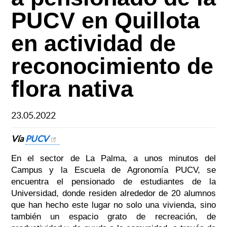
PUCV en Quillota
en actividad de
reconocimiento de
flora nativa
23.05.2022
Vía
PUCV
En el sector de La Palma, a unos minutos del
Campus y la Escuela de Agronomía PUCV, se
encuentra el pensionado de estudiantes de la
Universidad, donde residen alrededor de 20 alumnos
que han hecho este lugar no solo una vivienda, sino
también un espacio grato de recreación, de