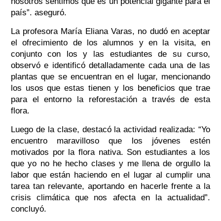
nosotros sentimos que es un potencial gigante para el
país”. aseguró.
La profesora María Eliana Varas, no dudó en aceptar
el ofrecimiento de los alumnos y en la visita, en
conjunto con los y las estudiantes de su curso,
observó e identificó detalladamente cada una de las
plantas que se encuentran en el lugar, mencionando
los usos que estas tienen y los beneficios que trae
para el entorno la reforestación a través de esta
flora.
Luego de la clase, destacó la actividad realizada: “Yo
encuentro maravilloso que los jóvenes estén
motivados por la flora nativa. Son estudiantes a los
que yo no he hecho clases y me llena de orgullo la
labor que están haciendo en el lugar al cumplir una
tarea tan relevante, aportando en hacerle frente a la
crisis climática que nos afecta en la actualidad”.
concluyó.