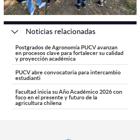
Noticias relacionadas
Postgrados de Agronomía PUCV avanzan
en procesos clave para fortalecer su calidad
y proyección académica
PUCV abre convocatoria para intercambio
estudianti
Facultad inicia su Año Académico 2026 con
foco en el presente y futuro de la
agricultura chilena