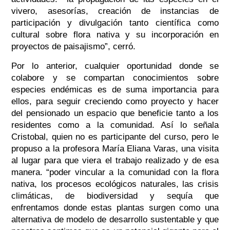
vivero, asesorías, creación de instancias de
participación y divulgación tanto científica como
cultural sobre flora nativa y su incorporación en
proyectos de paisajismo”, cerró.
Por lo anterior, cualquier oportunidad donde se
colabore y se compartan conocimientos sobre
especies endémicas es de suma importancia para
ellos, para seguir creciendo como proyecto y hacer
del pensionado un espacio que beneficie tanto a los
residentes como a la comunidad. Así lo señala
Cristobal, quien no es participante del curso, pero le
propuso a la profesora María Eliana Varas, una visita
al lugar para que viera el trabajo realizado y de esa
manera. “poder vincular a la comunidad con la flora
nativa, los procesos ecológicos naturales, las crisis
climáticas, de biodiversidad y sequía que
enfrentamos donde estas plantas surgen como una
alternativa de modelo de desarrollo sustentable y que