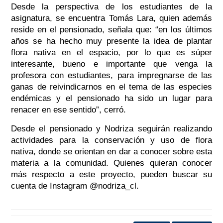
Desde la perspectiva de los estudiantes de la
asignatura, se encuentra Tomás Lara, quien además
reside en el pensionado, señala que: “en los últimos
años se ha hecho muy presente la idea de plantar
flora nativa en el espacio, por lo que es súper
interesante, bueno e importante que venga la
profesora con estudiantes, para impregnarse de las
ganas de reivindicarnos en el tema de las especies
endémicas y el pensionado ha sido un lugar para
renacer en ese sentido”, cerró.
Desde el pensionado y Nodriza seguirán realizando
actividades para la conservación y uso de flora
nativa, donde se orientan en dar a conocer sobre esta
materia a la comunidad. Quienes quieran conocer
más respecto a este proyecto, pueden buscar su
cuenta de Instagram @nodriza_cl.