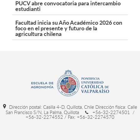
PUCV abre convocatoria para intercambio
estudianti
Facultad inicia su Año Académico 2026 con
foco en el presente y futuro de la
agricultura chilena
Dirección postal: Casilla 4-D, Quillota, Chile Dirección física: Calle
San Francisco S/N, La Palma, Quillota
+56-32-2274501 /
+56-32-2274552 / Fax: +56-32-2274570