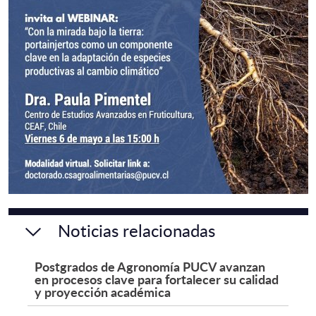
Noticias relacionadas
Postgrados de Agronomía PUCV avanzan
en procesos clave para fortalecer su calidad
y proyección académica