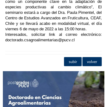
como un componente clave en la adaptación de
especies productivas al cambio climático”, El
seminario estará a cargo del Dra. Paula Pimentel, del
Centro de Estudios Avanzados en Fruticultura, CEAF,
Chile y se llevará acabo en modalidad virtual, el día
viernes 6 de mayo de 2022 a las 15:00 horas.
Interesados, solicitar link al correo electrónico:
doctorado.csagroalimentarias@pucv.cl
subir
volver