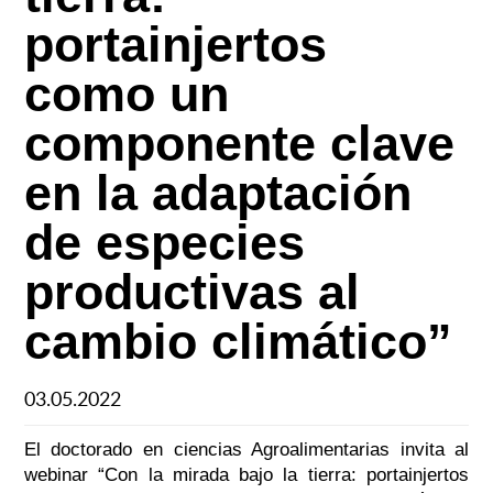
portainjertos
como un
componente clave
en la adaptación
de especies
productivas al
cambio climático”
03.05.2022
El doctorado en ciencias Agroalimentarias invita al
webinar “Con la mirada bajo la tierra: portainjertos