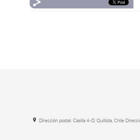
Dirección postal: Casilla 4-D, Quillota, Chile Direcc