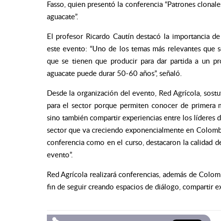
Fasso, quien presentó la conferencia “Patrones clonale
aguacate”.
El profesor Ricardo Cautín destacó la importancia de 
este evento: “Uno de los temas más relevantes que se 
que se tienen que producir para dar partida a un 
aguacate puede durar 50-60 años”, señaló.
Desde la organización del evento, Red Agrícola, sostu
para el sector porque permiten conocer de primera m
sino también compartir experiencias entre los líderes d
sector que va creciendo exponencialmente en Colombia”
conferencia como en el curso, destacaron la calidad de
evento”.
Red Agrícola realizará conferencias, además de Colomb
fin de seguir creando espacios de diálogo, compartir e