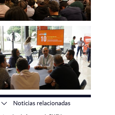
Noticias relacionadas