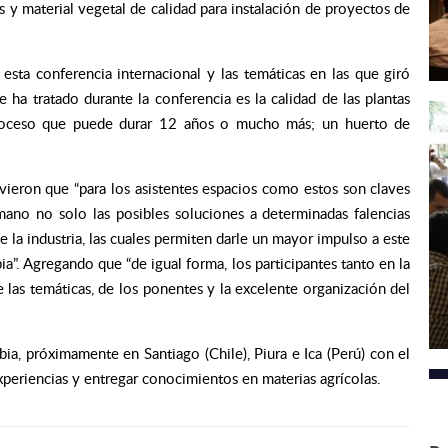
s y material vegetal de calidad para instalación de proyectos de
esta conferencia internacional y las temáticas en las que giró
ha tratado durante la conferencia es la calidad de las plantas
proceso que puede durar 12 años o mucho más; un huerto de
vieron que “para los asistentes espacios como estos son claves
ano no solo las posibles soluciones a determinadas falencias
e la industria, las cuales permiten darle un mayor impulso a este
. Agregando que “de igual forma, los participantes tanto en la
 las temáticas, de los ponentes y la excelente organización del
ia, próximamente en Santiago (Chile), Piura e Ica (Perú) con el
xperiencias y entregar conocimientos en materias agrícolas.