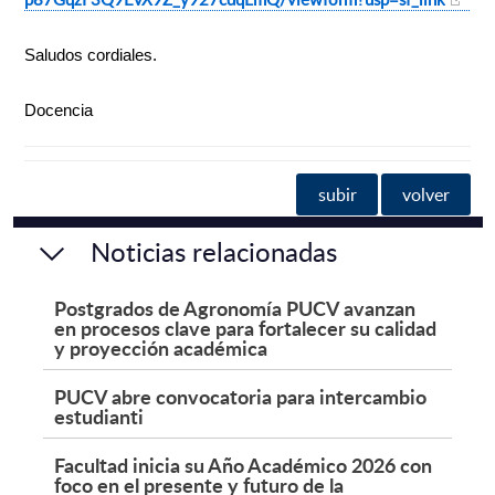
Saludos cordiales.
Docencia
subir
volver
Noticias relacionadas
Postgrados de Agronomía PUCV avanzan
en procesos clave para fortalecer su calidad
y proyección académica
PUCV abre convocatoria para intercambio
estudianti
Facultad inicia su Año Académico 2026 con
foco en el presente y futuro de la