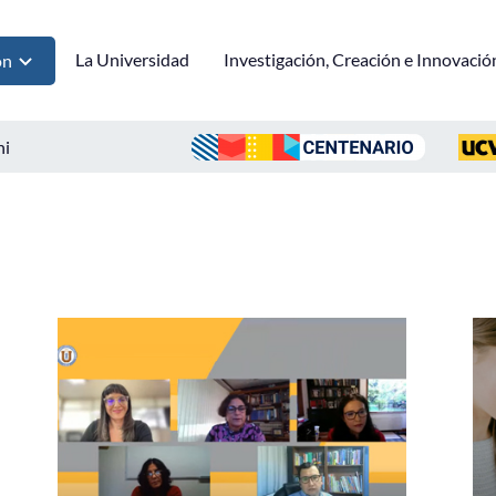
La Universidad
Investigación, Creación e Innovació
ón
ni