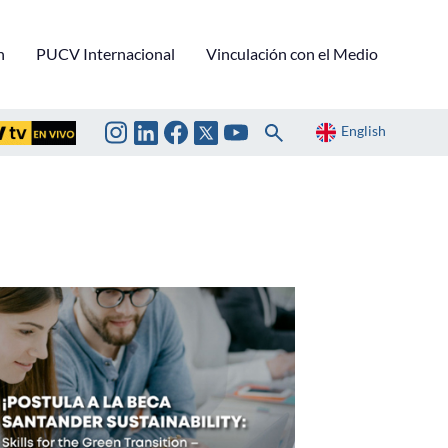
n
PUCV Internacional
Vinculación con el Medio
English