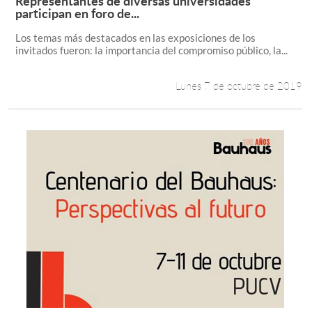
Representantes de diversas universidades
Leer más +
participan en foro de...
Los temas más destacados en las exposiciones de los
invitados fueron: la importancia del compromiso público, la...
Lunes 7 de octubre de 2019