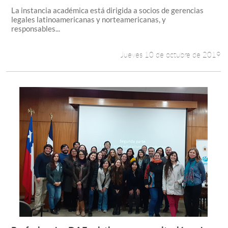
La instancia académica está dirigida a socios de gerencias
legales latinoamericanas y norteamericanas, y
responsables...
Jueves 10 de octubre de 2019