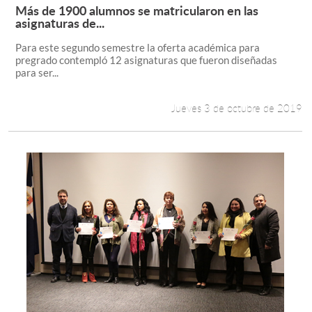
Más de 1900 alumnos se matricularon en las
Leer más +
asignaturas de...
Para este segundo semestre la oferta académica para
pregrado contempló 12 asignaturas que fueron diseñadas
para ser...
Jueves 3 de octubre de 2019