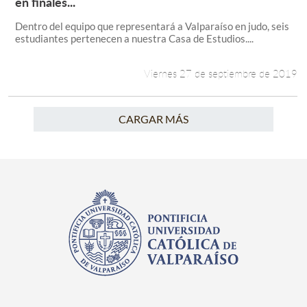
en finales...
Dentro del equipo que representará a Valparaíso en judo, seis
estudiantes pertenecen a nuestra Casa de Estudios....
Viernes 27 de septiembre de 2019
CARGAR MÁS