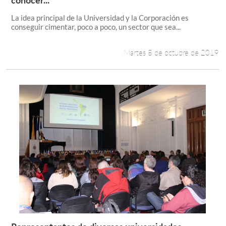
La idea principal de la Universidad y la Corporación es
conseguir cimentar, poco a poco, un sector que sea...
Martes 8 de octubre de 2019