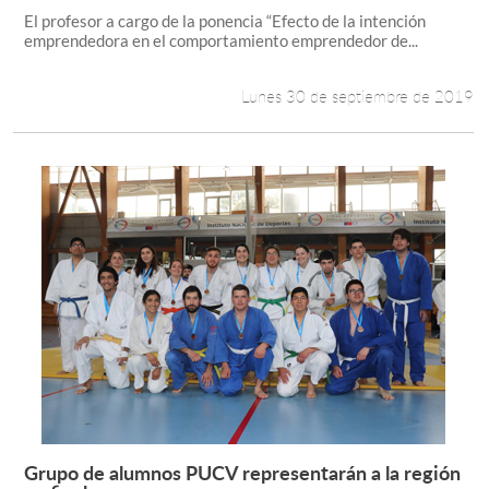
El profesor a cargo de la ponencia “Efecto de la intención
emprendedora en el comportamiento emprendedor de...
Lunes 30 de septiembre de 2019
Grupo de alumnos PUCV representarán a la región
Leer más +