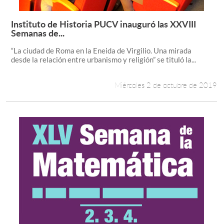
Instituto de Historia PUCV inauguró las XXVIII
Leer más +
Semanas de...
“La ciudad de Roma en la Eneida de Virgilio. Una mirada
desde la relación entre urbanismo y religión” se tituló la...
Miércoles 2 de octubre de 2019