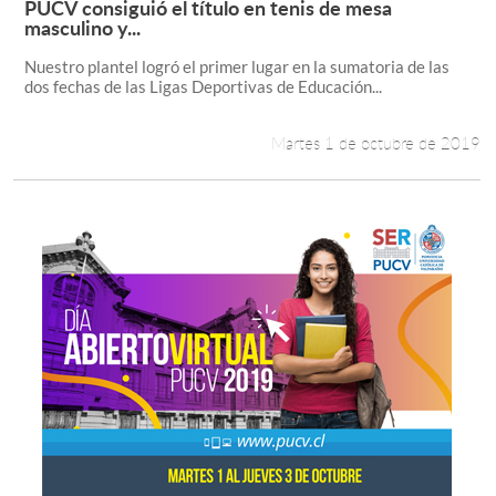
PUCV consiguió el título en tenis de mesa
Leer más +
masculino y...
Nuestro plantel logró el primer lugar en la sumatoria de las
dos fechas de las Ligas Deportivas de Educación...
Martes 1 de octubre de 2019