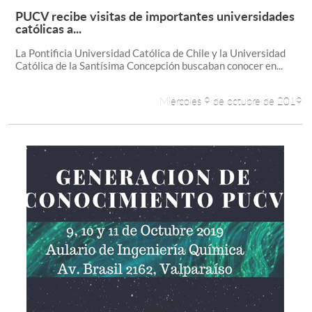
PUCV recibe visitas de importantes universidades
Leer más +
católicas a...
La Pontificia Universidad Católica de Chile y la Universidad
Católica de la Santísima Concepción buscaban conocer en...
Miércoles 9 de octubre de 2019