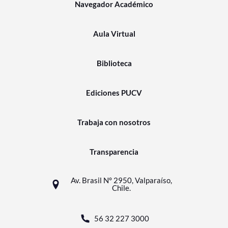
Navegador Académico
Aula Virtual
Biblioteca
Ediciones PUCV
Trabaja con nosotros
Transparencia
Av. Brasil N° 2950, Valparaíso,
Chile.
56 32 227 3000