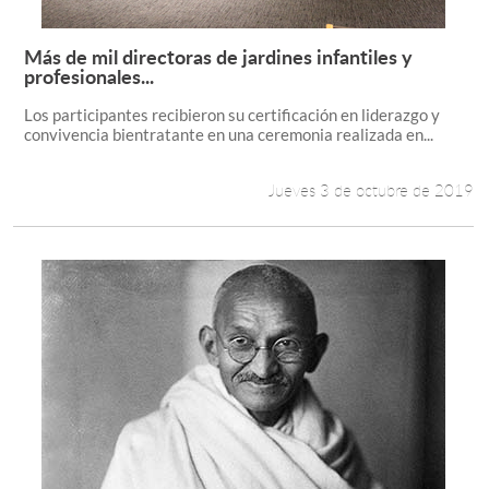
Más de mil directoras de jardines infantiles y
Leer más +
profesionales...
Los participantes recibieron su certificación en liderazgo y
convivencia bientratante en una ceremonia realizada en...
Jueves 3 de octubre de 2019