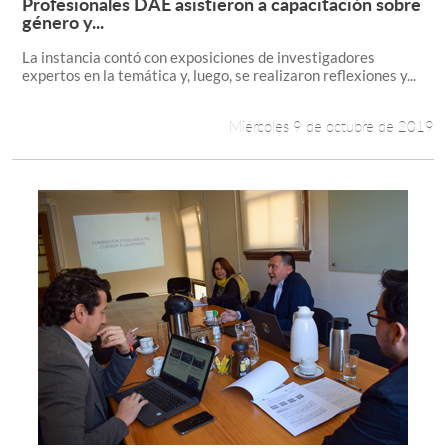
Profesionales DAE asistieron a capacitación sobre
Leer más +
género y...
La instancia contó con exposiciones de investigadores
expertos en la temática y, luego, se realizaron reflexiones y...
Miércoles 9 de octubre de 2019