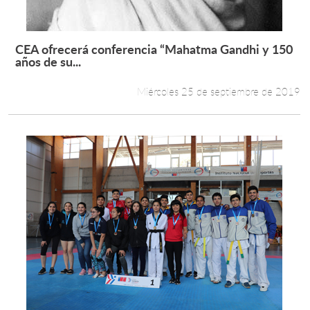
CEA ofrecerá conferencia “Mahatma Gandhi y 150
Leer más +
años de su...
Miércoles 25 de septiembre de 2019