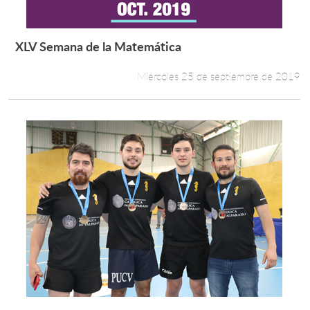
XLV Semana de la Matemática
Leer más +
Miércoles 25 de septiembre de 2019