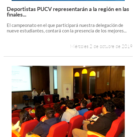
Deportistas PUCV representarán a la región en las
Leer más +
finales...
El campeonato en el que participará nuestra delegación de
nueve estudiantes, contará con la presencia de los mejores...
Miércoles 2 de octubre de 2019