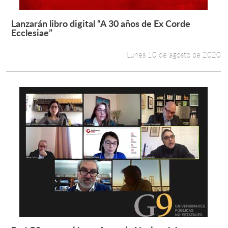
Lanzarán libro digital “A 30 años de Ex Corde
Leer más +
Ecclesiae”
Lunes 10 de agosto de 2020