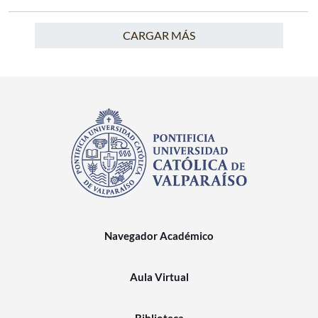
CARGAR MÁS
Navegador Académico
Aula Virtual