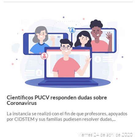
Científicos PUCV responden dudas sobre
Leer más +
Coronavirus
La instancia se realizó con el fin de que profesores, apoyados
por CIDSTEM y sus familias pudiesen resolver dudas,...
Viernes 24 de abril de 2020