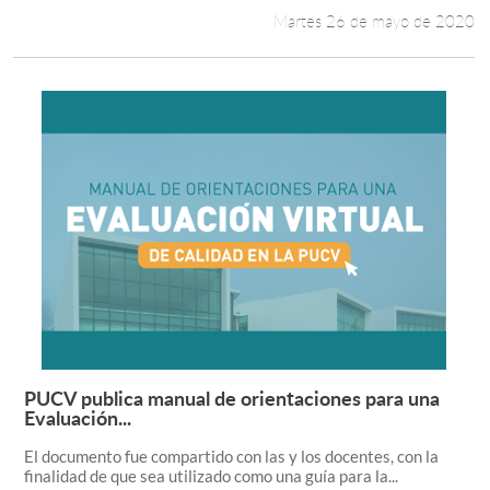
Martes 26 de mayo de 2020
PUCV publica manual de orientaciones para una
Leer más +
Evaluación...
El documento fue compartido con las y los docentes, con la
finalidad de que sea utilizado como una guía para la...