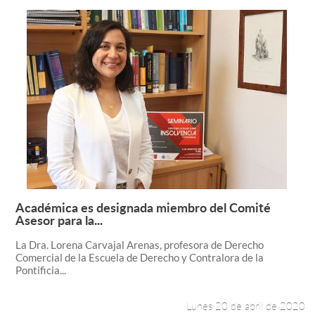
Académica es designada miembro del Comité
Leer más +
Asesor para la...
La Dra. Lorena Carvajal Arenas, profesora de Derecho
Comercial de la Escuela de Derecho y Contralora de la
Pontificia...
Lunes 20 de abril de 2020