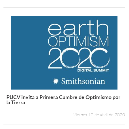
PUCV invita a Primera Cumbre de Optimismo por
Leer más +
la Tierra
Viernes 17 de abril de 2020