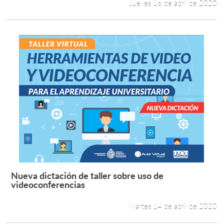
Jueves 16 de abril de 2020
Nueva dictación de taller sobre uso de
Leer más +
videoconferencias
Martes 14 de abril de 2020