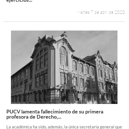
Martes 7 de abril de 2020
PUCV lamenta fallecimiento de su primera
Leer más +
profesora de Derecho,...
La académica ha sido, además, la única secretaria general que