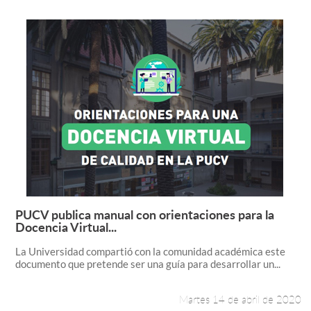
PUCV publica manual con orientaciones para la
Leer más +
Docencia Virtual...
La Universidad compartió con la comunidad académica este
documento que pretende ser una guía para desarrollar un...
Martes 14 de abril de 2020