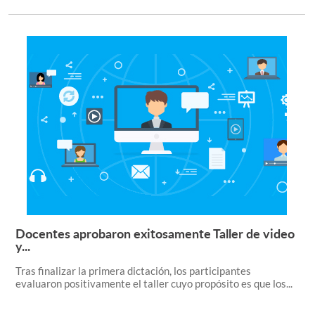
Docentes aprobaron exitosamente Taller de video
Leer más +
y...
Tras finalizar la primera dictación, los participantes
evaluaron positivamente el taller cuyo propósito es que los...