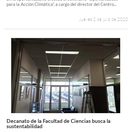
para la Acción Climática”, a cargo del director del Centro...
Jueves 2 de julio de 2020
Decanato de la Facultad de Ciencias busca la
Leer más +
sustentabilidad