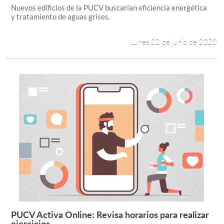
Nuevos edificios de la PUCV buscarían eficiencia energética
y tratamiento de aguas grises.
Lunes 22 de junio de 2020
PUCV Activa Online: Revisa horarios para realizar
Leer más +
ejercicios...