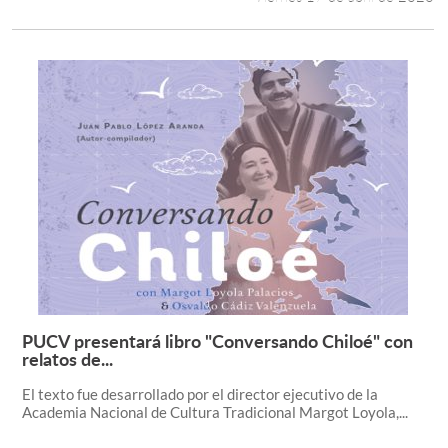
PUCV presentará libro "Conversando Chiloé" con
Leer más +
relatos de...
El texto fue desarrollado por el director ejecutivo de la
Academia Nacional de Cultura Tradicional Margot Loyola,...