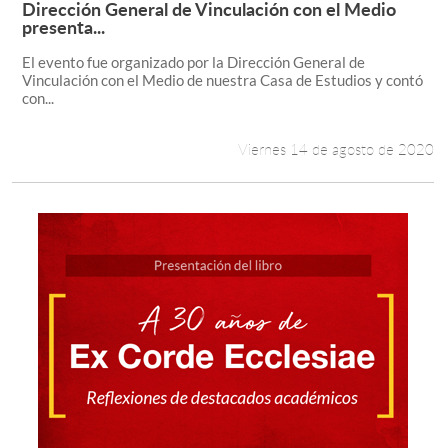
Dirección General de Vinculación con el Medio
Leer más +
presenta...
El evento fue organizado por la Dirección General de
Vinculación con el Medio de nuestra Casa de Estudios y contó
con...
Viernes 14 de agosto de 2020