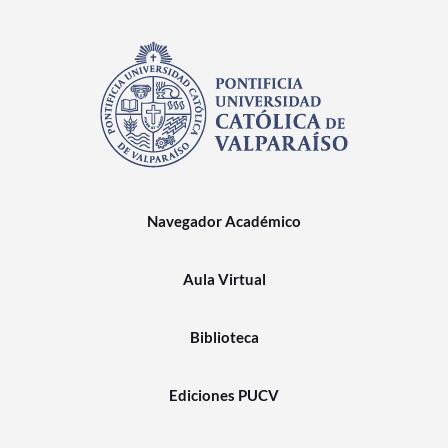
Navegador Académico
Aula Virtual
Biblioteca
Ediciones PUCV