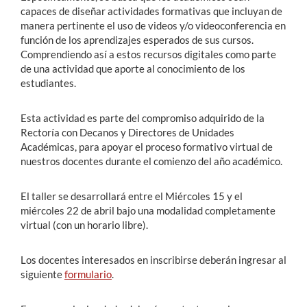
capaces de diseñar actividades formativas que incluyan de
manera pertinente el uso de videos y/o videoconferencia en
función de los aprendizajes esperados de sus cursos.
Comprendiendo así a estos recursos digitales como parte
de una actividad que aporte al conocimiento de los
estudiantes.
Esta actividad es parte del compromiso adquirido de la
Rectoría con Decanos y Directores de Unidades
Académicas, para apoyar el proceso formativo virtual de
nuestros docentes durante el comienzo del año académico.
El taller se desarrollará entre el Miércoles 15 y el
miércoles 22 de abril bajo una modalidad completamente
virtual (con un horario libre).
Los docentes interesados en inscribirse deberán ingresar al
siguiente
formulario
.