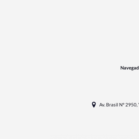
Navegad
Av. Brasil N° 2950, 