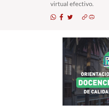
virtual efectivo.