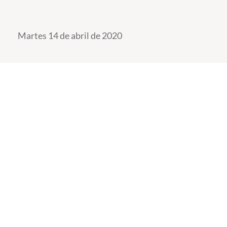
Martes 14 de abril de 2020