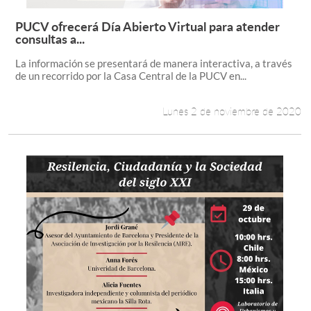
PUCV ofrecerá Día Abierto Virtual para atender
Leer más +
consultas a...
La información se presentará de manera interactiva, a través
de un recorrido por la Casa Central de la PUCV en...
Lunes 2 de noviembre de 2020