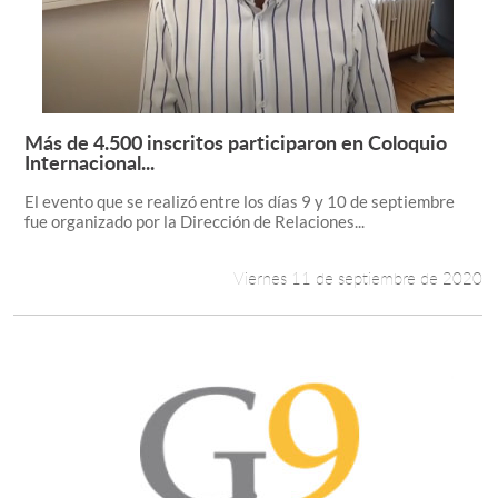
Más de 4.500 inscritos participaron en Coloquio
Leer más +
Internacional...
El evento que se realizó entre los días 9 y 10 de septiembre
fue organizado por la Dirección de Relaciones...
Viernes 11 de septiembre de 2020