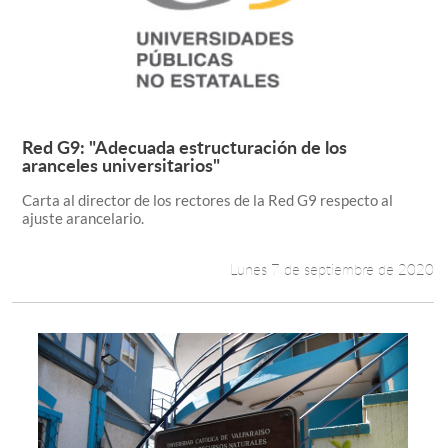
Red G9: "Adecuada estructuración de los
Leer más +
aranceles universitarios"
Carta al director de los rectores de la Red G9 respecto al
ajuste arancelario.
Lunes 7 de septiembre de 2020