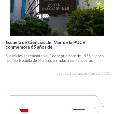
Escuela de Ciencias del Mar de la PUCV
Leer más +
conmemora 65 años de...
Sus inicios se remontan al 2 de septiembre de 1955 cuando
nació la Escuela de Técnicos en Industrias Pesqueras.
Jueves 3 de septiembre de 2020