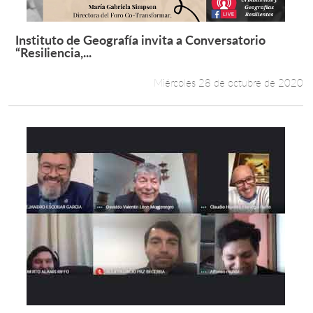
Instituto de Geografía invita a Conversatorio
Leer más +
“Resiliencia,...
Miércoles 28 de octubre de 2020