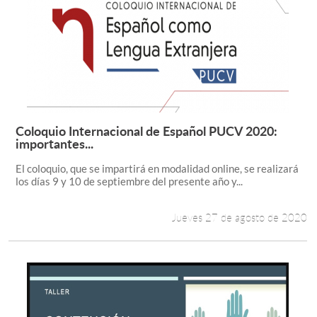
Coloquio Internacional de Español PUCV 2020:
Leer más +
importantes...
El coloquio, que se impartirá en modalidad online, se realizará
los días 9 y 10 de septiembre del presente año y...
Jueves 27 de agosto de 2020