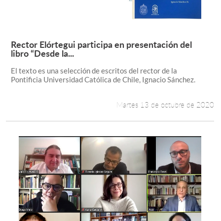
Rector Elórtegui participa en presentación del
Leer más +
libro “Desde la...
El texto es una selección de escritos del rector de la
Pontificia Universidad Católica de Chile, Ignacio Sánchez.
Martes 13 de octubre de 2020