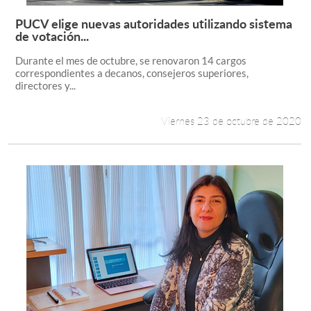
PUCV elige nuevas autoridades utilizando sistema
Leer más +
de votación...
Durante el mes de octubre, se renovaron 14 cargos
correspondientes a decanos, consejeros superiores,
directores y...
Viernes 23 de octubre de 2020