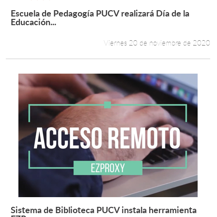
Escuela de Pedagogía PUCV realizará Día de la
Leer más +
Educación...
Viernes 20 de noviembre de 2020
Sistema de Biblioteca PUCV instala herramienta
Leer más +