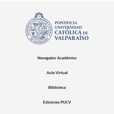
Navegador Académico
Aula Virtual
Biblioteca
Ediciones PUCV