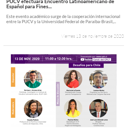
PUCV efectuará Encuentro Latinoamericano de
Leer más +
Español para Fines...
Este evento académico surge de la cooperación internacional
entre la PUCV y la Universidad Federal de Paraíba-Brasil,...
Viernes 13 de noviembre de 2020