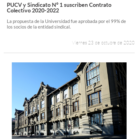
PUCV y Sindicato N° 1 suscriben Contrato
Leer más +
Colectivo 2020-2022
La propuesta de la Universidad fue aprobada por el 99% de
los socios de la entidad sindical.
Viernes 23 de octubre de 2020