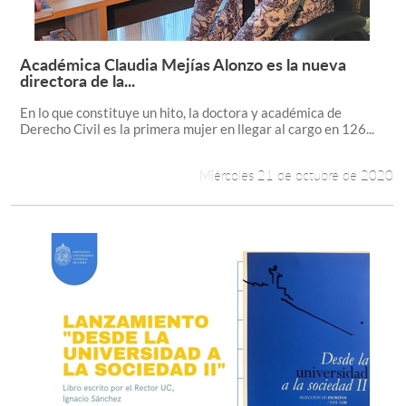
Académica Claudia Mejías Alonzo es la nueva
Leer más +
directora de la...
En lo que constituye un hito, la doctora y académica de
Derecho Civil es la primera mujer en llegar al cargo en 126...
Miércoles 21 de octubre de 2020