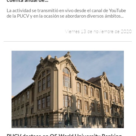
La actividad se transmitió en vivo desde el canal de YouTube
de la PUCV y en la ocasión se abordaron diversos ámbitos...
Viernes 13 de noviembre de 2020
PUCV destaca en QS World University Ranking