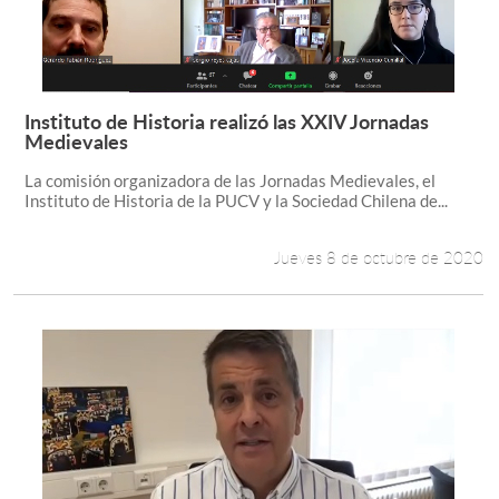
Instituto de Historia realizó las XXIV Jornadas
Leer más +
Medievales
La comisión organizadora de las Jornadas Medievales, el
Instituto de Historia de la PUCV y la Sociedad Chilena de...
Jueves 8 de octubre de 2020