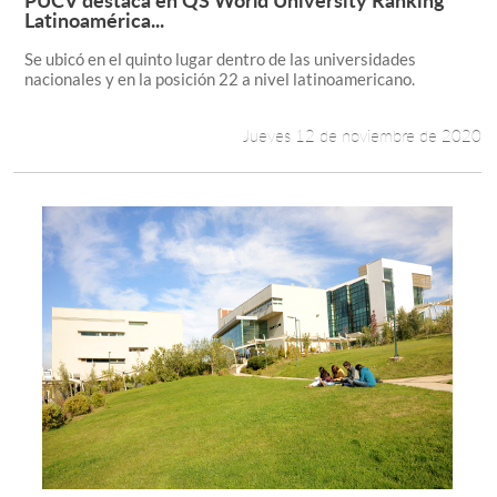
Leer más +
Latinoamérica...
Se ubicó en el quinto lugar dentro de las universidades
nacionales y en la posición 22 a nivel latinoamericano.
Jueves 12 de noviembre de 2020