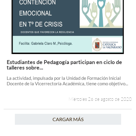
Estudiantes de Pedagogía participan en ciclo de
Leer más +
talleres sobre...
La actividad, impulsada por la Unidad de Formación Inicial
Docente de la Vicerrectoría Académica, tiene como objetivo...
Miércoles 26 de agosto de 2020
CARGAR MÁS