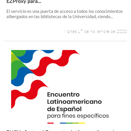
EZProxy para...
El servicio es una puerta de acceso a todos los conocimientos
albergados en las bibliotecas de la Universidad, siendo...
Martes 17 de noviembre de 2020