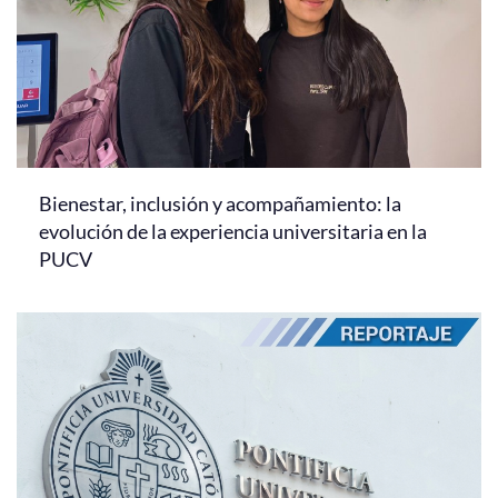
Bienestar, inclusión y acompañamiento: la
evolución de la experiencia universitaria en la
PUCV