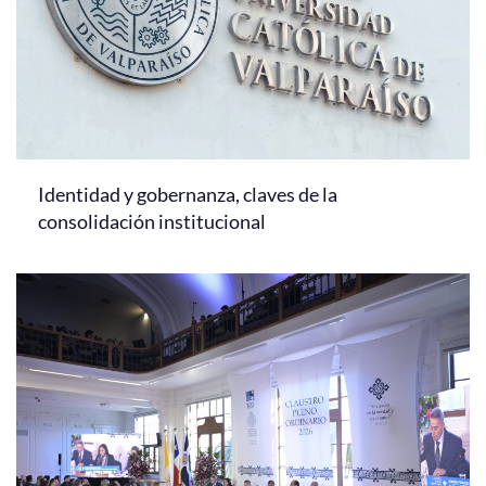
Identidad y gobernanza, claves de la
consolidación institucional