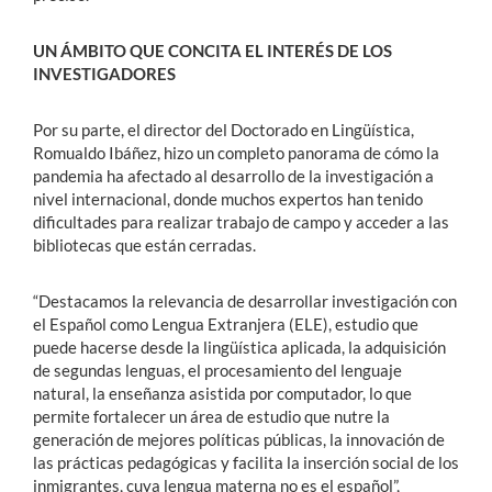
UN ÁMBITO QUE CONCITA EL INTERÉS DE LOS
INVESTIGADORES
Por su parte, el director del Doctorado en Lingüística,
Romualdo Ibáñez, hizo un completo panorama de cómo la
pandemia ha afectado al desarrollo de la investigación a
nivel internacional, donde muchos expertos han tenido
dificultades para realizar trabajo de campo y acceder a las
bibliotecas que están cerradas.
“Destacamos la relevancia de desarrollar investigación con
el Español como Lengua Extranjera (ELE), estudio que
puede hacerse desde la lingüística aplicada, la adquisición
de segundas lenguas, el procesamiento del lenguaje
natural, la enseñanza asistida por computador, lo que
permite fortalecer un área de estudio que nutre la
generación de mejores políticas públicas, la innovación de
las prácticas pedagógicas y facilita la inserción social de los
inmigrantes, cuya lengua materna no es el español”,