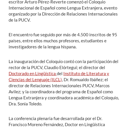
escritor Arturo Pérez-Reverte comenzó el Coloquio
Internacional de Español como Lengua Extranjera, evento
organizado por la Dirección de Relaciones Internacionales
de la PUCV.
El encuentro fue seguido por más de 4.500 inscritos de 95
países, entre ellos muchos profesores, estudiantes e
investigadores de la lengua hispana.
La inauguración del Coloquio contó con la participación del
rector de la PUCV, Claudio Elórtegui; el director del
Doctorado en Lingüística
del
Instituto de Literatura y
Ciencias del Lenguaje (ILCL)
, Dr. Romualdo Ibáñez; el
director de Relaciones Internacionales PUCV, Marcos
Avilez; y la coordinadora del programa de Español como
Lengua Extranjera y coordinadora académica del Coloquio,
Dra. Sonia Toledo.
La conferencia plenaria fue desarrollada por el Dr.
Francisco Moreno Fernández, Doctor en Lingüística