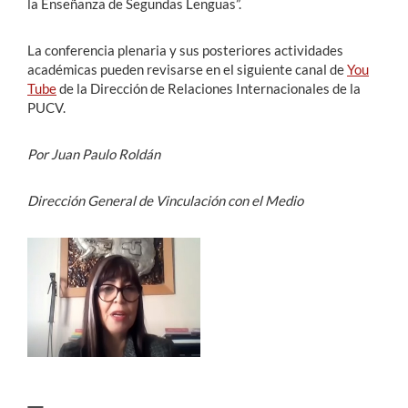
la Enseñanza de Segundas Lenguas”.
La conferencia plenaria y sus posteriores actividades
académicas pueden revisarse en el siguiente canal de
You
Tube
de la Dirección de Relaciones Internacionales de la
PUCV.
Por Juan Paulo Roldán
Dirección General de Vinculación con el Medio