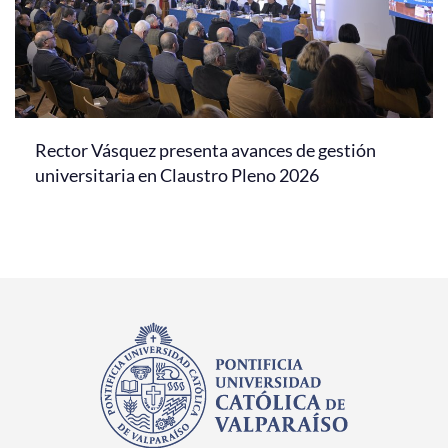
Rector Vásquez presenta avances de gestión
universitaria en Claustro Pleno 2026