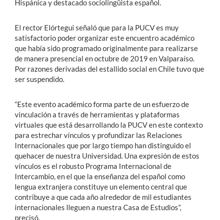
Hispánica y destacado sociolingüista español.
El rector Elórtegui señaló que para la PUCV es muy
satisfactorio poder organizar este encuentro académico
que había sido programado originalmente para realizarse
de manera presencial en octubre de 2019 en Valparaíso.
Por razones derivadas del estallido social en Chile tuvo que
ser suspendido.
“Este evento académico forma parte de un esfuerzo de
vinculación a través de herramientas y plataformas
virtuales que está desarrollando la PUCV en este contexto
para estrechar vínculos y profundizar las Relaciones
Internacionales que por largo tiempo han distinguido el
quehacer de nuestra Universidad. Una expresión de estos
vínculos es el robusto Programa Internacional de
Intercambio, en el que la enseñanza del español como
lengua extranjera constituye un elemento central que
contribuye a que cada año alrededor de mil estudiantes
internacionales lleguen a nuestra Casa de Estudios”,
precisó.