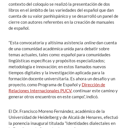
contexto del coloquio se realizó la presentación de dos
libros en el ámbito de las variedades del español que dan
cuenta de su valor panhispánico y se desarrolló un panel de
cierre con autores referentes en la creación de manuales
de español.
“Esta convocatoria y altísima asistencia
online
dan cuenta
de una comunidad académica unida para debatir sobre
temas actuales, tales como: español para comunidades
lingüísticas específicas y propósitos especializados;
metodología e innovación; en estos llamados nuevos
tiempos digitales y la investigación aplicada para la
formación docente universitaria. Es ahora un desafío y un
proyecto, como Programa de Español y
Dirección de
Relaciones Internacionales PUCV
, continuar este camino y
generar otros encuentros en este campo”, indicó.
El Dr. Francisco Moreno Fernández, académico de la
Universidad de Heidelberg y de Alcalá de Henares, efectuó
la ponencia inaugural titulada “Identidades dialectales en