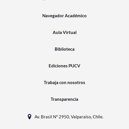
Navegador Académico
Aula Virtual
Biblioteca
Ediciones PUCV
Trabaja con nosotros
Transparencia
Av. Brasil N° 2950, Valparaíso, Chile.