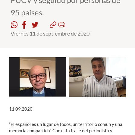
PUCV y seguido por personas de
95 países.
Estudiantes
Académicos
Viernes 11 de septiembre de 2020
Funcionarios
Alumni
English
11.09.2020
“El español es un lugar de todos, un territorio común y una
memoria compartida”. Con esta frase del periodista y