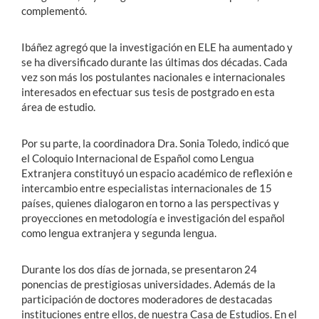
complementó.
Ibáñez agregó que la investigación en ELE ha aumentado y
se ha diversificado durante las últimas dos décadas. Cada
vez son más los postulantes nacionales e internacionales
interesados en efectuar sus tesis de postgrado en esta
área de estudio.
Por su parte, la coordinadora Dra. Sonia Toledo, indicó que
el Coloquio Internacional de Español como Lengua
Extranjera constituyó un espacio académico de reflexión e
intercambio entre especialistas internacionales de 15
países, quienes dialogaron en torno a las perspectivas y
proyecciones en metodología e investigación del español
como lengua extranjera y segunda lengua.
Durante los dos días de jornada, se presentaron 24
ponencias de prestigiosas universidades. Además de la
participación de doctores moderadores de destacadas
instituciones entre ellos, de nuestra Casa de Estudios. En el