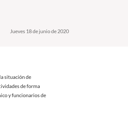
Jueves 18 de junio de 2020
la situación de
ctividades de forma
ico y funcionarios de