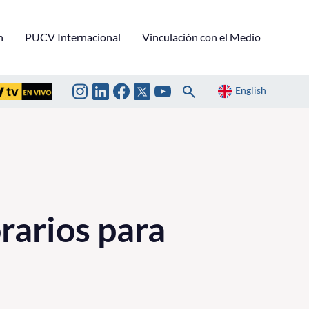
n
PUCV Internacional
Vinculación con el Medio
English
rarios para