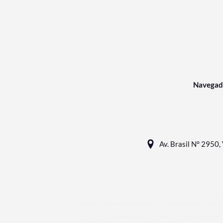
Navegad
Av. Brasil N° 2950, 