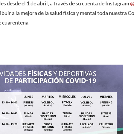
es desde el 1 de abril, a través de su cuenta de Instagram
@
ribuir a la mejora de la salud física y mental toda nuestr
e cuarentena.