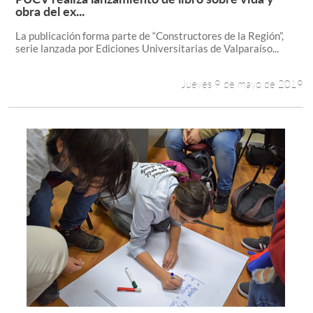
Leer más +
obra del ex...
La publicación forma parte de “Constructores de la Región”,
serie lanzada por Ediciones Universitarias de Valparaíso...
Jueves 9 de mayo de 2019