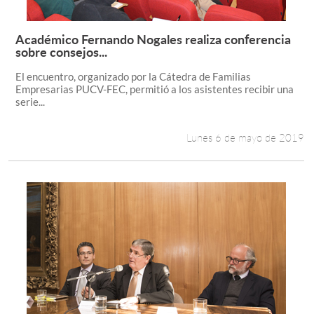
Académico Fernando Nogales realiza conferencia
Leer más +
sobre consejos...
El encuentro, organizado por la Cátedra de Familias
Empresarias PUCV-FEC, permitió a los asistentes recibir una
serie...
Lunes 6 de mayo de 2019