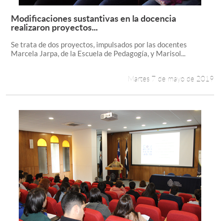
Modificaciones sustantivas en la docencia
Leer más +
realizaron proyectos...
Se trata de dos proyectos, impulsados por las docentes
Marcela Jarpa, de la Escuela de Pedagogía, y Marisol...
Martes 7 de mayo de 2019