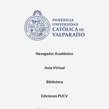
Navegador Académico
Aula Virtual
Biblioteca
Ediciones PUCV