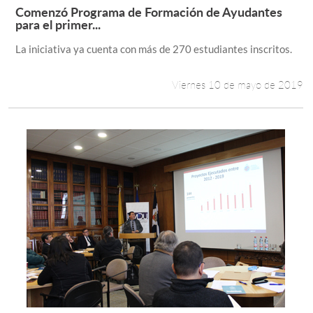
Comenzó Programa de Formación de Ayudantes
Leer más +
para el primer...
La iniciativa ya cuenta con más de 270 estudiantes inscritos.
Viernes 10 de mayo de 2019