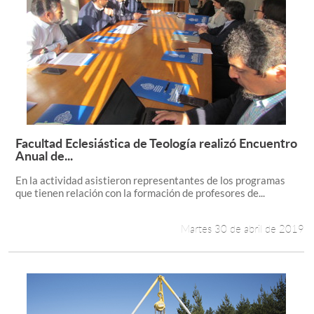
Facultad Eclesiástica de Teología realizó Encuentro
Leer más +
Anual de...
En la actividad asistieron representantes de los programas
que tienen relación con la formación de profesores de...
Martes 30 de abril de 2019