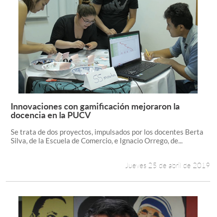
Innovaciones con gamificación mejoraron la
Leer más +
docencia en la PUCV
Se trata de dos proyectos, impulsados por los docentes Berta
Silva, de la Escuela de Comercio, e Ignacio Orrego, de...
Jueves 25 de abril de 2019