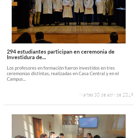
294 estudiantes participan en ceremonia de
Leer más +
Investidura de...
Los profesores en formación fueron investidos en tres
ceremonias distintas, realizadas en Casa Central y en el
Campus...
Martes 30 de abril de 2019