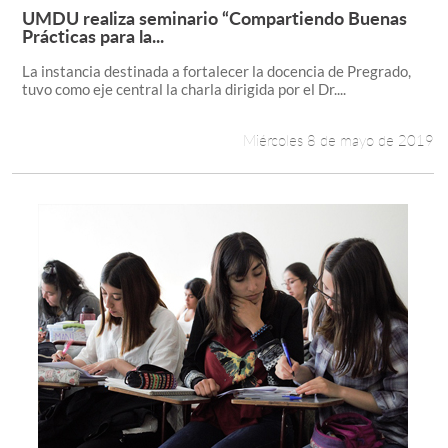
UMDU realiza seminario “Compartiendo Buenas
Leer más +
Prácticas para la...
La instancia destinada a fortalecer la docencia de Pregrado,
tuvo como eje central la charla dirigida por el Dr....
Miércoles 8 de mayo de 2019