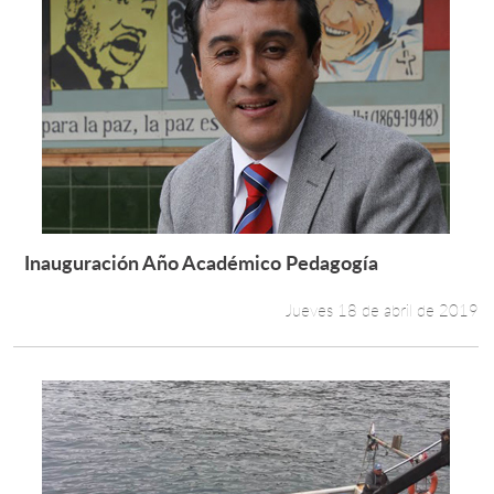
Inauguración Año Académico Pedagogía
Leer más +
Jueves 18 de abril de 2019