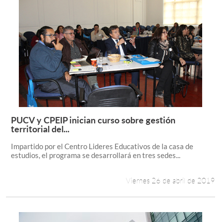
PUCV y CPEIP inician curso sobre gestión
Leer más +
territorial del...
Impartido por el Centro Lideres Educativos de la casa de
estudios, el programa se desarrollará en tres sedes...
Viernes 26 de abril de 2019