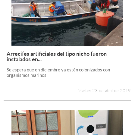
Arrecifes artificiales del tipo nicho fueron
Leer más +
instalados en...
Se espera que en diciembre ya estén colonizados con
organismos marinos
Martes 23 de abril de 2019