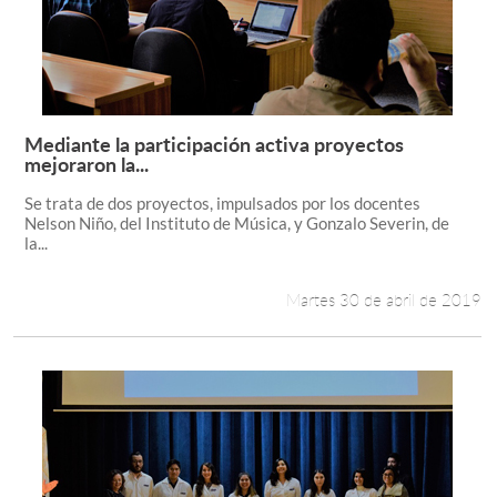
Mediante la participación activa proyectos
Leer más +
mejoraron la...
Se trata de dos proyectos, impulsados por los docentes
Nelson Niño, del Instituto de Música, y Gonzalo Severin, de
la...
Martes 30 de abril de 2019