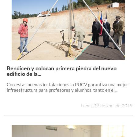
Bendicen y colocan primera piedra del nuevo
Leer más +
edificio de la...
Con estas nuevas instalaciones la PUCV garantiza una mejor
infraestructura para profesores y alumnos, tanto en el...
Lunes 29 de abril de 2019