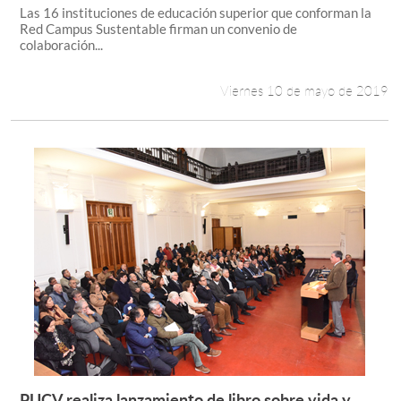
Las 16 instituciones de educación superior que conforman la
Red Campus Sustentable firman un convenio de
colaboración...
Viernes 10 de mayo de 2019
PUCV realiza lanzamiento de libro sobre vida y