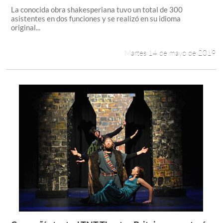
La conocida obra shakesperiana tuvo un total de 300
asistentes en dos funciones y se realizó en su idioma
original...
Martes 14 de mayo de 2019