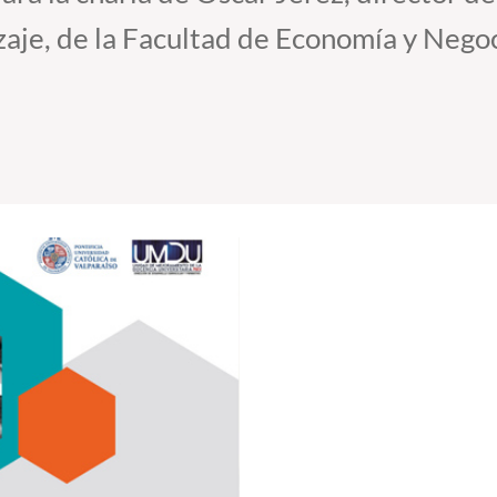
aje, de la Facultad de Economía y Negoc