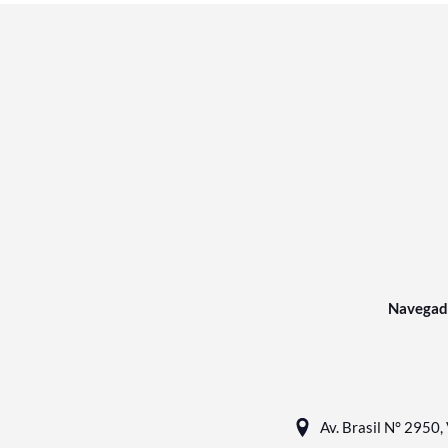
Navegad
Av. Brasil N° 2950, 