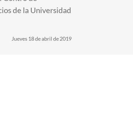
ios de la Universidad
Jueves 18 de abril de 2019