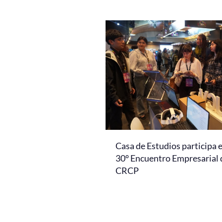
Casa de Estudios participa 
30° Encuentro Empresarial 
CRCP