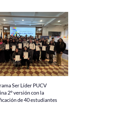
rama Ser Líder PUCV
na 2° versión con la
ficación de 40 estudiantes