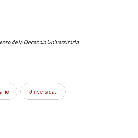
nto de la Docencia Universitaria
ario
Universidad