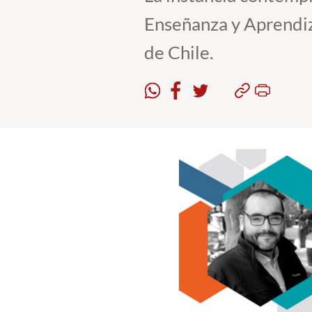
Enseñanza y Aprendiz
de Chile.