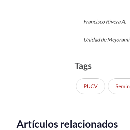
Francisco Rivera A.
Unidad de Mejoramie
Tags
PUCV
Semin
Artículos relacionados