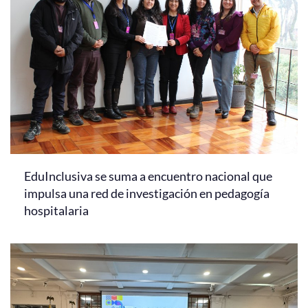
EduInclusiva se suma a encuentro nacional que
impulsa una red de investigación en pedagogía
hospitalaria