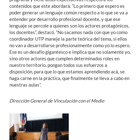
contenidos que este abordará. “Lo primero que espero es
poder generar un lenguaje común respecto a lo que se va a
entender por desarrollo profesional docente, y que ese
lenguaje se percole a quienes son los actores protagónicos,
los docentes”, destacó. “No sacamos nada con que yo como
coordinador UTP maneje la parte teórica del tema, si ellos
no van a desarrollarse profesionalmente como yo lo espero.
Ese es un desafío gigantesco e implica que no solamente yo,
sino otros actores que cumplen determinados roles en
nuestro territorio, pongan todos sus esfuerzos a
disposición, para que lo que estamos aprendiendo acá, se
haga carne en la práctica, que finalmente se lleva a cabo en
nuestras aulas”.
Dirección General de Vinculación con el Medio