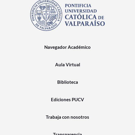
Navegador Académico
Aula Virtual
Biblioteca
Ediciones PUCV
Trabaja con nosotros
Transparencia