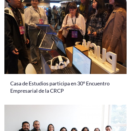
Casa de Estudios participa en 30° Encuentro
Empresarial de la CRCP