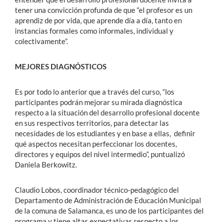
tener una convicción profunda de que “el profesor es un
aprendiz de por vida, que aprende día a día, tanto en
instancias formales como informales, individual y
colectivamente”.
MEJORES DIAGNÓSTICOS
Es por todo lo anterior que a través del curso, “los
participantes podrán mejorar su mirada diagnóstica
respecto a la situación del desarrollo profesional docente
en sus respectivos territorios, para detectar las
necesidades de los estudiantes y en base a ellas, definir
qué aspectos necesitan perfeccionar los docentes,
directores y equipos del nivel intermedio”, puntualizó
Daniela Berkowitz.
Claudio Lobos, coordinador técnico-pedagógico del
Departamento de Administración de Educación Municipal
de la comuna de Salamanca, es uno de los participantes del
programa y tiene altas expectativas respecto a los