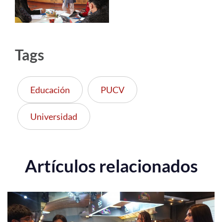
Tags
Educación
PUCV
Universidad
Artículos relacionados