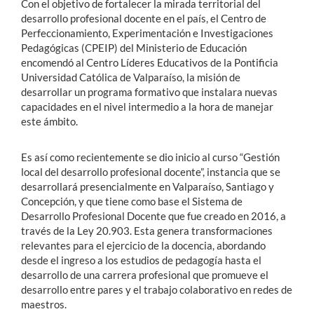
Con el objetivo de fortalecer la mirada territorial del
desarrollo profesional docente en el país, el Centro de
Perfeccionamiento, Experimentación e Investigaciones
Pedagógicas (CPEIP) del Ministerio de Educación
encomendó al Centro Líderes Educativos de la Pontificia
Universidad Católica de Valparaíso, la misión de
desarrollar un programa formativo que instalara nuevas
capacidades en el nivel intermedio a la hora de manejar
este ámbito.
Es así como recientemente se dio inicio al curso “Gestión
local del desarrollo profesional docente”, instancia que se
desarrollará presencialmente en Valparaíso, Santiago y
Concepción, y que tiene como base el Sistema de
Desarrollo Profesional Docente que fue creado en 2016, a
través de la Ley 20.903. Esta genera transformaciones
relevantes para el ejercicio de la docencia, abordando
desde el ingreso a los estudios de pedagogía hasta el
desarrollo de una carrera profesional que promueve el
desarrollo entre pares y el trabajo colaborativo en redes de
maestros.