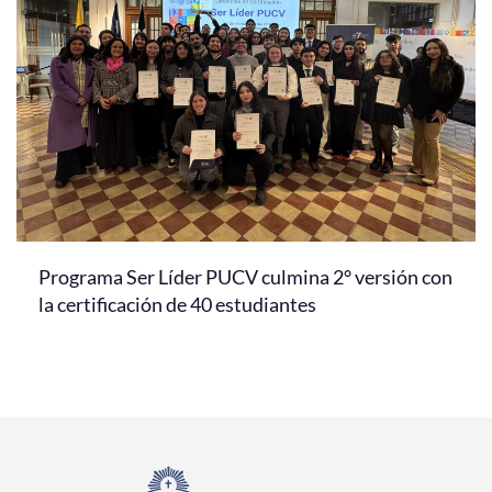
Programa Ser Líder PUCV culmina 2° versión con
la certificación de 40 estudiantes