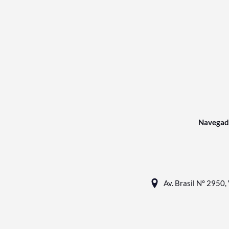
Navegad
Av. Brasil N° 2950, 