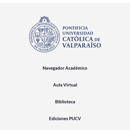
Navegador Académico
Aula Virtual
Biblioteca
Ediciones PUCV