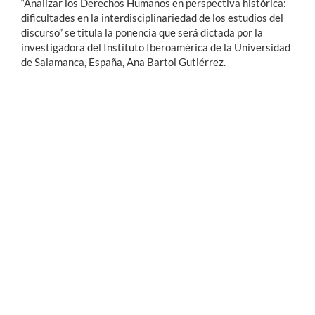
“Analizar los Derechos Humanos en perspectiva histórica:
dificultades en la interdisciplinariedad de los estudios del
discurso” se titula la ponencia que será dictada por la
investigadora del Instituto Iberoamérica de la Universidad
de Salamanca, España, Ana Bartol Gutiérrez.