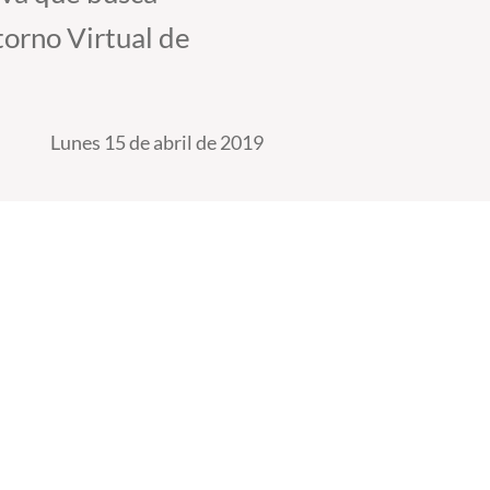
torno Virtual de
Lunes 15 de abril de 2019