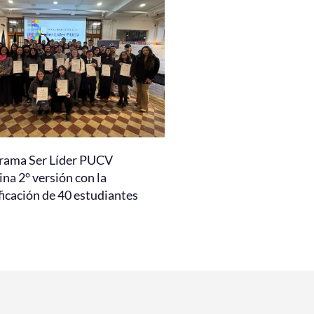
rama Ser Líder PUCV
na 2° versión con la
ficación de 40 estudiantes