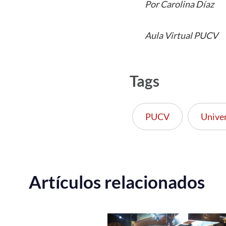
Por Carolina Díaz
Aula Virtual PUCV
Tags
PUCV
Unive
Artículos relacionados