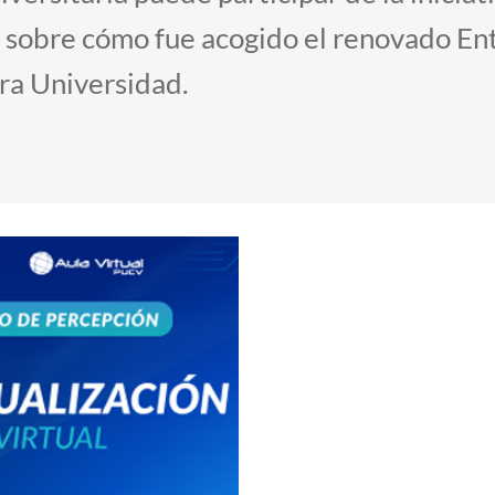
n sobre cómo fue acogido el renovado En
ra Universidad.