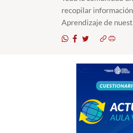
recopilar informació
Aprendizaje de nuest