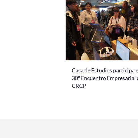
Casa de Estudios participa 
30° Encuentro Empresarial 
CRCP