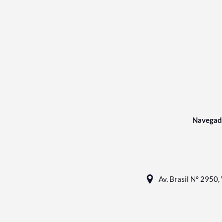
Navegad
Av. Brasil N° 2950, 