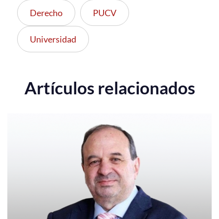
Derecho
PUCV
Universidad
Artículos relacionados