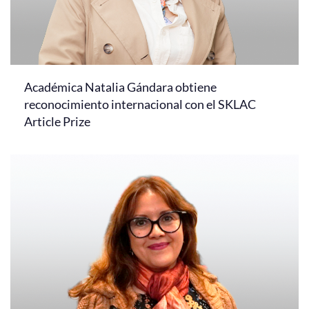
Académica Natalia Gándara obtiene
reconocimiento internacional con el SKLAC
Article Prize