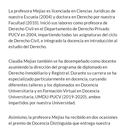
La profesora Mejías es licenciada en Ciencias Jurídicas de
nuestra Escuela (2004) y doctora en Derecho por nuestra
Facultad (2010). Inició sus labores como profesora de
Derecho Civil en el Departamento de Derecho Privado
PUCV en 2004, impartiendo todas las asignaturas del ciclo
de Derecho Civil, e integrado la docencia en introducción al
estudio del Derecho.
Claudia Mejías también se ha desempeñado como docente
asumiendo la dirección del programa de diplomado en
Derecho Inmobiliario y Registral. Durante su carrera se ha
especializado particularmente en docencia, cursando
diferentes talleres y los diplomados en Docencia
Universitaria y en Formación Virtual en Docencia
Universitaria, UMDU-PUCV (2019-2020), ambos
impartidos por nuestra Universidad.
Asimismo, la profesora Mejías ha recibido en dos ocasiones
el premio de Docencia Distinguida que entrega nuestra