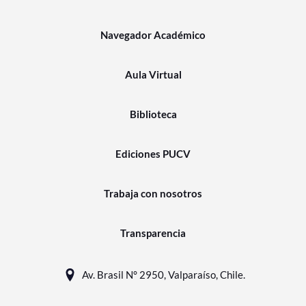
Navegador Académico
Aula Virtual
Biblioteca
Ediciones PUCV
Trabaja con nosotros
Transparencia
Av. Brasil N° 2950, Valparaíso, Chile.