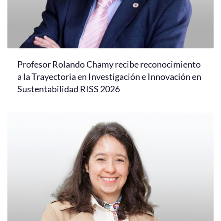
Profesor Rolando Chamy recibe reconocimiento
a la Trayectoria en Investigación e Innovación en
Sustentabilidad RISS 2026