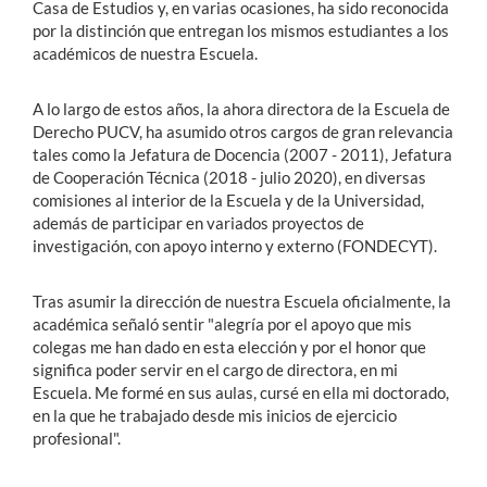
Casa de Estudios y, en varias ocasiones, ha sido reconocida
por la distinción que entregan los mismos estudiantes a los
académicos de nuestra Escuela.
A lo largo de estos años, la ahora directora de la Escuela de
Derecho PUCV, ha asumido otros cargos de gran relevancia
tales como la Jefatura de Docencia (2007 - 2011), Jefatura
de Cooperación Técnica (2018 - julio 2020), en diversas
comisiones al interior de la Escuela y de la Universidad,
además de participar en variados proyectos de
investigación, con apoyo interno y externo (FONDECYT).
Tras asumir la dirección de nuestra Escuela oficialmente, la
académica señaló sentir "alegría por el apoyo que mis
colegas me han dado en esta elección y por el honor que
significa poder servir en el cargo de directora, en mi
Escuela. Me formé en sus aulas, cursé en ella mi doctorado,
en la que he trabajado desde mis inicios de ejercicio
profesional".