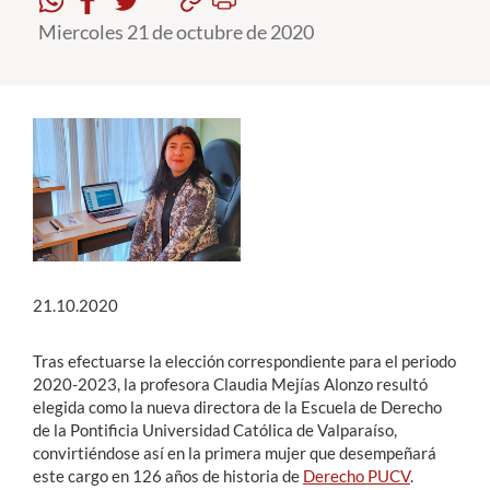
Miercoles 21 de octubre de 2020
Estudiantes
Académicos
Funcionarios
Alumni
English
21.10.2020
Tras efectuarse la elección correspondiente para el periodo
2020-2023, la profesora Claudia Mejías Alonzo resultó
elegida como la nueva directora de la Escuela de Derecho
de la Pontificia Universidad Católica de Valparaíso,
convirtiéndose así en la primera mujer que desempeñará
este cargo en 126 años de historia de
Derecho PUCV
.