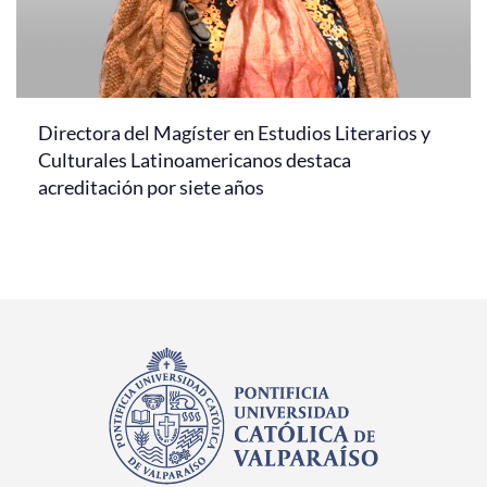
Directora del Magíster en Estudios Literarios y
Culturales Latinoamericanos destaca
acreditación por siete años