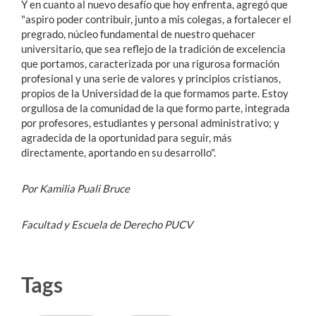
Y en cuanto al nuevo desafío que hoy enfrenta, agregó que
"aspiro poder contribuir, junto a mis colegas, a fortalecer el
pregrado, núcleo fundamental de nuestro quehacer
universitario, que sea reflejo de la tradición de excelencia
que portamos, caracterizada por una rigurosa formación
profesional y una serie de valores y principios cristianos,
propios de la Universidad de la que formamos parte. Estoy
orgullosa de la comunidad de la que formo parte, integrada
por profesores, estudiantes y personal administrativo; y
agradecida de la oportunidad para seguir, más
directamente, aportando en su desarrollo".
Por Kamilia Puali Bruce
Facultad y Escuela de Derecho PUCV
Tags