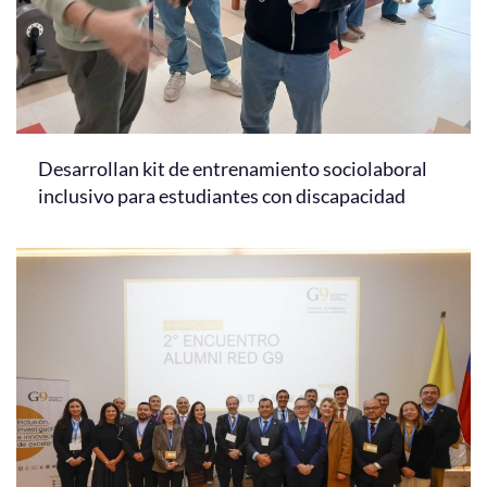
Desarrollan kit de entrenamiento sociolaboral
inclusivo para estudiantes con discapacidad