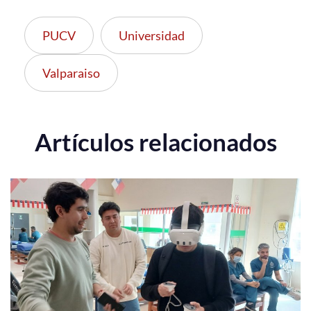
PUCV
Universidad
Valparaiso
Artículos relacionados