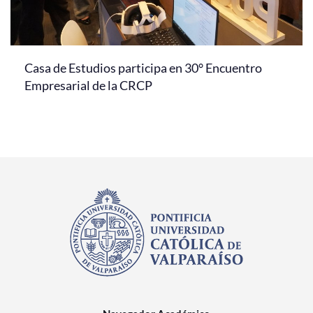
Casa de Estudios participa en 30° Encuentro
Empresarial de la CRCP