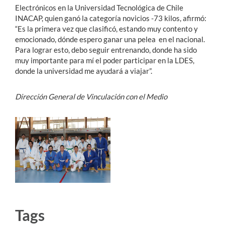
Electrónicos en la Universidad Tecnológica de Chile
INACAP, quien ganó la categoría novicios -73 kilos, afirmó:
“Es la primera vez que clasificó, estando muy contento y
emocionado, dónde espero ganar una pelea en el nacional.
Para lograr esto, debo seguir entrenando, donde ha sido
muy importante para mí el poder participar en la LDES,
donde la universidad me ayudará a viajar”.
Dirección General de Vinculación con el Medio
Tags