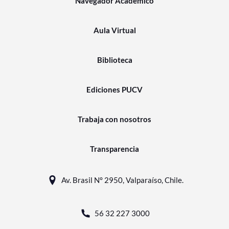
Navegador Académico
Aula Virtual
Biblioteca
Ediciones PUCV
Trabaja con nosotros
Transparencia
Av. Brasil N° 2950, Valparaíso, Chile.
56 32 227 3000