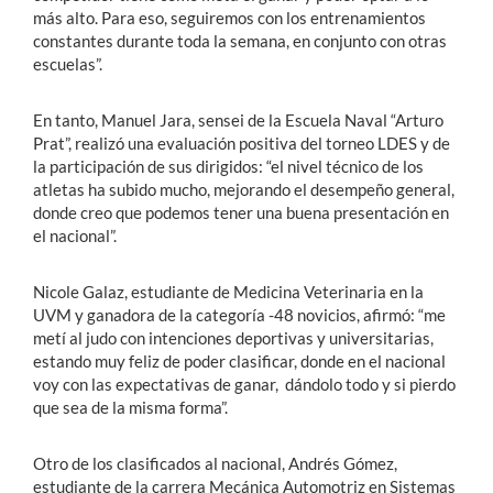
más alto. Para eso, seguiremos con los entrenamientos
constantes durante toda la semana, en conjunto con otras
escuelas”.
En tanto, Manuel Jara, sensei de la Escuela Naval “Arturo
Prat”, realizó una evaluación positiva del torneo LDES y de
la participación de sus dirigidos: “el nivel técnico de los
atletas ha subido mucho, mejorando el desempeño general,
donde creo que podemos tener una buena presentación en
el nacional”.
Nicole Galaz, estudiante de Medicina Veterinaria en la
UVM y ganadora de la categoría -48 novicios, afirmó: “me
metí al judo con intenciones deportivas y universitarias,
estando muy feliz de poder clasificar, donde en el nacional
voy con las expectativas de ganar, dándolo todo y si pierdo
que sea de la misma forma”.
Otro de los clasificados al nacional, Andrés Gómez,
estudiante de la carrera Mecánica Automotriz en Sistemas