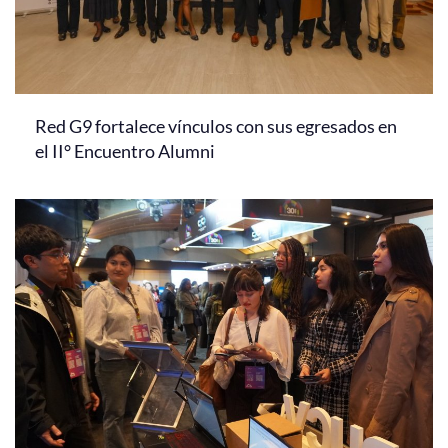
Red G9 fortalece vínculos con sus egresados en
el II° Encuentro Alumni