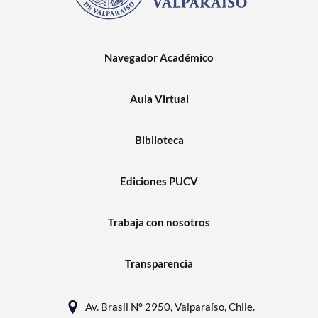
Navegador Académico
Aula Virtual
Biblioteca
Ediciones PUCV
Trabaja con nosotros
Transparencia
Av. Brasil N° 2950, Valparaíso, Chile.