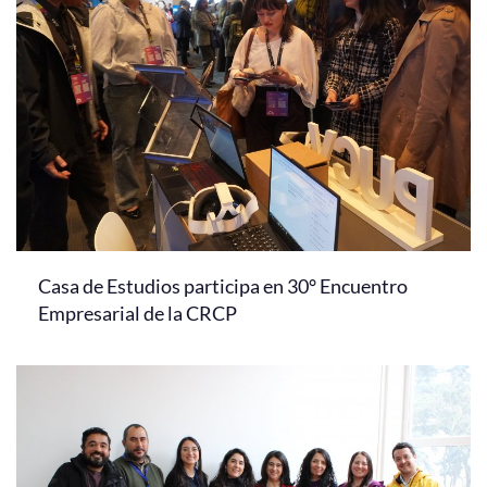
Casa de Estudios participa en 30° Encuentro
Empresarial de la CRCP