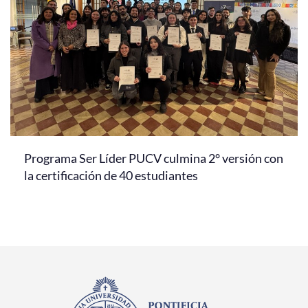
Programa Ser Líder PUCV culmina 2° versión con
la certificación de 40 estudiantes