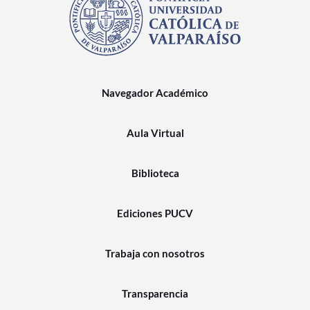
Navegador Académico
Aula Virtual
Biblioteca
Ediciones PUCV
Trabaja con nosotros
Transparencia