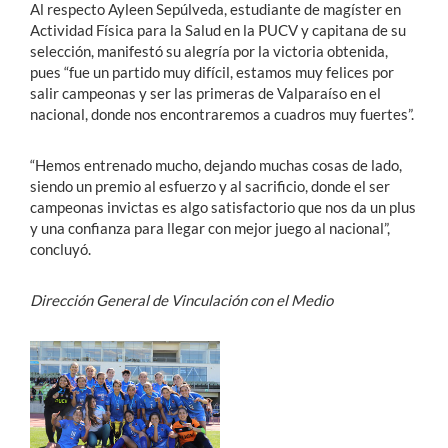
Al respecto Ayleen Sepúlveda, estudiante de magíster en
Actividad Física para la Salud en la PUCV y capitana de su
selección, manifestó su alegría por la victoria obtenida,
pues “fue un partido muy difícil, estamos muy felices por
salir campeonas y ser las primeras de Valparaíso en el
nacional, donde nos encontraremos a cuadros muy fuertes”.
“Hemos entrenado mucho, dejando muchas cosas de lado,
siendo un premio al esfuerzo y al sacrificio, donde el ser
campeonas invictas es algo satisfactorio que nos da un plus
y una confianza para llegar con mejor juego al nacional”,
concluyó.
Dirección General de Vinculación con el Medio