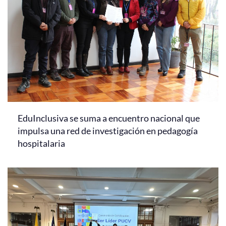
EduInclusiva se suma a encuentro nacional que
impulsa una red de investigación en pedagogía
hospitalaria