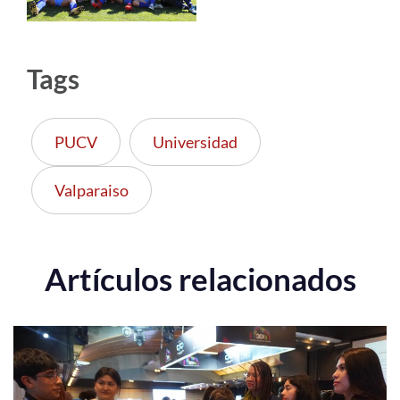
Tags
PUCV
Universidad
Valparaiso
Artículos relacionados