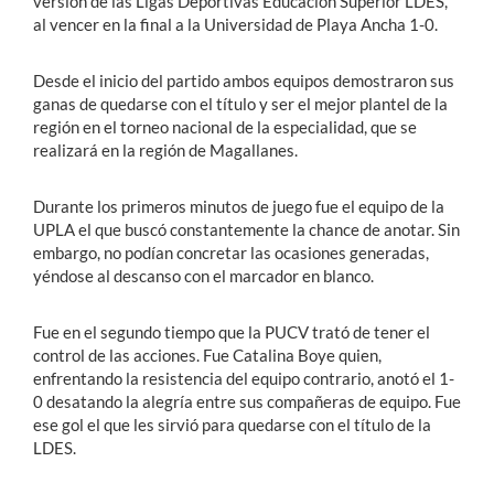
versión de las Ligas Deportivas Educación Superior LDES,
al vencer en la final a la Universidad de Playa Ancha 1-0.
Desde el inicio del partido ambos equipos demostraron sus
ganas de quedarse con el título y ser el mejor plantel de la
región en el torneo nacional de la especialidad, que se
realizará en la región de Magallanes.
Durante los primeros minutos de juego fue el equipo de la
UPLA el que buscó constantemente la chance de anotar. Sin
embargo, no podían concretar las ocasiones generadas,
yéndose al descanso con el marcador en blanco.
Fue en el segundo tiempo que la PUCV trató de tener el
control de las acciones. Fue Catalina Boye quien,
enfrentando la resistencia del equipo contrario, anotó el 1-
0 desatando la alegría entre sus compañeras de equipo. Fue
ese gol el que les sirvió para quedarse con el título de la
LDES.