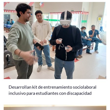
Desarrollan kit de entrenamiento sociolaboral
inclusivo para estudiantes con discapacidad