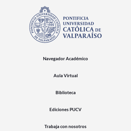
Navegador Académico
Aula Virtual
Biblioteca
Ediciones PUCV
Trabaja con nosotros