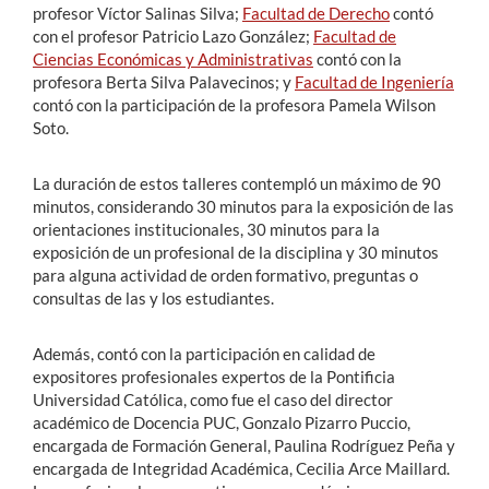
profesor Víctor Salinas Silva;
Facultad de Derecho
contó
con el profesor Patricio Lazo González;
Facultad de
Ciencias Económicas y Administrativas
contó con la
profesora Berta Silva Palavecinos; y
Facultad de Ingeniería
contó con la participación de la profesora Pamela Wilson
Soto.
La duración de estos talleres contempló un máximo de 90
minutos, considerando 30 minutos para la exposición de las
orientaciones institucionales, 30 minutos para la
exposición de un profesional de la disciplina y 30 minutos
para alguna actividad de orden formativo, preguntas o
consultas de las y los estudiantes.
Además, contó con la participación en calidad de
expositores profesionales expertos de la Pontificia
Universidad Católica, como fue el caso del director
académico de Docencia PUC, Gonzalo Pizarro Puccio,
encargada de Formación General, Paulina Rodríguez Peña y
encargada de Integridad Académica, Cecilia Arce Maillard.