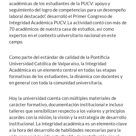
académicas de los estudiantes de la PUCV: apoyo y
seguimiento del logro de competencias para un desempeño
laboral destacado”, desarrolló el Primer Congreso de
Integridad Académica PUCV. La actividad contó con más de
70 académicos de nuestra casa de estudios, así como
expertos en el contexto universitario nacional en este
campo.
Como parte del estándar de calidad de la Pontificia
Universidad Católica de Valparaíso, la Integridad
Académica es un elemento central en todas las etapas
formativas de los estudiantes, la dinámica con docentes y
en general con toda la comunidad universitaria.
Hoy la universidad cuenta con múltiples materiales de
carácter formativo, documentación institucional e incluso
talleres que sensibilizan respecto a los valores y principios
acordes con la misión, la visión y la estrategia de desarrollo
institucional. La integridad académica es un elemento clave
a la hora del desarrollo de habilidades necesarias para la