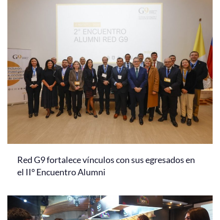
Red G9 fortalece vínculos con sus egresados en
el II° Encuentro Alumni