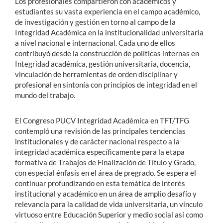
Los profesionales compartieron con académicos y
estudiantes su vasta experiencia en el campo académico,
de investigación y gestión en torno al campo de la
Integridad Académica en la institucionalidad universitaria
a nivel nacional e internacional. Cada uno de ellos
contribuyó desde la construcción de políticas internas en
Integridad académica, gestión universitaria, docencia,
vinculación de herramientas de orden disciplinar y
profesional en sintonía con principios de integridad en el
mundo del trabajo.
El Congreso PUCV Integridad Académica en TFT/TFG
contempló una revisión de las principales tendencias
institucionales y de carácter nacional respecto a la
integridad académica específicamente para la etapa
formativa de Trabajos de Finalización de Título y Grado,
con especial énfasis en el área de pregrado. Se espera el
continuar profundizando en esta temática de interés
institucional y académico en un área de amplio desafío y
relevancia para la calidad de vida universitaria, un vínculo
virtuoso entre Educación Superior y medio social así como