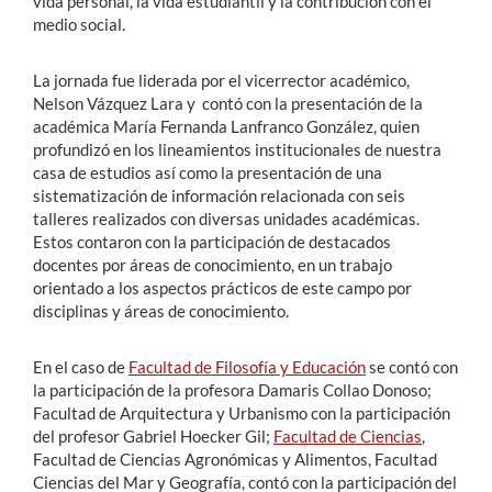
vida personal, la vida estudiantil y la contribución con el
medio social.
La jornada fue liderada por el vicerrector académico,
Nelson Vázquez Lara y contó con la presentación de la
académica María Fernanda Lanfranco González, quien
profundizó en los lineamientos institucionales de nuestra
casa de estudios así como la presentación de una
sistematización de información relacionada con seis
talleres realizados con diversas unidades académicas.
Estos contaron con la participación de destacados
docentes por áreas de conocimiento, en un trabajo
orientado a los aspectos prácticos de este campo por
disciplinas y áreas de conocimiento.
En el caso de
Facultad de Filosofía y Educación
se contó con
la participación de la profesora Damaris Collao Donoso;
Facultad de Arquitectura y Urbanismo con la participación
del profesor Gabriel Hoecker Gil;
Facultad de Ciencias
,
Facultad de Ciencias Agronómicas y Alimentos, Facultad
Ciencias del Mar y Geografía, contó con la participación del