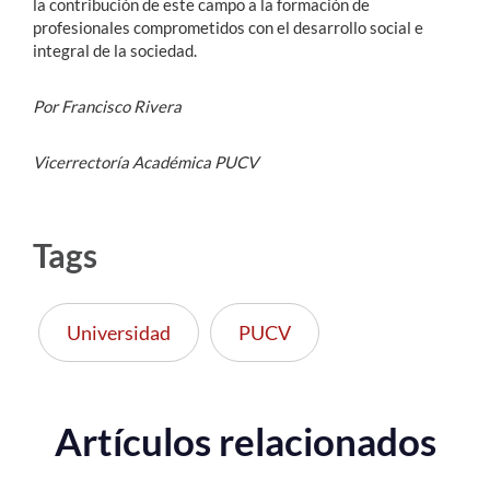
la contribución de este campo a la formación de
profesionales comprometidos con el desarrollo social e
integral de la sociedad.
Por Francisco Rivera
Vicerrectoría Académica PUCV
Tags
Universidad
PUCV
Artículos relacionados