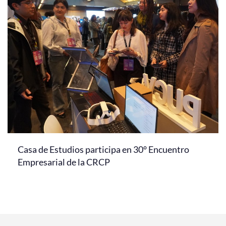
Casa de Estudios participa en 30° Encuentro
Empresarial de la CRCP