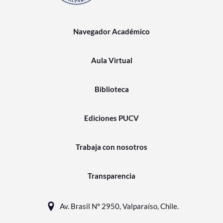
Navegador Académico
Aula Virtual
Biblioteca
Ediciones PUCV
Trabaja con nosotros
Transparencia
Av. Brasil N° 2950, Valparaíso, Chile.