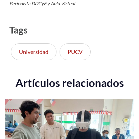
Periodista DDCyF y Aula Virtual
Tags
Universidad
PUCV
Artículos relacionados