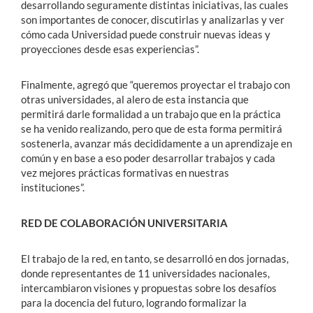
desarrollando seguramente distintas iniciativas, las cuales
son importantes de conocer, discutirlas y analizarlas y ver
cómo cada Universidad puede construir nuevas ideas y
proyecciones desde esas experiencias”.
Finalmente, agregó que “queremos proyectar el trabajo con
otras universidades, al alero de esta instancia que
permitirá darle formalidad a un trabajo que en la práctica
se ha venido realizando, pero que de esta forma permitirá
sostenerla, avanzar más decididamente a un aprendizaje en
común y en base a eso poder desarrollar trabajos y cada
vez mejores prácticas formativas en nuestras
instituciones”.
RED DE COLABORACIÓN UNIVERSITARIA
El trabajo de la red, en tanto, se desarrolló en dos jornadas,
donde representantes de 11 universidades nacionales,
intercambiaron visiones y propuestas sobre los desafíos
para la docencia del futuro, logrando formalizar la