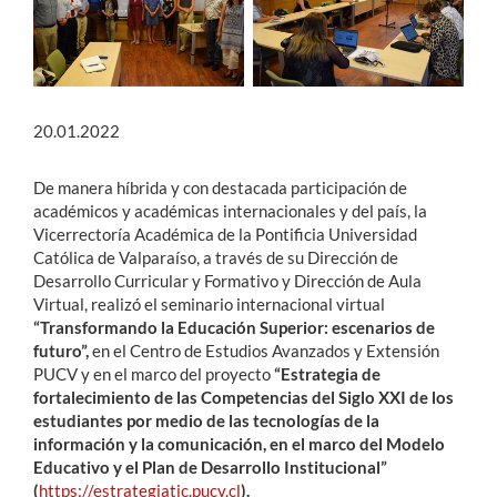
20.01.2022
De manera híbrida y con destacada participación de
académicos y académicas internacionales y del país, la
Vicerrectoría Académica de la Pontificia Universidad
Católica de Valparaíso, a través de su Dirección de
Desarrollo Curricular y Formativo y Dirección de Aula
Virtual, realizó el seminario internacional virtual
“Transformando la Educación Superior: escenarios de
futuro”,
en el Centro de Estudios Avanzados y Extensión
PUCV y en el marco del proyecto
“Estrategia de
fortalecimiento de las Competencias del Siglo XXI de los
estudiantes por medio de las tecnologías de la
información y la comunicación, en el marco del Modelo
Educativo y el Plan de Desarrollo Institucional”
(
https://estrategiatic.pucv.cl
).