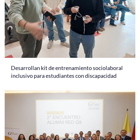
Desarrollan kit de entrenamiento sociolaboral
inclusivo para estudiantes con discapacidad