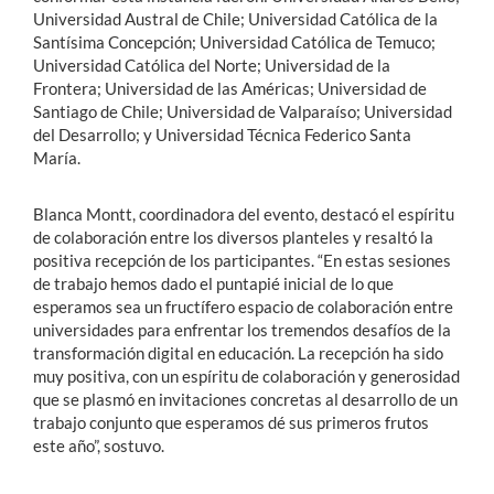
Universidad Austral de Chile; Universidad Católica de la
Santísima Concepción; Universidad Católica de Temuco;
Universidad Católica del Norte; Universidad de la
Frontera; Universidad de las Américas; Universidad de
Santiago de Chile; Universidad de Valparaíso; Universidad
del Desarrollo; y Universidad Técnica Federico Santa
María.
Blanca Montt, coordinadora del evento, destacó el espíritu
de colaboración entre los diversos planteles y resaltó la
positiva recepción de los participantes. “En estas sesiones
de trabajo hemos dado el puntapié inicial de lo que
esperamos sea un fructífero espacio de colaboración entre
universidades para enfrentar los tremendos desafíos de la
transformación digital en educación. La recepción ha sido
muy positiva, con un espíritu de colaboración y generosidad
que se plasmó en invitaciones concretas al desarrollo de un
trabajo conjunto que esperamos dé sus primeros frutos
este año”, sostuvo.