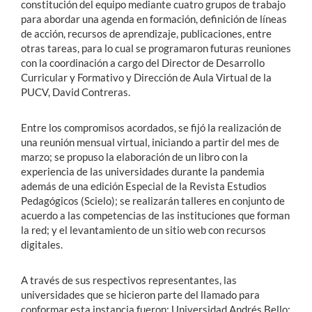
constitución del equipo mediante cuatro grupos de trabajo
para abordar una agenda en formación, definición de líneas
de acción, recursos de aprendizaje, publicaciones, entre
otras tareas, para lo cual se programaron futuras reuniones
con la coordinación a cargo del Director de Desarrollo
Curricular y Formativo y Dirección de Aula Virtual de la
PUCV, David Contreras.
Entre los compromisos acordados, se fijó la realización de
una reunión mensual virtual, iniciando a partir del mes de
marzo; se propuso la elaboración de un libro con la
experiencia de las universidades durante la pandemia
además de una edición Especial de la Revista Estudios
Pedagógicos (Scielo);
se realizarán talleres en conjunto de
acuerdo a las competencias de las instituciones que forman
la red
; y el levantamiento de un sitio web con recursos
digitales.
A través de sus respectivos representantes, las
universidades que se hicieron parte del llamado para
conformar esta instancia fueron: Universidad Andrés Bello;