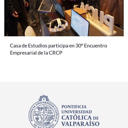
Casa de Estudios participa en 30° Encuentro
Empresarial de la CRCP