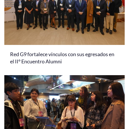
Red G9 fortalece vínculos con sus egresados en
el II° Encuentro Alumni