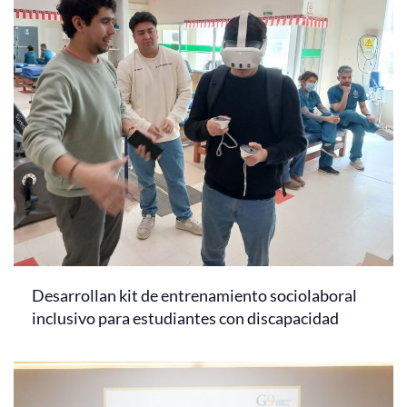
Desarrollan kit de entrenamiento sociolaboral
inclusivo para estudiantes con discapacidad