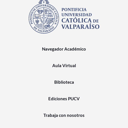
Navegador Académico
Aula Virtual
Biblioteca
Ediciones PUCV
Trabaja con nosotros