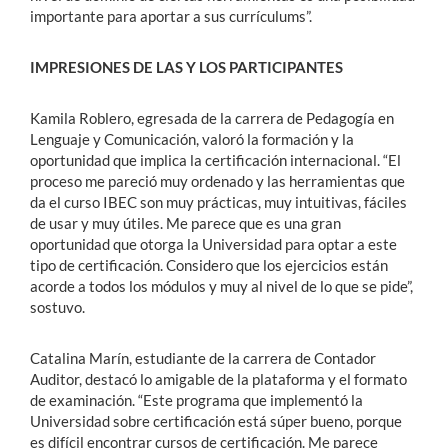
importante para aportar a sus currículums”.
IMPRESIONES DE LAS Y LOS PARTICIPANTES
Kamila Roblero, egresada de la carrera de Pedagogía en
Lenguaje y Comunicación, valoró la formación y la
oportunidad que implica la certificación internacional. “El
proceso me pareció muy ordenado y las herramientas que
da el curso IBEC son muy prácticas, muy intuitivas, fáciles
de usar y muy útiles. Me parece que es una gran
oportunidad que otorga la Universidad para optar a este
tipo de certificación. Considero que los ejercicios están
acorde a todos los módulos y muy al nivel de lo que se pide”,
sostuvo.
Catalina Marín, estudiante de la carrera de Contador
Auditor, destacó lo amigable de la plataforma y el formato
de examinación. “Este programa que implementó la
Universidad sobre certificación está súper bueno, porque
es difícil encontrar cursos de certificación. Me parece