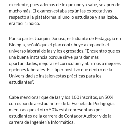
excelente, pues además de lo que uno ya sabe, se aprende
mucho más. El examen estaba según las expectativas
respecto a la plataforma, si uno lo estudiaba y analizaba,
era fácil”, indicó.
Por su parte, Joaquín Donoso, estudiante de Pedagogía en
Biología, señaló que el plan contribuye a expandir el
universo laboral de las y los egresados. “Encuentro que es
una buena instancia porque sirve para dar más
oportunidades, mejorar el currículum y abrirnos a mejores
opciones laborales. Es súper positivo que dentro de la
Universidad se instalen estas prácticas para los
estudiantes”.
Cabe mencionar que de las y los 100 inscritos, un 50%
corresponde a estudiantes de la Escuela de Pedagogía,
mientras que el otro 50% está representado por
estudiantes de la carrera de Contador Auditor y de la
carrera de Ingeniería Informática.