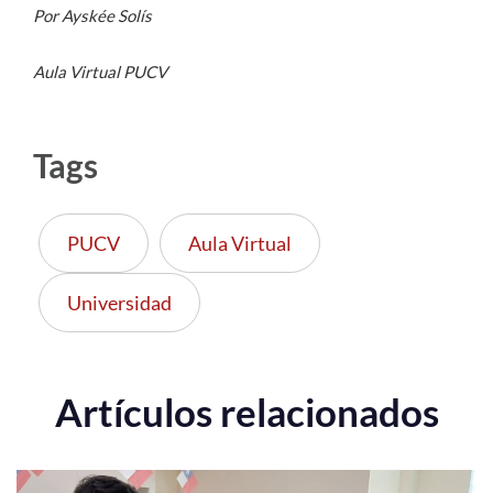
Por Ayskée Solís
Aula Virtual PUCV
Tags
PUCV
Aula Virtual
Universidad
Artículos relacionados