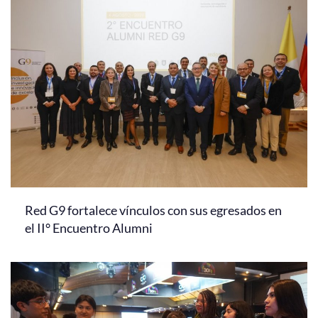
Red G9 fortalece vínculos con sus egresados en
el II° Encuentro Alumni