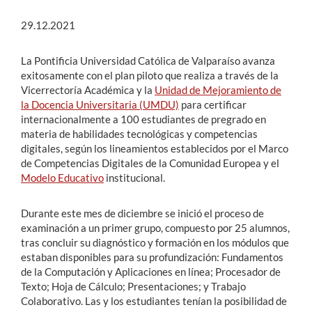
29.12.2021
La Pontificia Universidad Católica de Valparaíso avanza
exitosamente con el plan piloto que realiza a través de la
Vicerrectoría Académica y la
Unidad de Mejoramiento de
la Docencia Universitaria (UMDU)
para certificar
internacionalmente a 100 estudiantes de pregrado en
materia de habilidades tecnológicas y competencias
digitales, según los lineamientos establecidos por el Marco
de Competencias Digitales de la Comunidad Europea y el
Modelo Educativo
institucional.
Durante este mes de diciembre se inició el proceso de
examinación a un primer grupo, compuesto por 25 alumnos,
tras concluir su diagnóstico y formación en los módulos que
estaban disponibles para su profundización: Fundamentos
de la Computación y Aplicaciones en línea; Procesador de
Texto; Hoja de Cálculo; Presentaciones; y Trabajo
Colaborativo. Las y los estudiantes tenían la posibilidad de