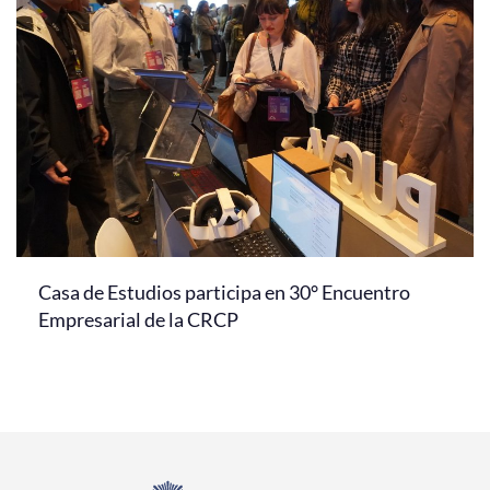
Casa de Estudios participa en 30° Encuentro
Empresarial de la CRCP