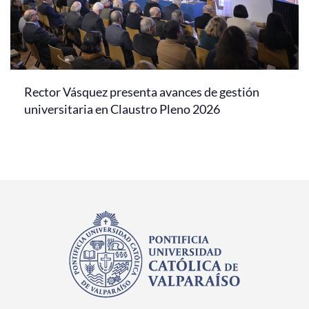
Rector Vásquez presenta avances de gestión
universitaria en Claustro Pleno 2026