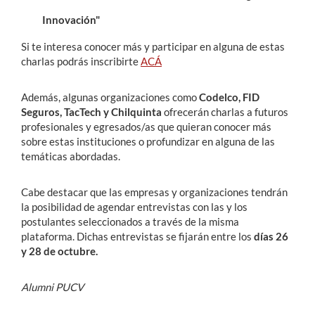
Innovación"
Si te interesa conocer más y participar en alguna de estas
charlas podrás inscribirte
ACÁ
Además, algunas organizaciones como
Codelco, FID
Seguros, TacTech y Chilquinta
ofrecerán charlas a futuros
profesionales y egresados/as que quieran conocer más
sobre estas instituciones o profundizar en alguna de las
temáticas abordadas.
Cabe destacar que las empresas y organizaciones tendrán
la posibilidad de agendar entrevistas con las y los
postulantes seleccionados a través de la misma
plataforma. Dichas entrevistas se fijarán entre los
días 26
y 28 de octubre.
Alumni PUCV