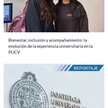
Bienestar, inclusión y acompañamiento: la
evolución de la experiencia universitaria en la
PUCV