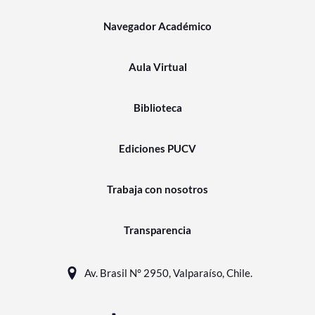
Navegador Académico
Aula Virtual
Biblioteca
Ediciones PUCV
Trabaja con nosotros
Transparencia
Av. Brasil N° 2950, Valparaíso, Chile.