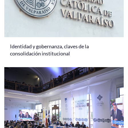
Identidad y gobernanza, claves de la
consolidación institucional