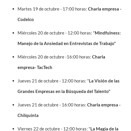
Martes 19 de octubre - 17:00 horas:
Charla empresa -
Codelco
Miércoles 20 de octubre - 12:00 horas: "
Mindfulness:
Manejo de la Ansiedad en Entrevistas de Trabajo"
Miércoles 20 de octubre -16:00 horas:
Charla
empresa- TacTech
Jueves 21 de octubre - 12:00 horas: "
La Visión de las
Grandes Empresas en la Búsqueda del Talento"
Jueves 21 de octubre - 16:00 horas:
Charla empresa -
Chilquinta
Viernes 22 de octubre - 12:00 horas: "
La Magia de la