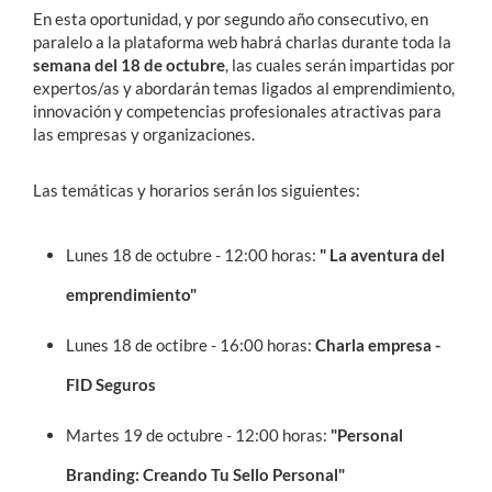
En esta oportunidad, y por segundo año consecutivo, en
paralelo a la plataforma web habrá charlas durante toda la
semana del 18 de octubre
, las cuales serán impartidas por
expertos/as y abordarán temas ligados al emprendimiento,
innovación y competencias profesionales atractivas para
las empresas y organizaciones.
Las temáticas y horarios serán los siguientes:
Lunes 18 de octubre - 12:00 horas:
" La aventura del
emprendimiento"
Lunes 18 de octibre - 16:00 horas:
Charla empresa -
FID Seguros
Martes 19 de octubre - 12:00 horas:
"Personal
Branding: Creando Tu Sello Personal"