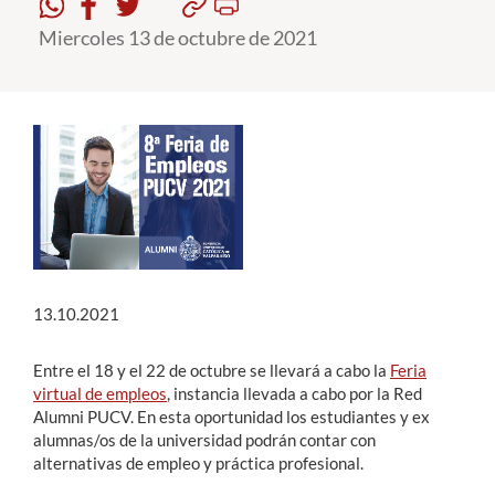
Miercoles 13 de octubre de 2021
Estudiantes
Académicos
Funcionarios
Alumni
English
13.10.2021
Entre el 18 y el 22 de octubre se llevará a cabo la
Feria
virtual de empleos
, instancia llevada a cabo por la Red
Alumni PUCV. En esta oportunidad los estudiantes y ex
alumnas/os de la universidad podrán contar con
alternativas de empleo y práctica profesional.