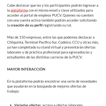
Cabe destacar que las y los participantes podrán ingresar a
la
plataforma
con el mismo email y clave utilizados para
acceder al portal de empleos PUCV. Quienes no cuenten
con una cuenta activa también podrán acceder solicitando
la
creación de su perfil
registrando su rut.
Más de 150 empresas, entre las que podemos destacar a
Chilquinta, Terminal Pacífico Sur, Codelco, CCU y otras más,
ya han completado su stand virtual y presentarán ofertas
laborales y de práctica profesional para egresados/as y
estudiantes de las distintas carreras de la PUCV.
MAYOR INTERACCIÓN
En la plataforma podrás encontrar una serie de novedades
que ayudarán en la búsqueda de mejores ofertas de
trabajo:
Variadas ofertas
: acceso a ofertas laborales