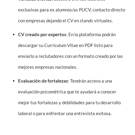
exclusivas para ex alumnos/as PUCV, contacto directo
con empresas dejando el CV en stands virtuales.
CV creado por expertos
: En la plataforma podrán
descargar su Currículum Vitae en PDF listo para
enviarlo a reclutadores con un formato creado por las
mejores empresas nacionales.
Evaluación de fortalezas
: Tendrán acceso a una
evaluación psicométrica que te ayudará a conocer
mejor tus fortalezas y debilidades para tu desarrollo
laboral o para enfrentar una entrevista exitosa.