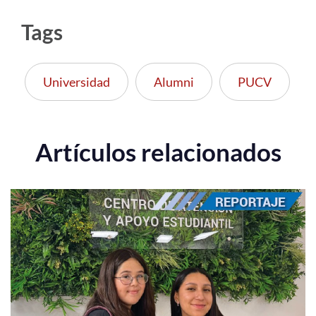
Tags
Universidad
Alumni
PUCV
Artículos relacionados