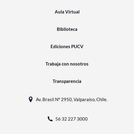
Aula Virtual
Biblioteca
Ediciones PUCV
Trabaja con nosotros
Transparencia
Av. Brasil N° 2950, Valparaíso, Chile.
56 32 227 3000