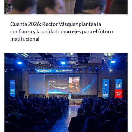
Cuenta 2026: Rector Vásquez plantea la
confianza y la unidad como ejes para el futuro
institucional