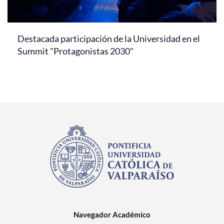
Destacada participación de la Universidad en el
Summit "Protagonistas 2030"
Navegador Académico