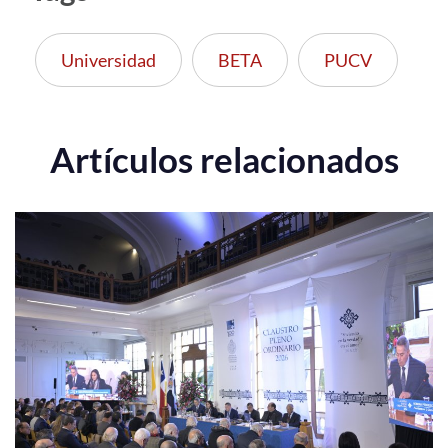
Universidad
BETA
PUCV
Artículos relacionados