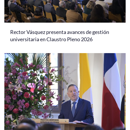
Rector Vásquez presenta avances de gestión
universitaria en Claustro Pleno 2026