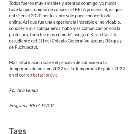
Todos fueron muy amables y atentos conmigo, yo nunca
tuve la oportunidad de conocer el BETA presencial, ya que
entré en el 2020 por lo tanto solo pude conocerlo vía
online. Así que fue una experiencia increíble e inolvidable,
conocer a mis compañeros, hubo más comunicación con la
profesora, todo fue más cómodo”, aseguró Karla Castillo
estudiante del 3H del Colegio General Velázquez Bórquez
de Puchuncaví.
Más información sobre el proceso de admisión a la
Temporada de Verano 2022 y a la Temporada Regular 2022
en el correo
beta@pucv.cl
Por Ana Lemus
Programa BETA PUCV
Tags