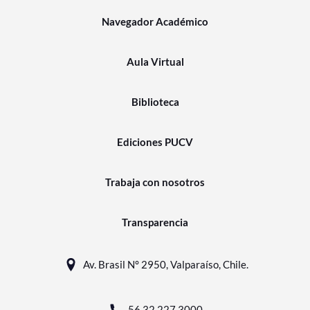
Navegador Académico
Aula Virtual
Biblioteca
Ediciones PUCV
Trabaja con nosotros
Transparencia
Av. Brasil N° 2950, Valparaíso, Chile.
56 32 227 3000