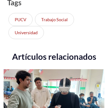
Tags
PUCV
Trabajo Social
Universidad
Artículos relacionados