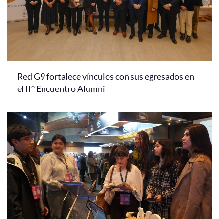
Red G9 fortalece vínculos con sus egresados en
el II° Encuentro Alumni