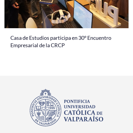
Casa de Estudios participa en 30° Encuentro
Empresarial de la CRCP