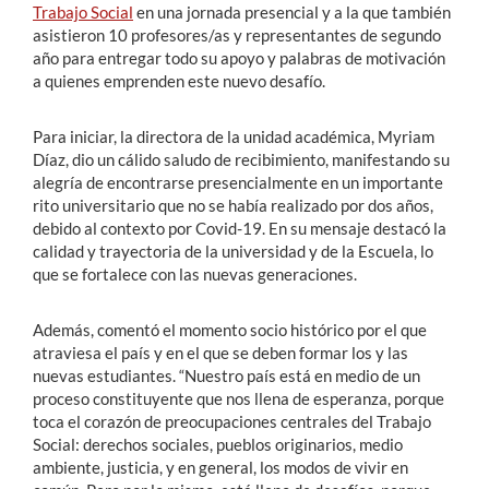
Trabajo Social
en una jornada presencial y a la que también
asistieron 10 profesores/as y representantes de segundo
año para entregar todo su apoyo y palabras de motivación
a quienes emprenden este nuevo desafío.
Para iniciar, la directora de la unidad académica, Myriam
Díaz, dio un cálido saludo de recibimiento, manifestando su
alegría de encontrarse presencialmente en un importante
rito universitario que no se había realizado por dos años,
debido al contexto por Covid-19. En su mensaje destacó la
calidad y trayectoria de la universidad y de la Escuela, lo
que se fortalece con las nuevas generaciones.
Además, comentó el momento socio histórico por el que
atraviesa el país y en el que se deben formar los y las
nuevas estudiantes. “Nuestro país está en medio de un
proceso constituyente que nos llena de esperanza, porque
toca el corazón de preocupaciones centrales del Trabajo
Social: derechos sociales, pueblos originarios, medio
ambiente, justicia, y en general, los modos de vivir en