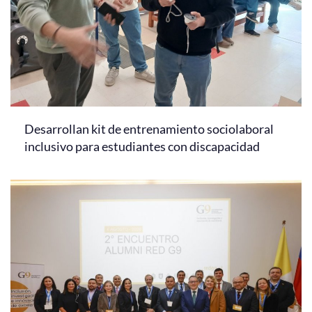
Desarrollan kit de entrenamiento sociolaboral
inclusivo para estudiantes con discapacidad