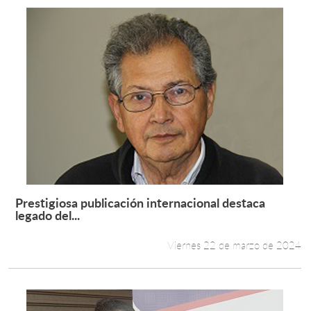
Prestigiosa publicación internacional destaca
Leer más +
legado del...
Viernes 22 de marzo de 2024