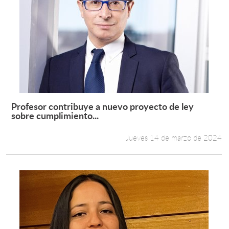
Profesor contribuye a nuevo proyecto de ley
Leer más +
sobre cumplimiento...
Jueves 14 de marzo de 2024