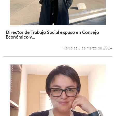
Director de Trabajo Social expuso en Consejo
Leer más +
Económico y...
Miércoles 6 de marzo de 2024