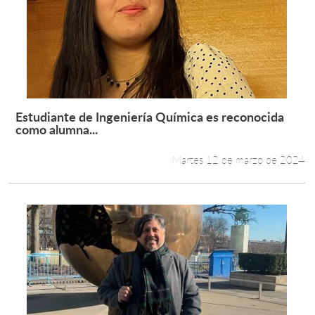
Estudiante de Ingeniería Química es reconocida
Leer más +
como alumna...
Martes 12 de marzo de 2024