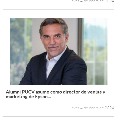
Jueves 4 de enero de 2024
Alumni PUCV asume como director de ventas y
Leer más +
marketing de Epson...
Jueves 4 de enero de 2024