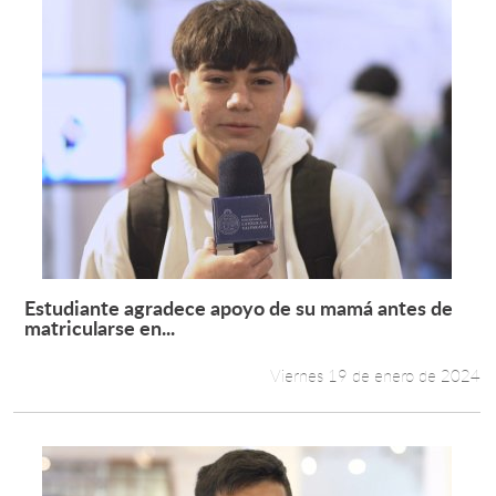
Estudiante agradece apoyo de su mamá antes de
Leer más +
matricularse en...
Viernes 19 de enero de 2024