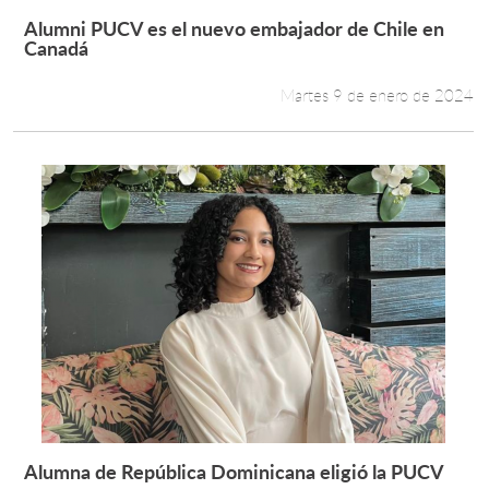
Alumni PUCV es el nuevo embajador de Chile en
Leer más +
Canadá
Martes 9 de enero de 2024
Alumna de República Dominicana eligió la PUCV
Leer más +