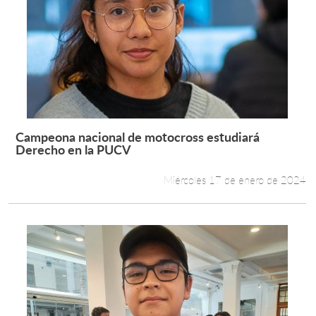
Campeona nacional de motocross estudiará
Leer más +
Derecho en la PUCV
Miércoles 17 de enero de 2024