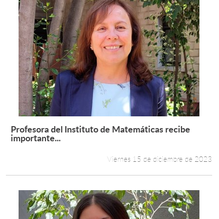
Profesora del Instituto de Matemáticas recibe
Leer más +
importante...
Viernes 15 de diciembre de 2023