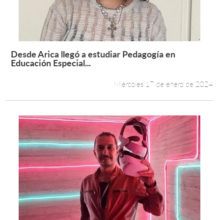
Desde Arica llegó a estudiar Pedagogía en
Leer más +
Educación Especial...
Miércoles 17 de enero de 2024