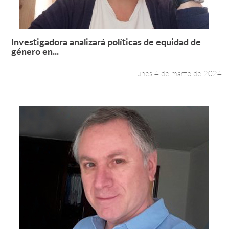
Investigadora analizará políticas de equidad de
Leer más +
género en...
Lunes 4 de marzo de 2024