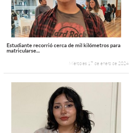
Estudiante recorrió cerca de mil kilómetros para
Leer más +
matricularse...
Miércoles 17 de enero de 2024