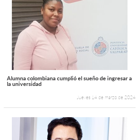
Alumna colombiana cumplió el sueño de ingresar a
Leer más +
la universidad
Jueves 14 de marzo de 2024