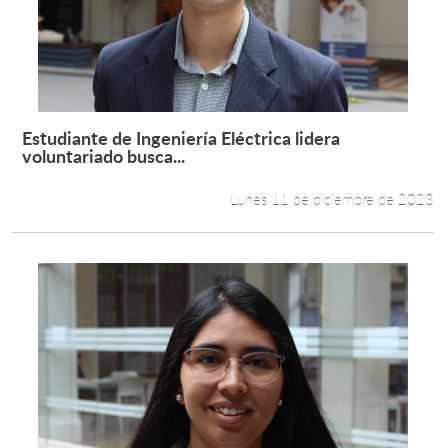
Estudiante de Ingeniería Eléctrica lidera
Leer más +
voluntariado busca...
Lunes 11 de diciembre de 2023