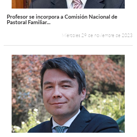
Profesor se incorpora a Comisión Nacional de
Leer más +
Pastoral Familiar...
Miércoles 29 de noviembre de 2023