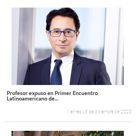
Profesor expuso en Primer Encuentro
Leer más +
Latinoamericano de...
Viernes 15 de diciembre de 2023