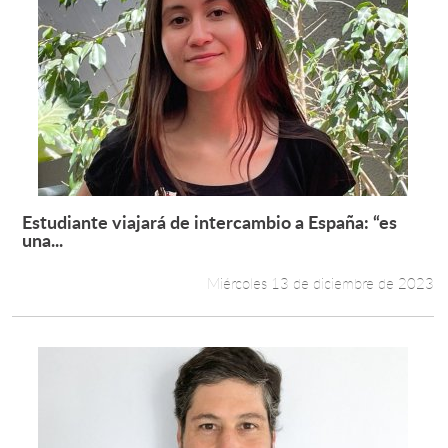
Estudiante viajará de intercambio a España: “es
Leer más +
una...
Miércoles 13 de diciembre de 2023