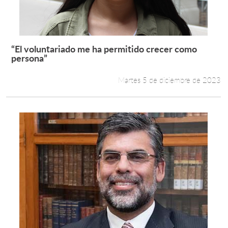
“El voluntariado me ha permitido crecer como
Leer más +
persona”
Martes 5 de diciembre de 2023