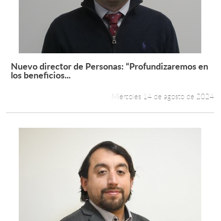
Nuevo director de Personas: “Profundizaremos en
Leer más +
los beneficios...
Miércoles 14 de agosto de 2024