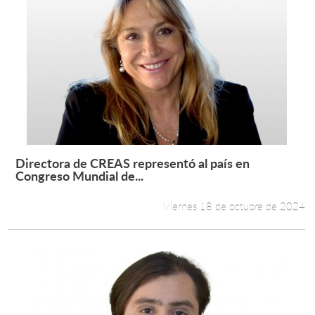
Directora de CREAS representó al país en
Leer más +
Congreso Mundial de...
Viernes 18 de octubre de 2024