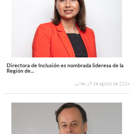
Directora de Inclusión es nombrada lideresa de la
Leer más +
Región de...
Lunes 19 de agosto de 2024