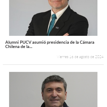
Alumni PUCV asumió presidencia de la Cámara
Leer más +
Chilena de la...
Viernes 16 de agosto de 2024