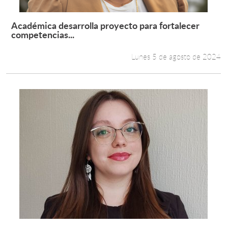
Académica desarrolla proyecto para fortalecer
Leer más +
competencias...
Lunes 5 de agosto de 2024