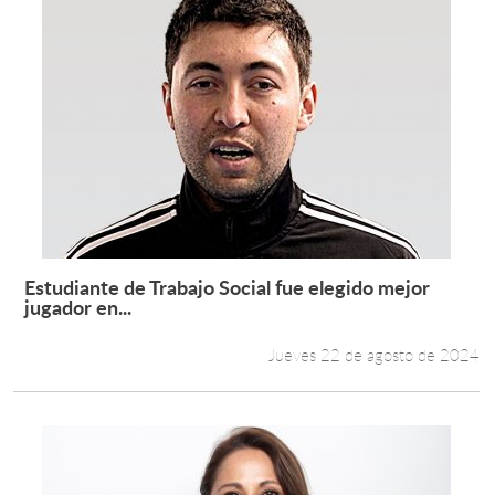
Estudiante de Trabajo Social fue elegido mejor
Leer más +
jugador en...
Jueves 22 de agosto de 2024