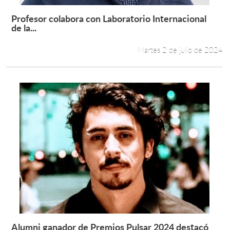
Profesor colabora con Laboratorio Internacional
Leer más +
de la...
Martes 2 de julio de 2024
Alumni ganador de Premios Pulsar 2024 destacó