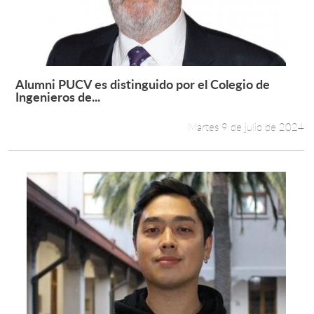
Alumni PUCV es distinguido por el Colegio de
Leer más +
Ingenieros de...
Martes 9 de julio de 2024