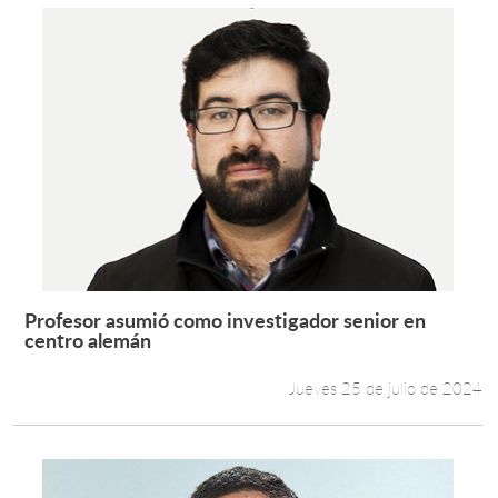
Profesor asumió como investigador senior en
Leer más +
centro alemán
Jueves 25 de julio de 2024