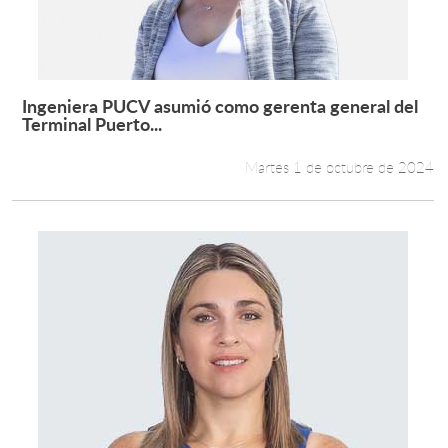
Ingeniera PUCV asumió como gerenta general del
Leer más +
Terminal Puerto...
Martes 1 de octubre de 2024