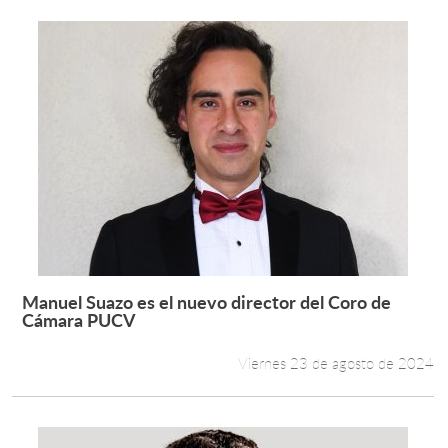
Manuel Suazo es el nuevo director del Coro de
Leer más +
Cámara PUCV
Viernes 23 de agosto de 2024