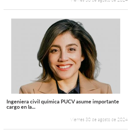
Ingeniera civil química PUCV asume importante
Leer más +
cargo en la...
Viernes 30 de agosto de 2024