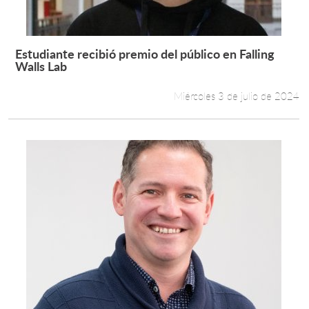
Estudiante recibió premio del público en Falling
Leer más +
Walls Lab
Miércoles 3 de julio de 2024