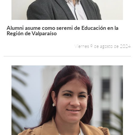
Alumni asume como seremi de Educación en la
Leer más +
Región de Valparaíso
Viernes 9 de agosto de 2024