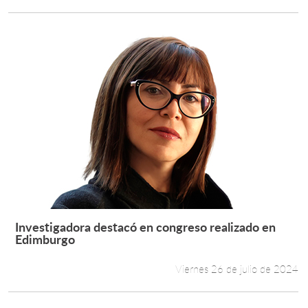
Investigadora destacó en congreso realizado en
Leer más +
Edimburgo
Viernes 26 de julio de 2024