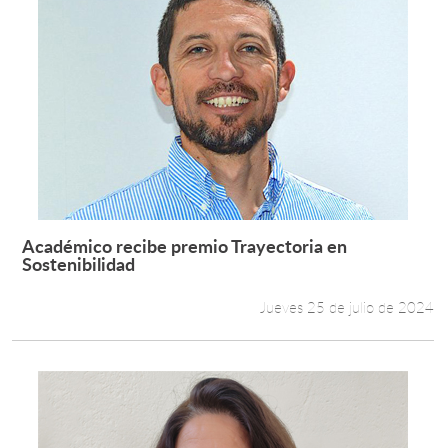
Académico recibe premio Trayectoria en
Leer más +
Sostenibilidad
Jueves 25 de julio de 2024