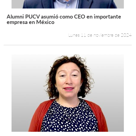
Alumni PUCV asumió como CEO en importante
Leer más +
empresa en México
Lunes 11 de noviembre de 2024