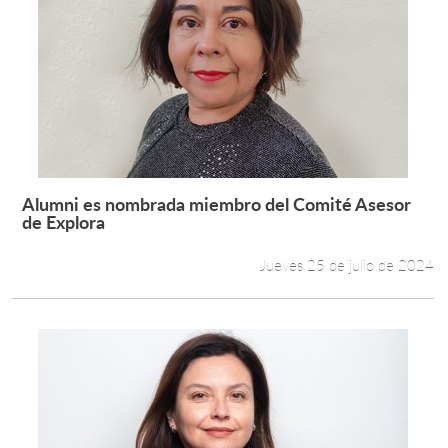
Alumni es nombrada miembro del Comité Asesor
Leer más +
de Explora
Jueves 25 de julio de 2024