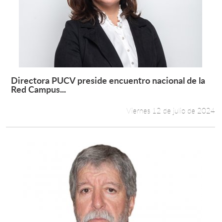
Directora PUCV preside encuentro nacional de la
Leer más +
Red Campus...
Viernes 12 de julio de 2024