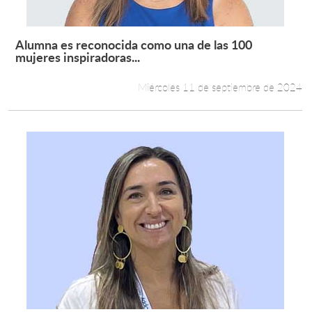
Alumna es reconocida como una de las 100
Leer más +
mujeres inspiradoras...
Miércoles 11 de septiembre de 2024