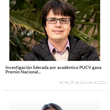
Investigación liderada por académico PUCV gana
Leer más +
Premio Nacional...
Viernes 25 de octubre de 2024