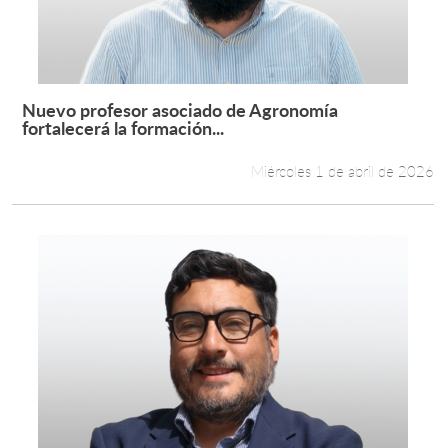
Nuevo profesor asociado de Agronomía
Leer más +
fortalecerá la formación...
Miércoles 1 de abril de 2026