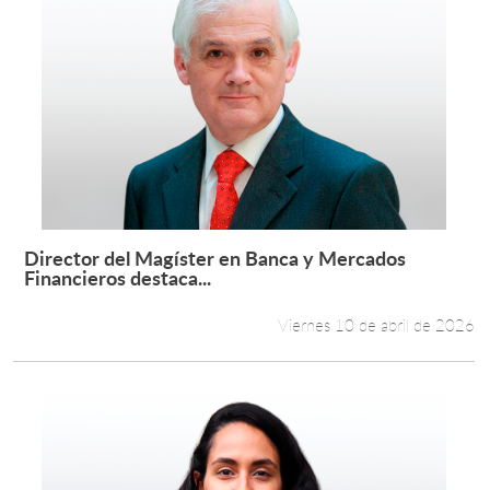
Director del Magíster en Banca y Mercados
Leer más +
Financieros destaca...
Viernes 10 de abril de 2026