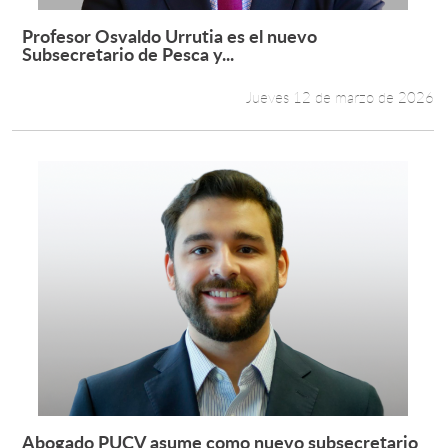
Profesor Osvaldo Urrutia es el nuevo
Leer más +
Subsecretario de Pesca y...
Jueves 12 de marzo de 2026
Abogado PUCV asume como nuevo subsecretario