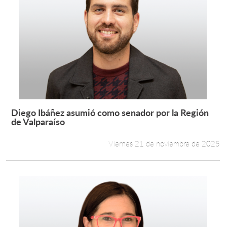
Diego Ibáñez asumió como senador por la Región
Leer más +
de Valparaíso
Viernes 21 de noviembre de 2025