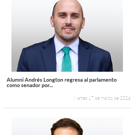
Alumni Andrés Longton regresa al parlamento
Leer más +
como senador por...
Martes 17 de marzo de 2026