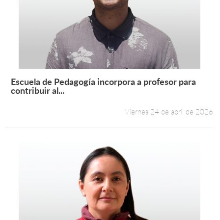
Escuela de Pedagogía incorpora a profesor para
Leer más +
contribuir al...
Viernes 24 de abril de 2026