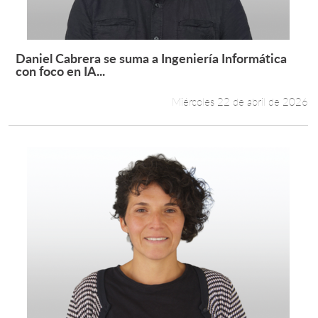
Daniel Cabrera se suma a Ingeniería Informática
Leer más +
con foco en IA...
Miércoles 22 de abril de 2026