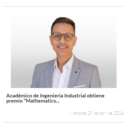
Académico de Ingeniería Industrial obtiene
Leer más +
premio “Mathematics...
Miércoles 29 de abril de 2026