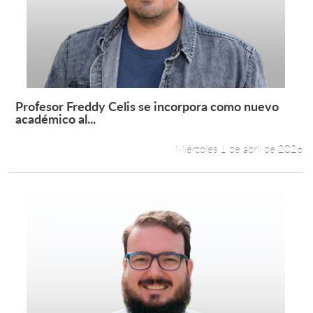
Profesor Freddy Celis se incorpora como nuevo
Leer más +
académico al...
Miércoles 1 de abril de 2026