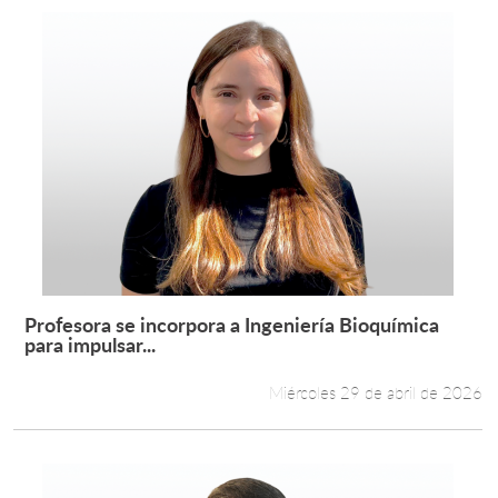
Profesora se incorpora a Ingeniería Bioquímica
Leer más +
para impulsar...
Miércoles 29 de abril de 2026