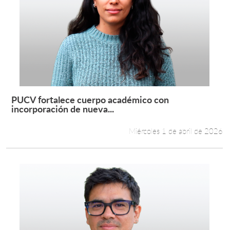
PUCV fortalece cuerpo académico con
Leer más +
incorporación de nueva...
Miércoles 1 de abril de 2026