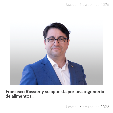
Jueves 16 de abril de 2026
Francisco Rossier y su apuesta por una ingeniería
Leer más +
de alimentos...
Jueves 16 de abril de 2026