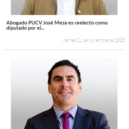
Abogado PUCV José Meza es reelecto como
Leer más +
diputado por el...
Viernes 21 de noviembre de 2025