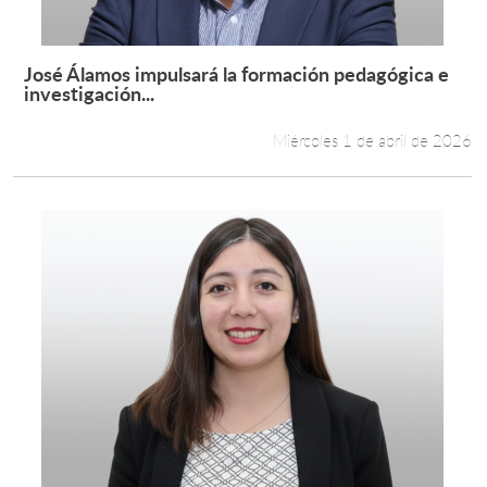
José Álamos impulsará la formación pedagógica e
Leer más +
investigación...
Miércoles 1 de abril de 2026