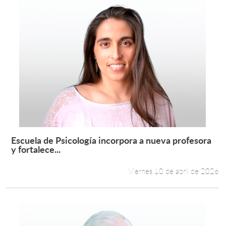
Escuela de Psicología incorpora a nueva profesora
Leer más +
y fortalece...
Viernes 10 de abril de 2026