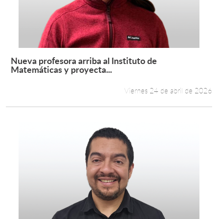
Nueva profesora arriba al Instituto de
Leer más +
Matemáticas y proyecta...
Viernes 24 de abril de 2026