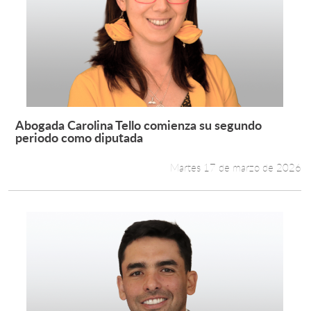
Abogada Carolina Tello comienza su segundo
Leer más +
periodo como diputada
Martes 17 de marzo de 2026