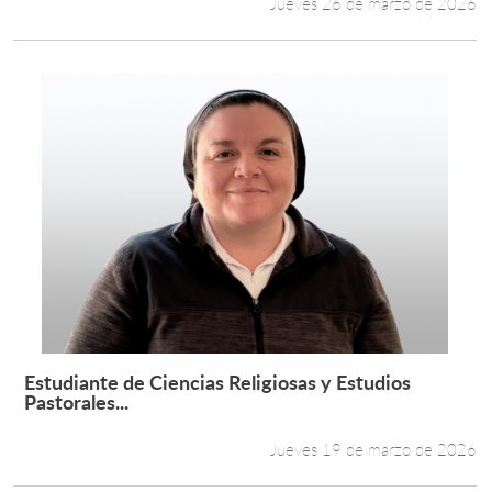
Jueves 26 de marzo de 2026
Estudiante de Ciencias Religiosas y Estudios
Leer más +
Pastorales...
Jueves 19 de marzo de 2026