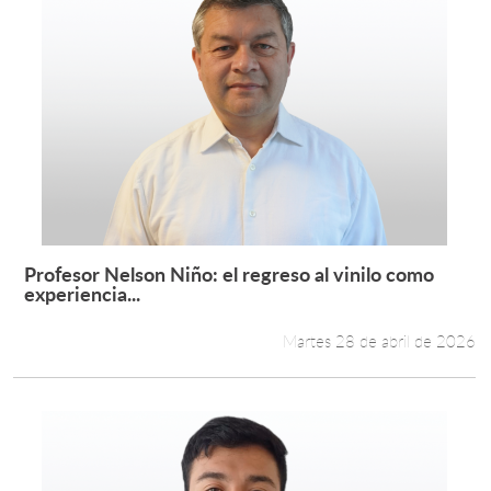
Profesor Nelson Niño: el regreso al vinilo como
Leer más +
experiencia...
Martes 28 de abril de 2026