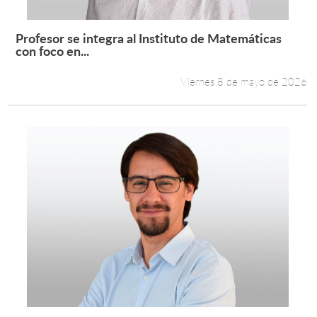
Profesor se integra al Instituto de Matemáticas
Leer más +
con foco en...
Viernes 8 de mayo de 2026