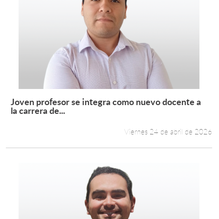
Joven profesor se integra como nuevo docente a
Leer más +
la carrera de...
Viernes 24 de abril de 2026