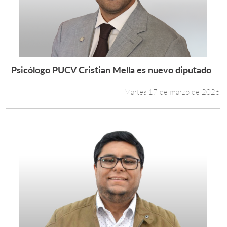
Psicólogo PUCV Cristian Mella es nuevo diputado
Leer más +
Martes 17 de marzo de 2026