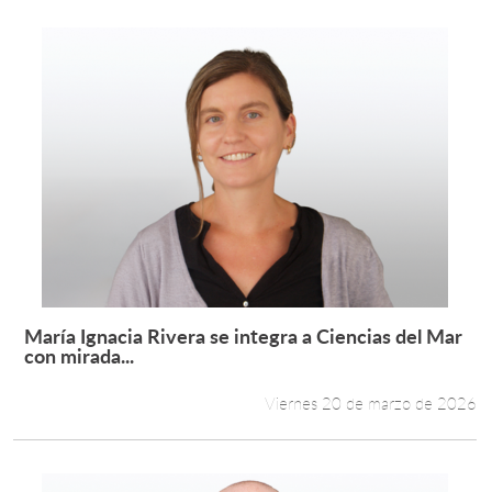
María Ignacia Rivera se integra a Ciencias del Mar
Leer más +
con mirada...
Viernes 20 de marzo de 2026