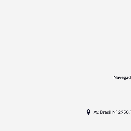
Navegad
Av. Brasil N° 2950, 