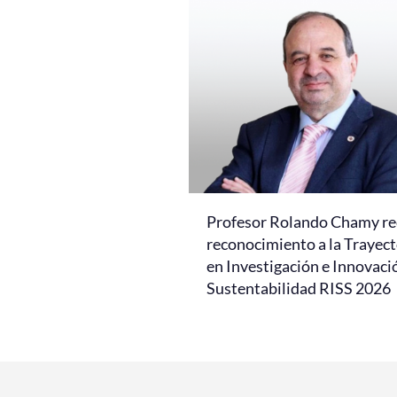
Profesor Rolando Chamy re
reconocimiento a la Trayect
en Investigación e Innovaci
Sustentabilidad RISS 2026