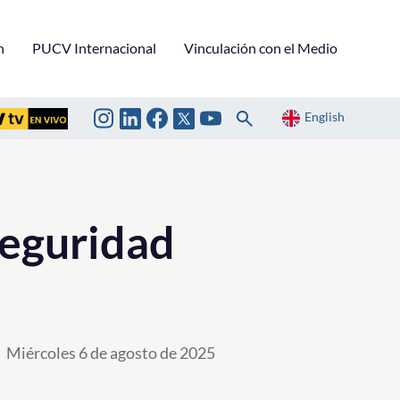
n
PUCV Internacional
Vinculación con el Medio
English
Seguridad
Miércoles 6 de agosto de 2025