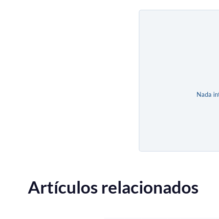
Nada in
Artículos relacionados