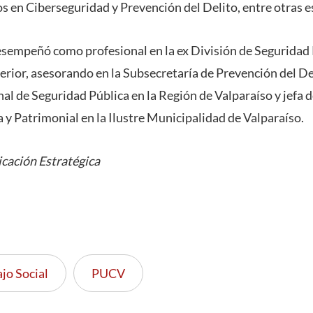
s en Ciberseguridad y Prevención del Delito, entre otras e
sempeñó como profesional en la ex División de Seguridad 
terior, asesorando en la Subsecretaría de Prevención del De
l de Seguridad Pública en la Región de Valparaíso y jefa
y Patrimonial en la Ilustre Municipalidad de Valparaíso.
cación Estratégica
jo Social
PUCV