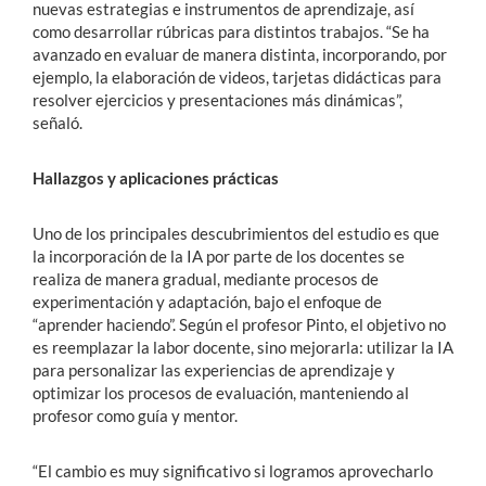
nuevas estrategias e instrumentos de aprendizaje, así
como desarrollar rúbricas para distintos trabajos. “Se ha
avanzado en evaluar de manera distinta, incorporando, por
ejemplo, la elaboración de videos, tarjetas didácticas para
resolver ejercicios y presentaciones más dinámicas”,
señaló.
Hallazgos y aplicaciones prácticas
Uno de los principales descubrimientos del estudio es que
la incorporación de la IA por parte de los docentes se
realiza de manera gradual, mediante procesos de
experimentación y adaptación, bajo el enfoque de
“aprender haciendo”. Según el profesor Pinto, el objetivo no
es reemplazar la labor docente, sino mejorarla: utilizar la IA
para personalizar las experiencias de aprendizaje y
optimizar los procesos de evaluación, manteniendo al
profesor como guía y mentor.
“El cambio es muy significativo si logramos aprovecharlo