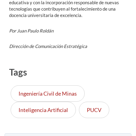
educativa y con la incorporación responsable de nuevas
tecnologías que contribuyen al fortalecimiento de una
docencia universitaria de excelencia.
Por Juan Paulo Roldán
Dirección de Comunicación Estratégica
Tags
Ingeniería Civil de Minas
Inteligencia Artificial
PUCV