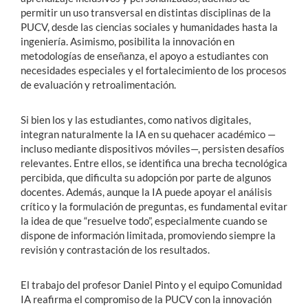
permitir un uso transversal en distintas disciplinas de la
PUCV, desde las ciencias sociales y humanidades hasta la
ingeniería. Asimismo, posibilita la innovación en
metodologías de enseñanza, el apoyo a estudiantes con
necesidades especiales y el fortalecimiento de los procesos
de evaluación y retroalimentación.
Si bien los y las estudiantes, como nativos digitales,
integran naturalmente la IA en su quehacer académico —
incluso mediante dispositivos móviles—, persisten desafíos
relevantes. Entre ellos, se identifica una brecha tecnológica
percibida, que dificulta su adopción por parte de algunos
docentes. Además, aunque la IA puede apoyar el análisis
crítico y la formulación de preguntas, es fundamental evitar
la idea de que “resuelve todo”, especialmente cuando se
dispone de información limitada, promoviendo siempre la
revisión y contrastación de los resultados.
El trabajo del profesor Daniel Pinto y el equipo Comunidad
IA reafirma el compromiso de la PUCV con la innovación