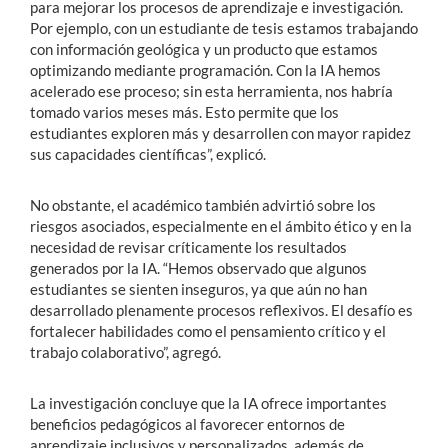
para mejorar los procesos de aprendizaje e investigación.
Por ejemplo, con un estudiante de tesis estamos trabajando
con información geológica y un producto que estamos
optimizando mediante programación. Con la IA hemos
acelerado ese proceso; sin esta herramienta, nos habría
tomado varios meses más. Esto permite que los
estudiantes exploren más y desarrollen con mayor rapidez
sus capacidades científicas”, explicó.
No obstante, el académico también advirtió sobre los
riesgos asociados, especialmente en el ámbito ético y en la
necesidad de revisar críticamente los resultados
generados por la IA. “Hemos observado que algunos
estudiantes se sienten inseguros, ya que aún no han
desarrollado plenamente procesos reflexivos. El desafío es
fortalecer habilidades como el pensamiento crítico y el
trabajo colaborativo”, agregó.
La investigación concluye que la IA ofrece importantes
beneficios pedagógicos al favorecer entornos de
aprendizaje inclusivos y personalizados, además de