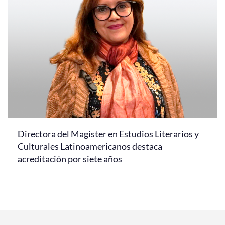
Directora del Magíster en Estudios Literarios y
Culturales Latinoamericanos destaca
acreditación por siete años