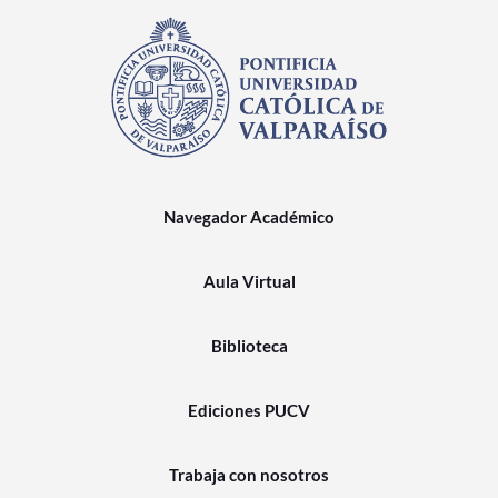
Navegador Académico
Aula Virtual
Biblioteca
Ediciones PUCV
Trabaja con nosotros