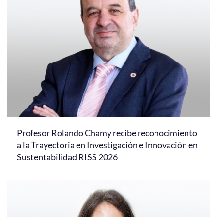
Profesor Rolando Chamy recibe reconocimiento
a la Trayectoria en Investigación e Innovación en
Sustentabilidad RISS 2026