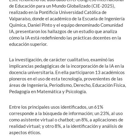
de Educación para un Mundo Globalizado (CIE-2025),
realizado en la Pontificia Universidad Católica de
Valparaíso, donde el académico de la Escuela de Ingeniería
Química, Daniel Pinto y el equipo denominado Comunidad
IA, presentaron los hallazgos de un estudio que analiza
cómo la IA está redefiniendo las prácticas docentes en la
educación superior.
La investigación, de carácter cualitativo, examinó las
implicancias pedagógicas de la incorporación de la IA en la
docencia universitaria. En ella participaron 13 académicos
pioneros en el uso de esta tecnología, provenientes de las
áreas de Ingeniería, Periodismo, Derecho, Educación Física,
Pedagogía en Matemática y Psicología.
Entre los principales usos identificados, un 61%
corresponde a la búsqueda de información; un 23%, al uso
como asistente virtual o chatbot; un 8%, a aplicaciones de
realidad virtual; y otro 8%, a la identificación y análisis de
aspectos éticos.