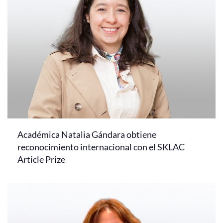
Académica Natalia Gándara obtiene
reconocimiento internacional con el SKLAC
Article Prize