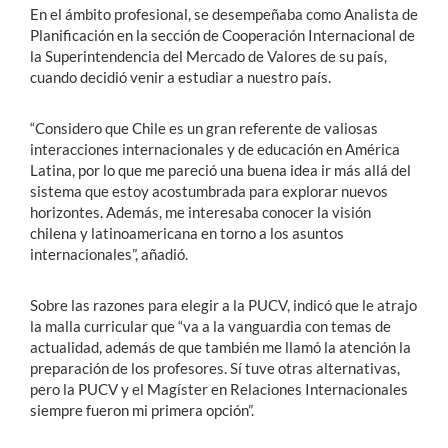
En el ámbito profesional, se desempeñaba como Analista de
Planificación en la sección de Cooperación Internacional de
la Superintendencia del Mercado de Valores de su país,
cuando decidió venir a estudiar a nuestro país.
“Considero que Chile es un gran referente de valiosas
interacciones internacionales y de educación en América
Latina, por lo que me pareció una buena idea ir más allá del
sistema que estoy acostumbrada para explorar nuevos
horizontes. Además, me interesaba conocer la visión
chilena y latinoamericana en torno a los asuntos
internacionales”, añadió.
Sobre las razones para elegir a la PUCV, indicó que le atrajo
la malla curricular que “va a la vanguardia con temas de
actualidad, además de que también me llamó la atención la
preparación de los profesores. Sí tuve otras alternativas,
pero la PUCV y el Magíster en Relaciones Internacionales
siempre fueron mi primera opción”.