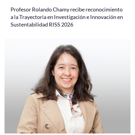
Profesor Rolando Chamy recibe reconocimiento
a la Trayectoria en Investigación e Innovación en
Sustentabilidad RISS 2026