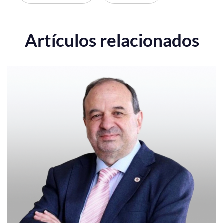
Artículos relacionados