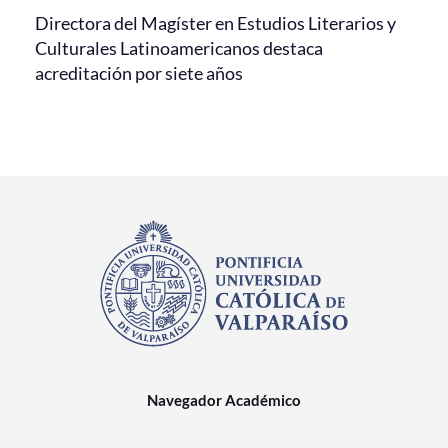
Directora del Magíster en Estudios Literarios y
Culturales Latinoamericanos destaca
acreditación por siete años
Navegador Académico