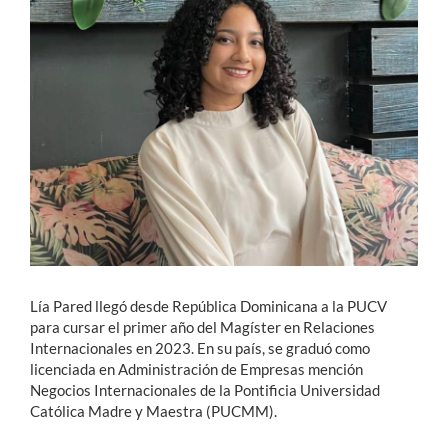
Estudiantes
Académicos
Funcionarios
Alumni
English
Lía Pared llegó desde República Dominicana a la PUCV
para cursar el primer año del Magíster en Relaciones
Internacionales en 2023. En su país, se graduó como
licenciada en Administración de Empresas mención
Negocios Internacionales de la Pontificia Universidad
Católica Madre y Maestra (PUCMM).