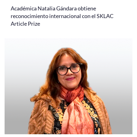
Académica Natalia Gándara obtiene
reconocimiento internacional con el SKLAC
Article Prize