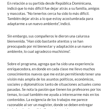
En relación a su partida desde República Dominicana,
indicó que lo más difícil fue dejar atrás a su familia, amigos
y mascotas. “No tenerlos cerca ha sido lo más difícil.
También dejar atrás a lo que estoy acostumbrada para
adaptarme a un nuevo ambiente”, indicó.
Sin embargo, sus compañeros le dieron una calurosa
bienvenida. “Han sido bastante atentos y se han
preocupado por mi bienestar y adaptación a un nuevo
ambiente, lo cual agradezco muchísimo”.
Sobre el programa, agrega que ha sido una experiencia
enriquecedora, en donde en cada clase me llevo muchos
conocimientos nuevos que me están permitiendo tener una
visión más amplia de los asuntos políticos, económicos,
sociales y diplomáticos tanto de situaciones actuales como
pasadas. Se nota la pasión que tienen los profesores por los
temas, lo cual también me ayuda a interesarme más en los
contenidos. La exigencia de los trabajos me parece
razonable al ser un magister, donde se deben entregar