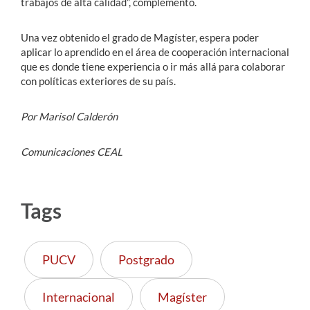
trabajos de alta calidad”, complementó.
Una vez obtenido el grado de Magíster, espera poder
aplicar lo aprendido en el área de cooperación internacional
que es donde tiene experiencia o ir más allá para colaborar
con políticas exteriores de su país.
Por Marisol Calderón
Comunicaciones CEAL
Tags
PUCV
Postgrado
Internacional
Magíster