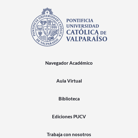
Navegador Académico
Aula Virtual
Biblioteca
Ediciones PUCV
Trabaja con nosotros