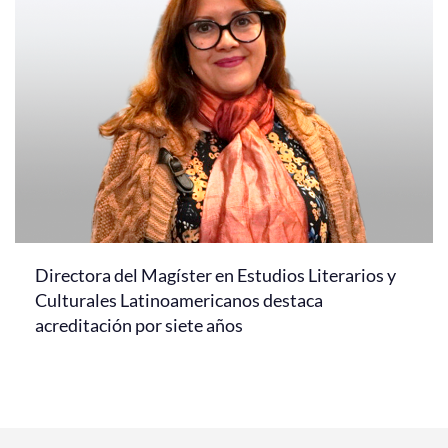
Directora del Magíster en Estudios Literarios y
Culturales Latinoamericanos destaca
acreditación por siete años