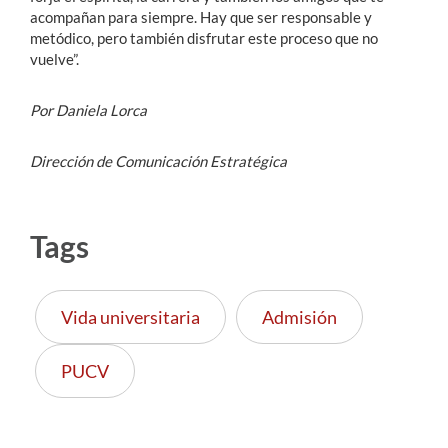
acompañan para siempre. Hay que ser responsable y
metódico, pero también disfrutar este proceso que no
vuelve”.
Por Daniela Lorca
Dirección de Comunicación Estratégica
Tags
Vida universitaria
Admisión
PUCV