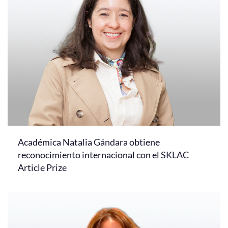
Académica Natalia Gándara obtiene
reconocimiento internacional con el SKLAC
Article Prize