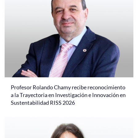
Profesor Rolando Chamy recibe reconocimiento
a la Trayectoria en Investigación e Innovación en
Sustentabilidad RISS 2026