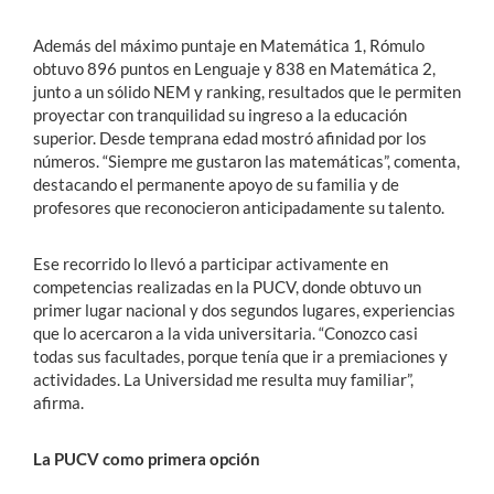
Además del máximo puntaje en Matemática 1, Rómulo
obtuvo 896 puntos en Lenguaje y 838 en Matemática 2,
junto a un sólido NEM y ranking, resultados que le permiten
proyectar con tranquilidad su ingreso a la educación
superior. Desde temprana edad mostró afinidad por los
números. “Siempre me gustaron las matemáticas”, comenta,
destacando el permanente apoyo de su familia y de
profesores que reconocieron anticipadamente su talento.
Ese recorrido lo llevó a participar activamente en
competencias realizadas en la PUCV, donde obtuvo un
primer lugar nacional y dos segundos lugares, experiencias
que lo acercaron a la vida universitaria. “Conozco casi
todas sus facultades, porque tenía que ir a premiaciones y
actividades. La Universidad me resulta muy familiar”,
afirma.
La PUCV como primera opción