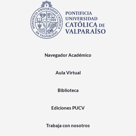
Navegador Académico
Aula Virtual
Biblioteca
Ediciones PUCV
Trabaja con nosotros