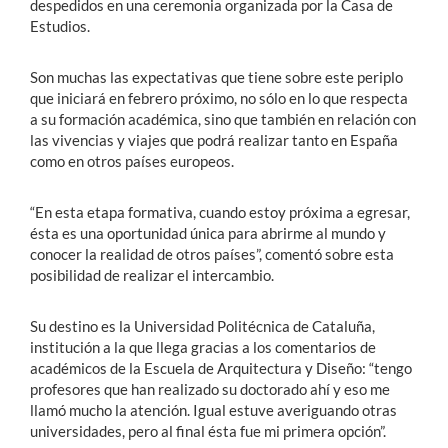
despedidos en una ceremonia organizada por la Casa de
Estudios.
Son muchas las expectativas que tiene sobre este periplo
que iniciará en febrero próximo, no sólo en lo que respecta
a su formación académica, sino que también en relación con
las vivencias y viajes que podrá realizar tanto en España
como en otros países europeos.
“En esta etapa formativa, cuando estoy próxima a egresar,
ésta es una oportunidad única para abrirme al mundo y
conocer la realidad de otros países”, comentó sobre esta
posibilidad de realizar el intercambio.
Su destino es la Universidad Politécnica de Cataluña,
institución a la que llega gracias a los comentarios de
académicos de la Escuela de Arquitectura y Diseño: “tengo
profesores que han realizado su doctorado ahí y eso me
llamó mucho la atención. Igual estuve averiguando otras
universidades, pero al final ésta fue mi primera opción”.