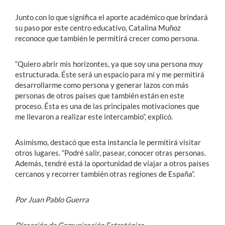
Junto con lo que significa el aporte académico que brindará
su paso por este centro educativo, Catalina Muñoz
reconoce que también le permitirá crecer como persona.
“Quiero abrir mis horizontes, ya que soy una persona muy
estructurada. Éste será un espacio para mí y me permitirá
desarrollarme como persona y generar lazos con más
personas de otros países que también están en este
proceso. Ésta es una de las principales motivaciones que
me llevaron a realizar este intercambio”, explicó.
Asimismo, destacó que esta instancia le permitirá visitar
otros lugares. “Podré salir, pasear, conocer otras personas.
Además, tendré está la oportunidad de viajar a otros países
cercanos y recorrer también otras regiones de España”.
Por Juan Pablo Guerra
Dirección de Comunicación Estratégica