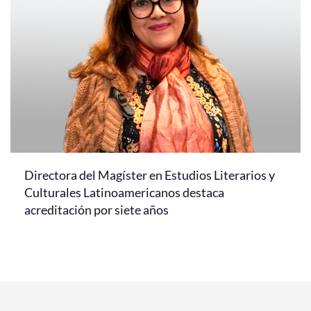
Directora del Magíster en Estudios Literarios y
Culturales Latinoamericanos destaca
acreditación por siete años