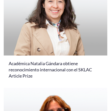
Académica Natalia Gándara obtiene
reconocimiento internacional con el SKLAC
Article Prize