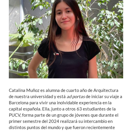
Estudiantes
Académicos
Funcionarios
Alumni
English
Catalina Muñoz es alumna de cuarto año de Arquitectura
de nuestra universidad y está
ad portas
de iniciar su viaje a
Barcelona para vivir una inolvidable experiencia en la
capital española. Ella, junto a otros 63 estudiantes de la
PUCV, forma parte de un grupo de jóvenes que durante el
primer semestre del 2024 realizará su intercambio en
distintos puntos del mundo y que fueron recientemente