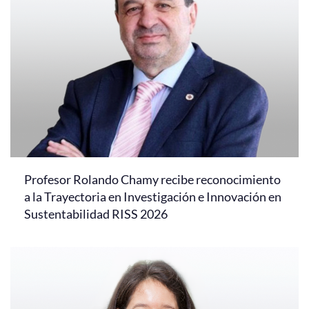
Profesor Rolando Chamy recibe reconocimiento
a la Trayectoria en Investigación e Innovación en
Sustentabilidad RISS 2026