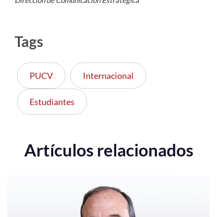
Tags
PUCV
Internacional
Estudiantes
Artículos relacionados