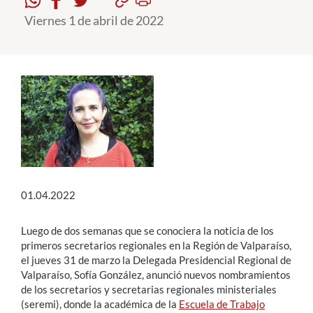
Viernes 1 de abril de 2022
Estudiantes
Académicos
Funcionarios
Alumni
English
01.04.2022
Luego de dos semanas que se conociera la noticia de los
primeros secretarios regionales en la Región de Valparaíso,
el jueves 31 de marzo la Delegada Presidencial Regional de
Valparaíso, Sofía González, anunció nuevos nombramientos
de los secretarios y secretarias regionales ministeriales
(seremi), donde la académica de la
Escuela de Trabajo