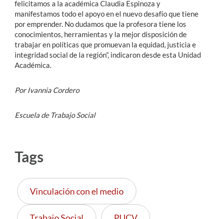
felicitamos a la académica Claudia Espinoza y
manifestamos todo el apoyo en el nuevo desafío que tiene
por emprender. No dudamos que la profesora tiene los
conocimientos, herramientas y la mejor disposición de
trabajar en políticas que promuevan la equidad, justicia e
integridad social de la región”, indicaron desde esta Unidad
Académica.
Por Ivannia Cordero
Escuela de Trabajo Social
Tags
Vinculación con el medio
Trabajo Social
PUCV