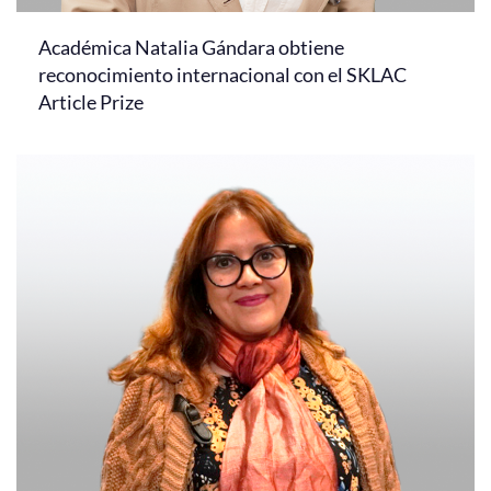
Académica Natalia Gándara obtiene
reconocimiento internacional con el SKLAC
Article Prize