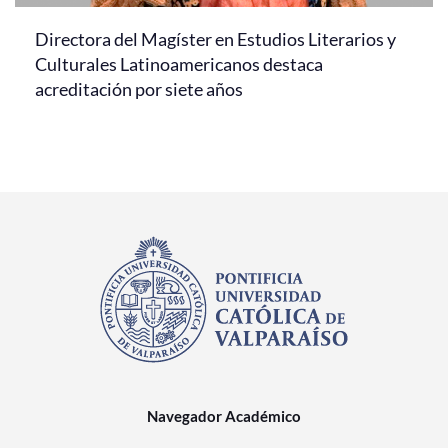
Directora del Magíster en Estudios Literarios y
Culturales Latinoamericanos destaca
acreditación por siete años
Navegador Académico