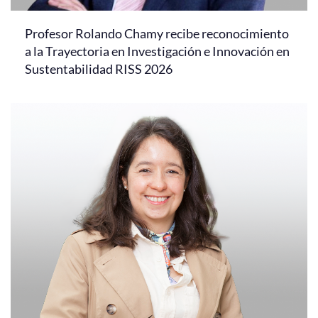
Profesor Rolando Chamy recibe reconocimiento
a la Trayectoria en Investigación e Innovación en
Sustentabilidad RISS 2026