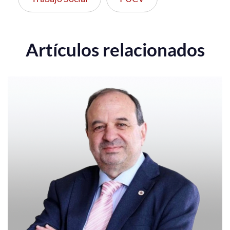
Artículos relacionados