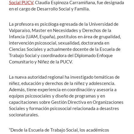
Social PUCV
, Claudia Espinoza Carramiñana, fue designada
en el cargo de Desarrollo Social y Familia.
La profesora es psicóloga egresada de la Universidad de
Valparaíso, Master en Necesidades y Derechos de la
Infancia (UAM, España), postítulos en área de grupalidad,
intervención psicosocial, sexualidad, doctoranda en
Ciencias Sociales y actualmente docente de la Escuela de
Trabajo Social y coordinadora del Diplomado Enfoque
Comunitario y Niñez de la PUCV.
La nueva autoridad regional ha investigado temáticas de
niñez, educación y derechos de la niñez y adolescencia.
Además, tiene experiencia en coordinación y asesoría a
equipos psicosociales y diseño de programas y en
capacitaciones sobre Gestión Directiva en Organizaciones
Sociales y formación psicosocial relacionada a desastres
socionaturales.
“Desde la Escuela de Trabajo Social, los académicos