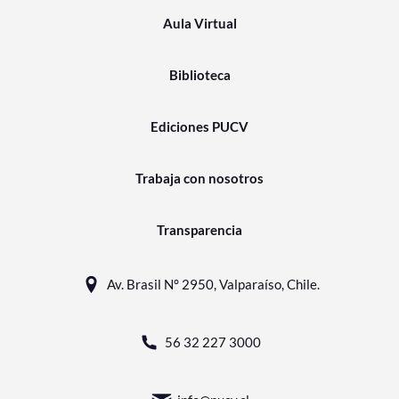
Aula Virtual
Biblioteca
Ediciones PUCV
Trabaja con nosotros
Transparencia
Av. Brasil N° 2950, Valparaíso, Chile.
56 32 227 3000