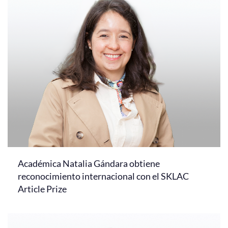
Académica Natalia Gándara obtiene
reconocimiento internacional con el SKLAC
Article Prize