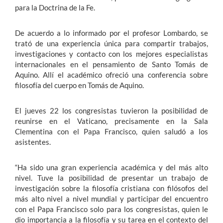
para la Doctrina de la Fe.
De acuerdo a lo informado por el profesor Lombardo, se
trató de una experiencia única para compartir trabajos,
investigaciones y contacto con los mejores especialistas
internacionales en el pensamiento de Santo Tomás de
Aquino. Allí el académico ofreció una conferencia sobre
filosofía del cuerpo en Tomás de Aquino.
El jueves 22 los congresistas tuvieron la posibilidad de
reunirse en el Vaticano, precisamente en la Sala
Clementina con el Papa Francisco, quien saludó a los
asistentes.
“Ha sido una gran experiencia académica y del más alto
nivel. Tuve la posibilidad de presentar un trabajo de
investigación sobre la filosofía cristiana con filósofos del
más alto nivel a nivel mundial y participar del encuentro
con el Papa Francisco solo para los congresistas, quien le
dio importancia a la filosofía y su tarea en el contexto del