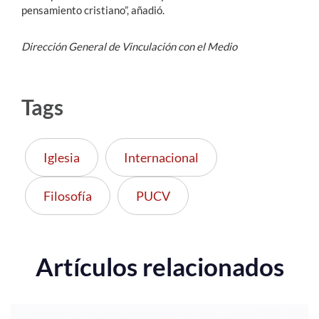
pensamiento cristiano”, añadió.
Dirección General de Vinculación con el Medio
Tags
Iglesia
Internacional
Filosofía
PUCV
Artículos relacionados