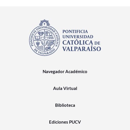
Navegador Académico
Aula Virtual
Biblioteca
Ediciones PUCV