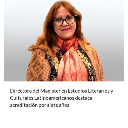
Directora del Magíster en Estudios Literarios y
Culturales Latinoamericanos destaca
acreditación por siete años