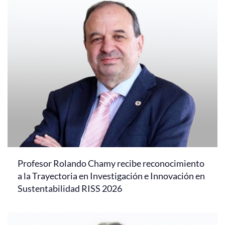
Profesor Rolando Chamy recibe reconocimiento
a la Trayectoria en Investigación e Innovación en
Sustentabilidad RISS 2026