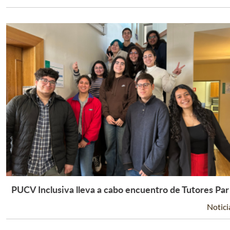
PUCV Inclusiva lleva a cabo encuentro de Tutores Par
Leer Más +
Notici