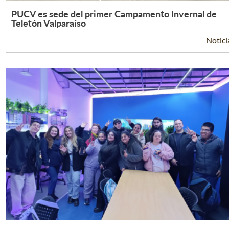
PUCV es sede del primer Campamento Invernal de
Leer Más +
Teletón Valparaíso
Notici