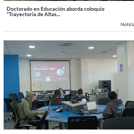
Doctorado en Educación aborda coloquio
Leer Más +
“Trayectoria de Altas...
Notici