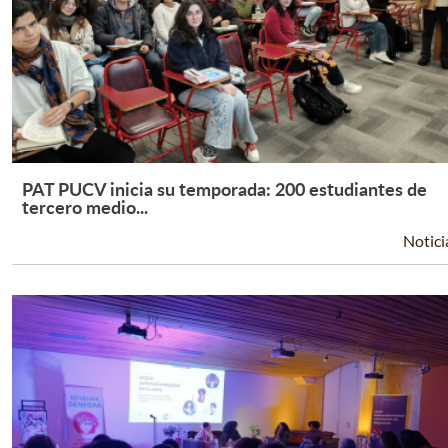
PAT PUCV inicia su temporada: 200 estudiantes de
Leer Más +
tercero medio...
Notici