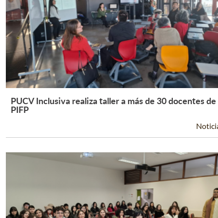
PUCV Inclusiva realiza taller a más de 30 docentes de
Leer Más +
PIFP
Notici