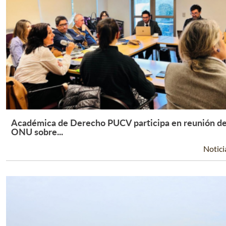
Académica de Derecho PUCV participa en reunión d
Leer Más +
ONU sobre...
Notici