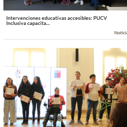
Intervenciones educativas accesibles: PUCV
Leer Más +
Inclusiva capacita...
Notici