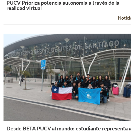
PUCV Prioriza potencia autonomía a través de la
Leer Más +
realidad virtual
Notici
Desde BETA PUCV al mundo: estudiante representa 