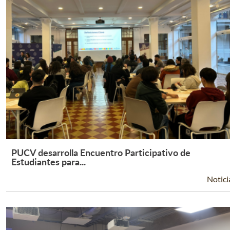
PUCV desarrolla Encuentro Participativo de
Leer Más +
Estudiantes para...
Notici