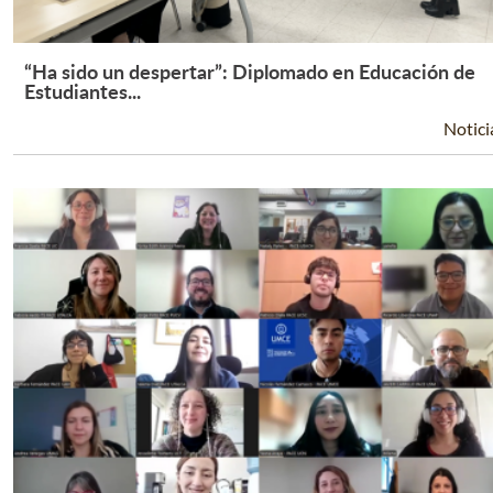
“Ha sido un despertar”: Diplomado en Educación de
Leer Más +
Estudiantes...
Notici