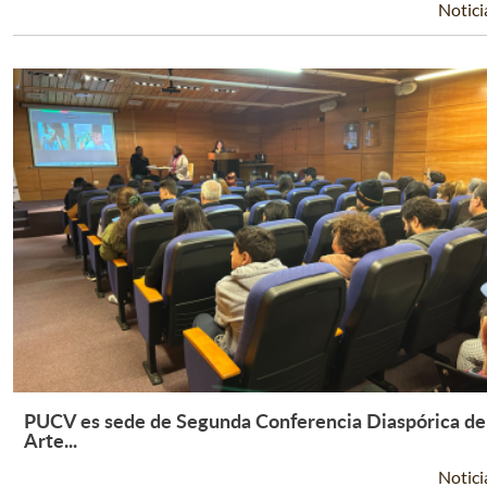
Notici
PUCV es sede de Segunda Conferencia Diaspórica de
Leer Más +
Arte...
Notici