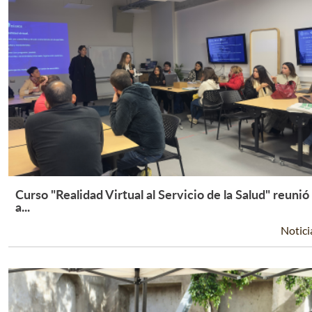
Curso "Realidad Virtual al Servicio de la Salud" reunió
Leer Más +
a...
Notici