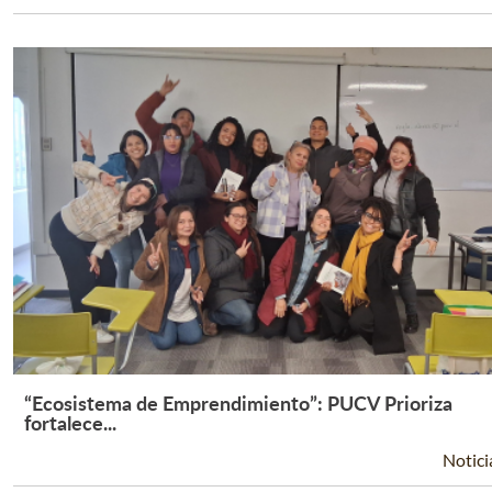
“Ecosistema de Emprendimiento”: PUCV Prioriza
Leer Más +
fortalece...
Notici