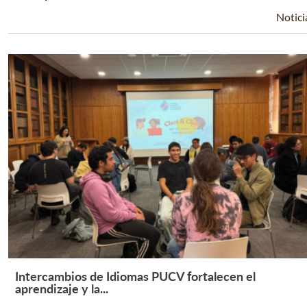
Notici
Intercambios de Idiomas PUCV fortalecen el
Leer Más +
aprendizaje y la...