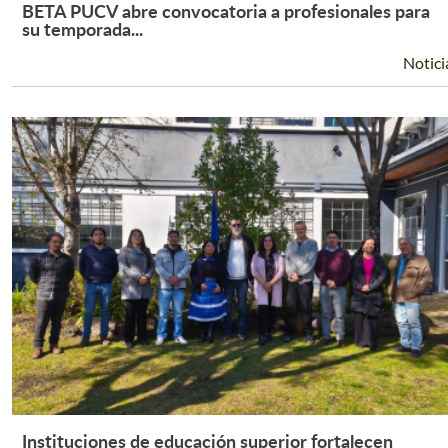
BETA PUCV abre convocatoria a profesionales para
Leer Más +
su temporada...
Notici
Instituciones de educación superior fortalecen