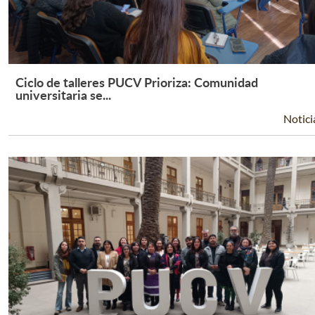
Ciclo de talleres PUCV Prioriza: Comunidad
Leer Más +
universitaria se...
Notici