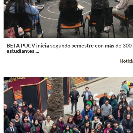
BETA PUCV inicia segundo semestre con más de 300
Leer Más +
estudiantes,...
Notici