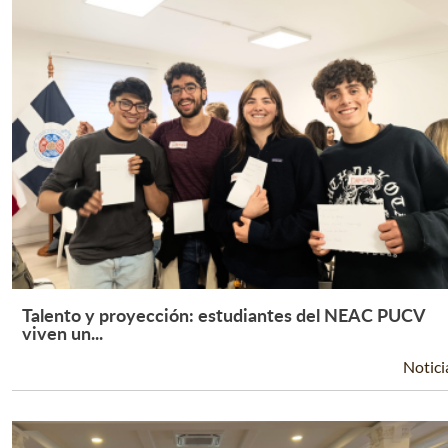
Talento y proyección: estudiantes del NEAC PUCV
Leer Más +
viven un...
Notici