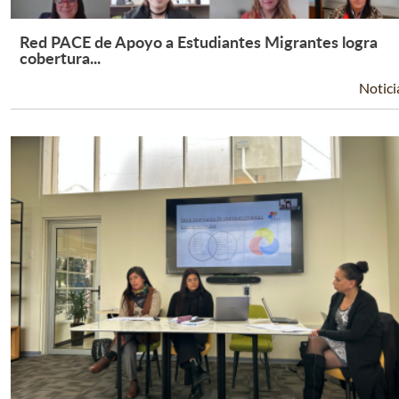
Red PACE de Apoyo a Estudiantes Migrantes logra
Leer Más +
cobertura...
Notici