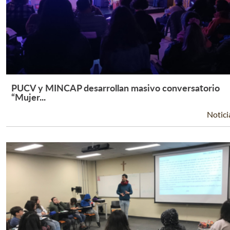
PUCV y MINCAP desarrollan masivo conversatorio
Leer Más +
“Mujer...
Notici