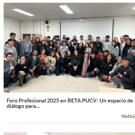
Foro Profesional 2025 en BETA PUCV: Un espacio de
Leer Más +
diálogo para...
Notici