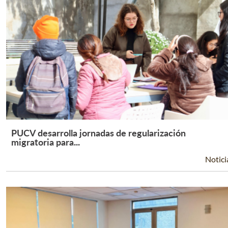
PUCV desarrolla jornadas de regularización
Leer Más +
migratoria para...
Notici