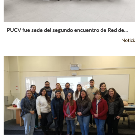
PUCV fue sede del segundo encuentro de Red de...
Leer Más +
Notici