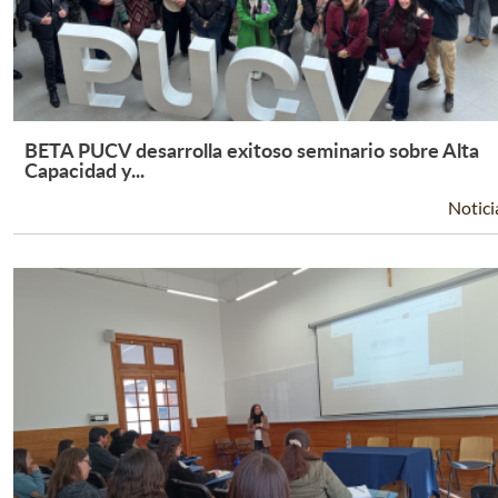
BETA PUCV desarrolla exitoso seminario sobre Alta
Leer Más +
Capacidad y...
Notici