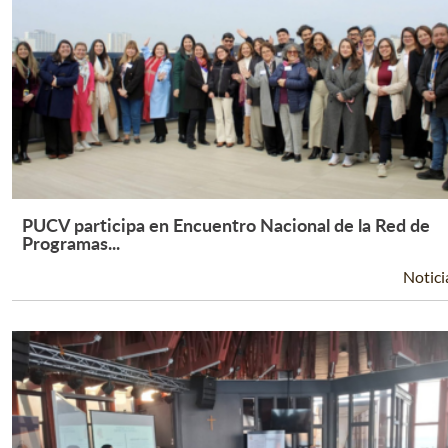
PUCV participa en Encuentro Nacional de la Red de
Leer Más +
Programas...
Notici