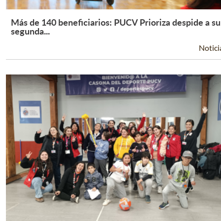
Más de 140 beneficiarios: PUCV Prioriza despide a su
Leer Más +
segunda...
Notici