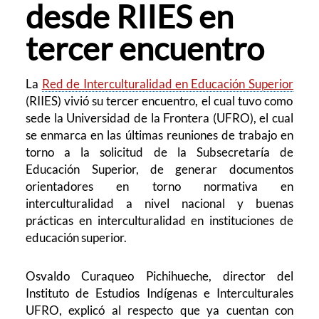
desde RIIES en
tercer encuentro
La
Red de Interculturalidad en Educación Superior
(RIIES) vivió su tercer encuentro, el cual tuvo como
sede la Universidad de la Frontera (UFRO), el cual
se enmarca en las últimas reuniones de trabajo en
torno a la solicitud de la Subsecretaría de
Educación Superior, de generar documentos
orientadores en torno
normativa en
interculturalidad a nivel nacional y buenas
prácticas en interculturalidad en instituciones de
educación superior.
Osvaldo Curaqueo Pichihueche, director del
Instituto de Estudios Indígenas e Interculturales
UFRO, explicó al respecto que ya cuentan con