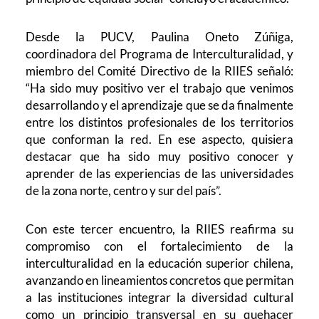
Desde la PUCV, Paulina Oneto Zúñiga,
coordinadora del Programa de Interculturalidad, y
miembro del Comité Directivo de la RIIES señaló:
“Ha sido muy positivo ver el trabajo que venimos
desarrollando y el aprendizaje que se da finalmente
entre los distintos profesionales de los territorios
que conforman la red. En ese aspecto, quisiera
destacar que ha sido muy positivo conocer y
aprender de las experiencias de las universidades
de la zona norte, centro y sur del país”.
Con este tercer encuentro, la RIIES reafirma su
compromiso con el fortalecimiento de la
interculturalidad en la educación superior chilena,
avanzando en lineamientos concretos que permitan
a las instituciones integrar la diversidad cultural
como un principio transversal en su quehacer