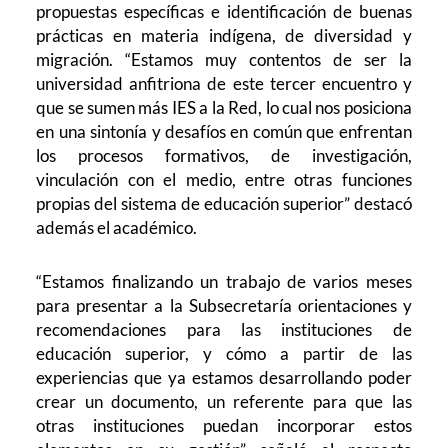
propuestas específicas e identificación de buenas
prácticas en materia indígena, de diversidad y
migración. “Estamos muy contentos de ser la
universidad anfitriona de este tercer encuentro y
que se sumen más IES a la Red, lo cual nos posiciona
en una sintonía y desafíos en común que enfrentan
los procesos formativos, de investigación,
vinculación con el medio, entre otras funciones
propias del sistema de educación superior” destacó
además el académico.
“Estamos finalizando un trabajo de varios meses
para presentar a la Subsecretaría orientaciones y
recomendaciones para las instituciones de
educación superior, y cómo a partir de las
experiencias que ya estamos desarrollando poder
crear un documento, un referente para que las
otras instituciones puedan incorporar estos