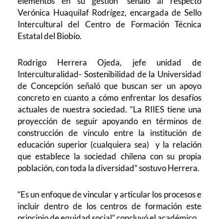
elementos en su gestión” señaló al respecto
Verónica Huaquilaf Rodrígez, encargada de Sello
Intercultural del Centro de Formación Técnica
Estatal del Biobío.
Rodrigo Herrera Ojeda, jefe unidad de
Interculturalidad- Sostenibilidad de la Universidad
de Concepción señaló que buscan ser un apoyo
concreto en cuanto a cómo enfrentar los desafíos
actuales de nuestra sociedad. “La RIIES tiene una
proyección de seguir apoyando en términos de
construcción de vínculo entre la institución de
educación superior (cualquiera sea) y la relación
que establece la sociedad chilena con su propia
población, con toda la diversidad” sostuvo Herrera.
“Es un enfoque de vincular y articular los procesos e
incluir dentro de los centros de formación este
principio de equidad social” concluyó el académico.