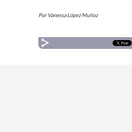
Por Vanessa López Muñoz