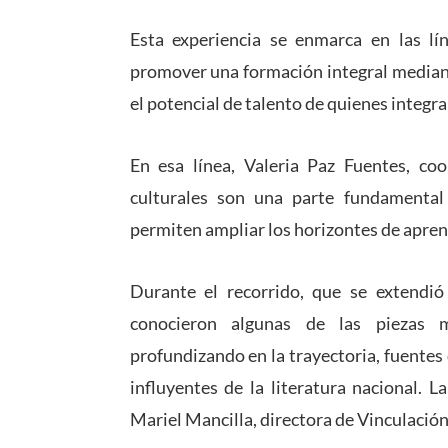
Esta experiencia se enmarca en las lí
promover una formación integral mediante 
el potencial de talento de quienes integra
En esa línea, Valeria Paz Fuentes, coo
culturales son una parte fundamental
permiten ampliar los horizontes de aprend
Durante el recorrido, que se extendió
conocieron algunas de las piezas m
profundizando en la trayectoria, fuentes 
influyentes de la literatura nacional. 
Mariel Mancilla, directora de Vinculación