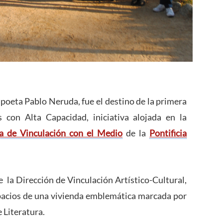
l poeta Pablo Neruda, fue el destino de la primera
 con Alta Capacidad, iniciativa alojada en la
ía de Vinculación con el Medio
de la
Pontificia
e la Dirección de Vinculación Artístico-Cultural,
spacios de una vivienda emblemática marcada por
e Literatura.