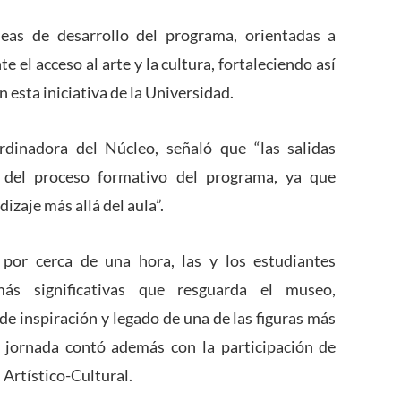
neas de desarrollo del programa, orientadas a
el acceso al arte y la cultura, fortaleciendo así
n esta iniciativa de la Universidad.
rdinadora del Núcleo, señaló que “las salidas
 del proceso formativo del programa, ya que
izaje más allá del aula”.
 por cerca de una hora, las y los estudiantes
ás significativas que resguarda el museo,
de inspiración y legado de una de las figuras más
La jornada contó además con la participación de
 Artístico-Cultural.