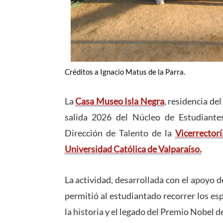
Créditos a Ignacio Matus de la Parra.
La
Casa Museo Isla Negra
, residencia de
salida 2026 del Núcleo de Estudiantes
Dirección de Talento de la
Vicerrector
Universidad Católica de Valparaíso.
La actividad, desarrollada con el apoyo d
permitió al estudiantado recorrer los e
la historia y el legado del Premio Nobel d