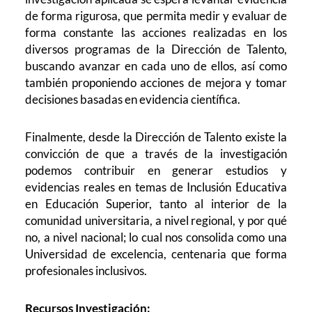
de forma rigurosa, que permita medir y evaluar de
forma constante las acciones realizadas en los
diversos programas de la Dirección de Talento,
buscando avanzar en cada uno de ellos, así como
también proponiendo acciones de mejora y tomar
decisiones basadas en evidencia científica.
Finalmente, desde la Dirección de Talento existe la
convicción de que a través de la investigación
podemos contribuir en generar estudios y
evidencias reales en temas de Inclusión Educativa
en Educación Superior, tanto al interior de la
comunidad universitaria, a nivel regional, y por qué
no, a nivel nacional; lo cual nos consolida como una
Universidad de excelencia, centenaria que forma
profesionales inclusivos.
Recursos Investigación: