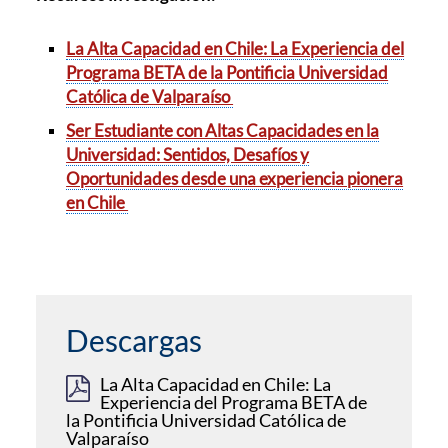
La Alta Capacidad en Chile: La Experiencia del
Programa BETA de la Pontificia Universidad
Católica de Valparaíso
Ser Estudiante con Altas Capacidades en la
Universidad: Sentidos, Desafíos y
Oportunidades desde una experiencia pionera
en Chile
Descargas
La Alta Capacidad en Chile: La
Experiencia del Programa BETA de
la Pontificia Universidad Católica de
Valparaíso